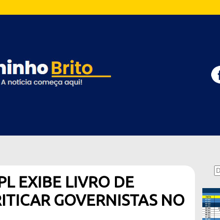
L EXIBE LIVRO DE
RITICAR GOVERNISTAS NO