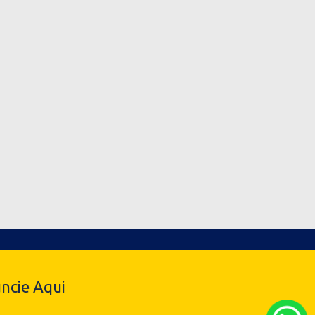
ncie Aqui