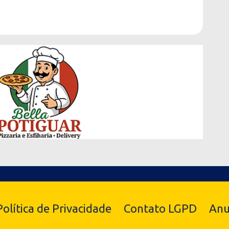
Política de Privacidade
Contato LGPD
Anu