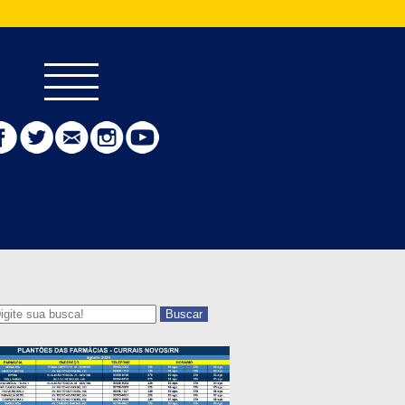
Buscar