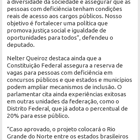
a diversidade da sociedade e assegurar que as
pessoas com deficiência tenham condições
reais de acesso aos cargos públicos. Nosso
objetivo é fortalecer uma política que
promova justiça social e igualdade de
oportunidades para todos”, defendeu o
deputado.
Nelter Queiroz destaca ainda que a
Constituição Federal assegura a reserva de
vagas para pessoas com deficiência em
concursos públicos e que estados e municípios
podem ampliar mecanismos de inclusão. O
parlamentar cita ainda experiências exitosas
em outras unidades da federação, como o
Distrito Federal, que já adota o percentual de
20% para esse público.
“Caso aprovado, o projeto colocará o Rio
Grande do Norte entre os estados brasileiros