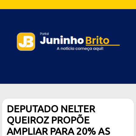
DEPUTADO NELTER
QUEIROZ PROPÕE
AMPLIAR PARA 20% AS