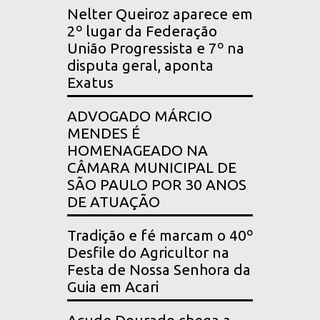
Nelter Queiroz aparece em
2º lugar da Federação
União Progressista e 7º na
disputa geral, aponta
Exatus
ADVOGADO MÁRCIO
MENDES É
HOMENAGEADO NA
CÂMARA MUNICIPAL DE
SÃO PAULO POR 30 ANOS
DE ATUAÇÃO
Tradição e fé marcam o 40º
Desfile do Agricultor na
Festa de Nossa Senhora da
Guia em Acari