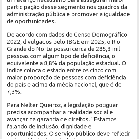
participação desse segmento nos quadros da
administração pública e promover a igualdade
de oportunidades.
De acordo com dados do Censo Demográfico
2022, divulgados pelo IBGE em 2025, o Rio
Grande do Norte possui cerca de 285,3 mil
pessoas com algum tipo de deficiência, o
equivalente a 8,8% da população estadual. O
índice coloca o estado entre os cinco com
maior proporção de pessoas com deficiência
do país e acima da média nacional, que é de
7,3%.
Para Nelter Queiroz, a legislação potiguar
precisa acompanhar a realidade social e
avançar na garantia de direitos. “Estamos
falando de inclusão, dignidade e
oportunidades. O serviço público deve refletir