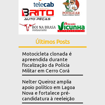
Últimos Posts
Motocicleta clonada é
apreendida durante
fiscalização da Polícia
Militar em Cerro Corá
Nelter Queiroz amplia
apoio político em Lagoa
Nova e fortalece pré-
candidatura à reeleição