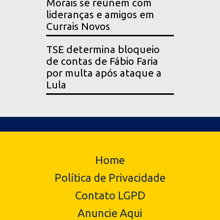
Morais se reúnem com
lideranças e amigos em
Currais Novos
TSE determina bloqueio
de contas de Fábio Faria
por multa após ataque a
Lula
Home
Política de Privacidade
Contato LGPD
Anuncie Aqui