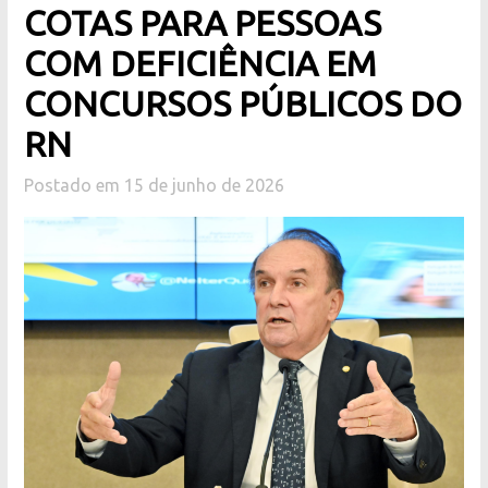
COTAS PARA PESSOAS
COM DEFICIÊNCIA EM
CONCURSOS PÚBLICOS DO
RN
Postado em 15 de junho de 2026