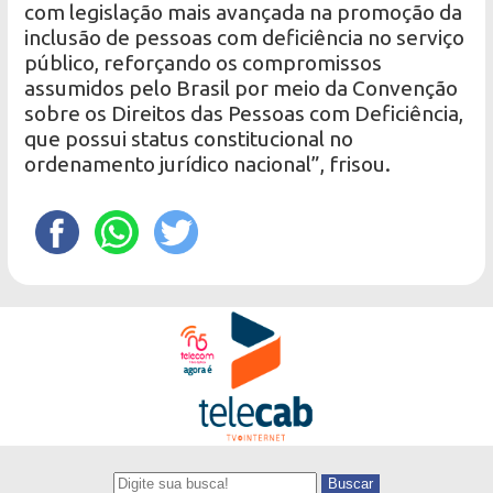
com legislação mais avançada na promoção da
inclusão de pessoas com deficiência no serviço
público, reforçando os compromissos
assumidos pelo Brasil por meio da Convenção
sobre os Direitos das Pessoas com Deficiência,
que possui status constitucional no
ordenamento jurídico nacional”, frisou.
Buscar