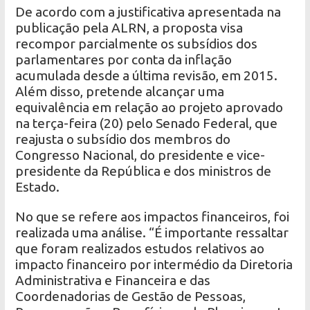
De acordo com a justificativa apresentada na
publicação pela ALRN, a proposta visa
recompor parcialmente os subsídios dos
parlamentares por conta da inflação
acumulada desde a última revisão, em 2015.
Além disso, pretende alcançar uma
equivalência em relação ao projeto aprovado
na terça-feira (20) pelo Senado Federal, que
reajusta o subsídio dos membros do
Congresso Nacional, do presidente e vice-
presidente da República e dos ministros de
Estado.
No que se refere aos impactos financeiros, foi
realizada uma análise. “É importante ressaltar
que foram realizados estudos relativos ao
impacto financeiro por intermédio da Diretoria
Administrativa e Financeira e das
Coordenadorias de Gestão de Pessoas,