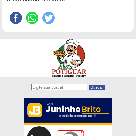
Buscar