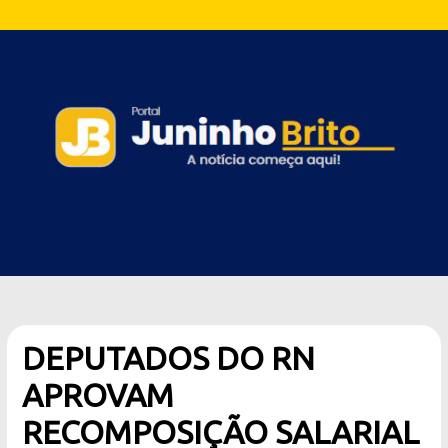
DEPUTADOS DO RN
APROVAM
RECOMPOSIÇÃO SALARIAL