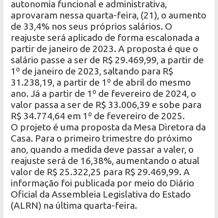
autonomia funcional e administrativa,
aprovaram nessa quarta-feira, (21), o aumento
de 33,4% nos seus próprios salários. O
reajuste será aplicado de forma escalonada a
partir de janeiro de 2023. A proposta é que o
salário passe a ser de R$ 29.469,99, a partir de
1º de janeiro de 2023, saltando para R$
31.238,19, a partir de 1º de abril do mesmo
ano. Já a partir de 1º de fevereiro de 2024, o
valor passa a ser de R$ 33.006,39 e sobe para
R$ 34.774,64 em 1º de fevereiro de 2025.
O projeto é uma proposta da Mesa Diretora da
Casa. Para o primeiro trimestre do próximo
ano, quando a medida deve passar a valer, o
reajuste será de 16,38%, aumentando o atual
valor de R$ 25.322,25 para R$ 29.469,99. A
informação foi publicada por meio do Diário
Oficial da Assembleia Legislativa do Estado
(ALRN) na última quarta-feira.