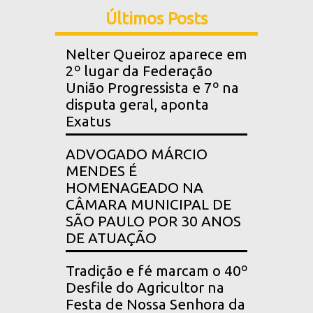
Últimos Posts
Nelter Queiroz aparece em
2º lugar da Federação
União Progressista e 7º na
disputa geral, aponta
Exatus
ADVOGADO MÁRCIO
MENDES É
HOMENAGEADO NA
CÂMARA MUNICIPAL DE
SÃO PAULO POR 30 ANOS
DE ATUAÇÃO
Tradição e fé marcam o 40º
Desfile do Agricultor na
Festa de Nossa Senhora da