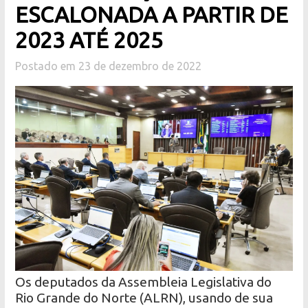
ESCALONADA A PARTIR DE
2023 ATÉ 2025
Postado em 23 de dezembro de 2022
Os deputados da Assembleia Legislativa do
Rio Grande do Norte (ALRN), usando de sua