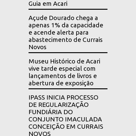
Guia em Acari
Açude Dourado chega a
apenas 1% da capacidade
e acende alerta para
abastecimento de Currais
Novos
Museu Histórico de Acari
vive tarde especial com
lançamentos de livros e
abertura de exposição
IPASS INICIA PROCESSO
DE REGULARIZAÇÃO
FUNDIÁRIA DO
CONJUNTO IMACULADA
CONCEIÇÃO EM CURRAIS
NOVOS