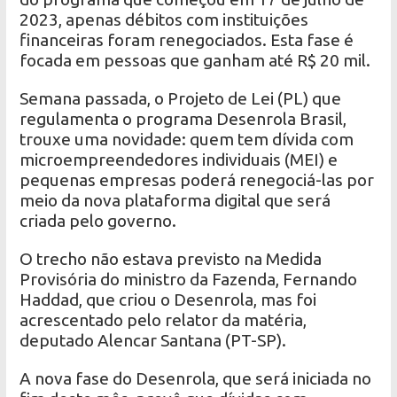
2023, apenas débitos com instituições
financeiras foram renegociados. Esta fase é
focada em pessoas que ganham até R$ 20 mil.
Semana passada, o Projeto de Lei (PL) que
regulamenta o programa Desenrola Brasil,
trouxe uma novidade: quem tem dívida com
microempreendedores individuais (MEI) e
pequenas empresas poderá renegociá-las por
meio da nova plataforma digital que será
criada pelo governo.
O trecho não estava previsto na Medida
Provisória do ministro da Fazenda, Fernando
Haddad, que criou o Desenrola, mas foi
acrescentado pelo relator da matéria,
deputado Alencar Santana (PT-SP).
A nova fase do Desenrola, que será iniciada no