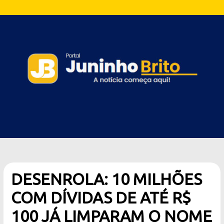
DESENROLA: 10 MILHÕES
COM DÍVIDAS DE ATÉ R$
100 JÁ LIMPARAM O NOME