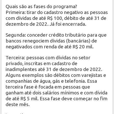
Quais são as fases do programa?
Primeira: tirar do cadastro negativo as pessoas
com dívidas de até R$ 100, débito de até 31 de
dezembro de 2022. Já foi encerrada.
Segunda: conceder crédito tributário para que
bancos renegociem dívidas (bancárias) de
negativados com renda de até R$ 20 mil.
Terceira: pessoas com dívidas no setor
privado, inscritas em cadastro de
inadimplentes até 31 de dezembro de 2022.
Alguns exemplos são débitos com varejistas e
companhias de água, gás e telefonia. Essa
terceira fase é focada em pessoas que
ganham até dois salários mínimos e com dívida
de até R$ 5 mil. Essa fase deve começar no fim
deste mês.