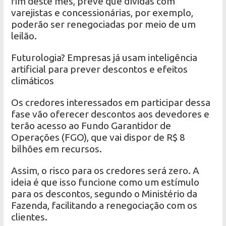
fim deste mês, prevê que dívidas com
varejistas e concessionárias, por exemplo,
poderão ser renegociadas por meio de um
leilão.
Futurologia? Empresas já usam inteligência
artificial para prever descontos e efeitos
climáticos
Os credores interessados em participar dessa
fase vão oferecer descontos aos devedores e
terão acesso ao Fundo Garantidor de
Operações (FGO), que vai dispor de R$ 8
bilhões em recursos.
Assim, o risco para os credores será zero. A
ideia é que isso funcione como um estímulo
para os descontos, segundo o Ministério da
Fazenda, facilitando a renegociação com os
clientes.