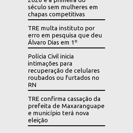
século sem mulheres em
chapas competitivas
TRE multa instituto por
erro em pesquisa que deu
Álvaro Dias em 1º
Polícia Civil inicia
intimações para
recuperação de celulares
roubados ou furtados no
RN
TRE confirma cassação da
prefeita de Maxaranguape
e município terá nova
eleição