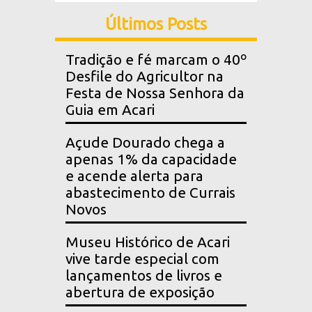
Últimos Posts
Tradição e fé marcam o 40º
Desfile do Agricultor na
Festa de Nossa Senhora da
Guia em Acari
Açude Dourado chega a
apenas 1% da capacidade
e acende alerta para
abastecimento de Currais
Novos
Museu Histórico de Acari
vive tarde especial com
lançamentos de livros e
abertura de exposição