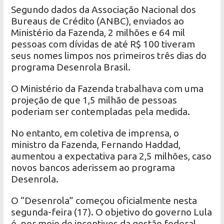
Segundo dados da Associação Nacional dos
Bureaus de Crédito (ANBC), enviados ao
Ministério da Fazenda, 2 milhões e 64 mil
pessoas com dívidas de até R$ 100 tiveram
seus nomes limpos nos primeiros três dias do
programa Desenrola Brasil.
O Ministério da Fazenda trabalhava com uma
projeção de que 1,5 milhão de pessoas
poderiam ser contempladas pela medida.
No entanto, em coletiva de imprensa, o
ministro da Fazenda, Fernando Haddad,
aumentou a expectativa para 2,5 milhões, caso
novos bancos aderissem ao programa
Desenrola.
O “Desenrola” começou oficialmente nesta
segunda-feira (17). O objetivo do governo Lula
é, por meio de incentivos da gestão federal