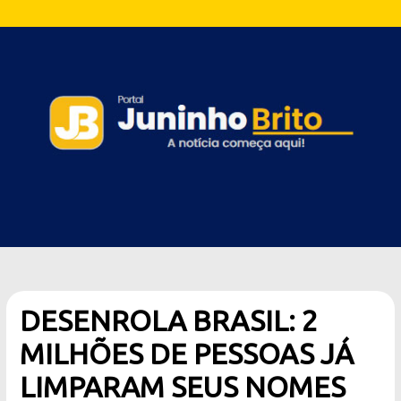
DESENROLA BRASIL: 2
MILHÕES DE PESSOAS JÁ
LIMPARAM SEUS NOMES