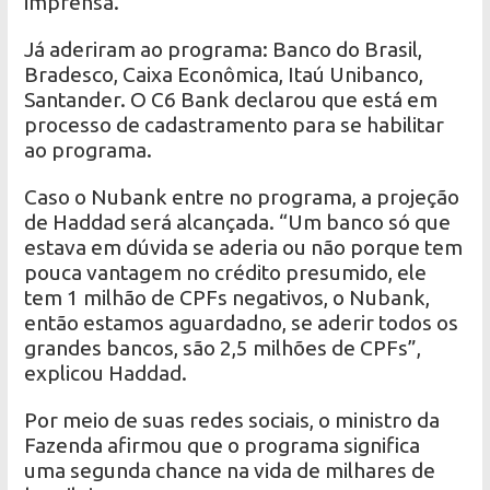
imprensa.
Já aderiram ao programa: Banco do Brasil,
Bradesco, Caixa Econômica, Itaú Unibanco,
Santander. O C6 Bank declarou que está em
processo de cadastramento para se habilitar
ao programa.
Caso o Nubank entre no programa, a projeção
de Haddad será alcançada. “Um banco só que
estava em dúvida se aderia ou não porque tem
pouca vantagem no crédito presumido, ele
tem 1 milhão de CPFs negativos, o Nubank,
então estamos aguardadno, se aderir todos os
grandes bancos, são 2,5 milhões de CPFs”,
explicou Haddad.
Por meio de suas redes sociais, o ministro da
Fazenda afirmou que o programa significa
uma segunda chance na vida de milhares de