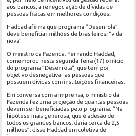
aos bancos, a renegociação de dívidas de
pessoas físicas em melhores condições.
Haddad afirma que programa “Desenrola”
deve beneficiar milhões de brasileiros: “vida
nova”
O ministro da Fazenda, Fernando Haddad,
comemorou nesta segunda-feira (17) o início
do programa “Desenrola”, que tem por
objetivo desnegativar as pessoas que
possuem dívidas com instituições financeiras.
Em conversa com a imprensa, o ministro da
Fazenda fez uma projeção de quantas pessoas
devem ser beneficiadas pelo programa. “Na
hipótese mais generosa, que é adesão de
todos os grandes bancos, daria cerca de 2,5
milhões”, disse Haddad em coletiva de