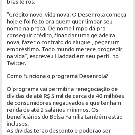
brasileiros.
“Crédito novo, vida nova. O Desenrola começa
hoje e foi feito pra quem quer limpar seu
nome na praça. De nome limpo dá pra
conseguir crédito, financiar uma geladeira
nova, fazer o contrato do aluguel, pegar um
empréstimo. Todo mundo merece progredir
na vida”, escreveu Haddad em seu perfil no
Twitter.
Como funciona o programa Desenrola?
O programa vai permitir a renegociação de
dívidas de até R$ 5 mil de cerca de 40 milhões
de consumidores negativados e que tenham
renda de até 2 salários mínimos. Os
beneficiários do Bolsa Família também estão
inclusos.
As dívidas terão desconto e poderão ser