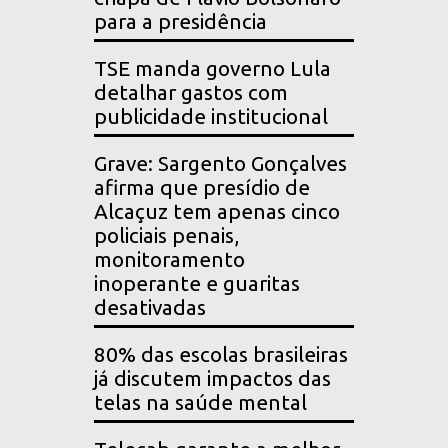
para a presidência
TSE manda governo Lula
detalhar gastos com
publicidade institucional
Grave: Sargento Gonçalves
afirma que presídio de
Alcaçuz tem apenas cinco
policiais penais,
monitoramento
inoperante e guaritas
desativadas
80% das escolas brasileiras
já discutem impactos das
telas na saúde mental