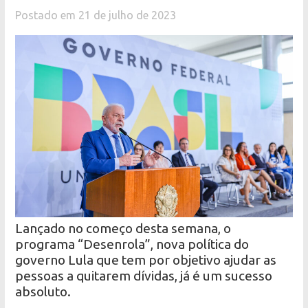
Postado em 21 de julho de 2023
Lançado no começo desta semana, o
programa “Desenrola”, nova política do
governo Lula que tem por objetivo ajudar as
pessoas a quitarem dívidas, já é um sucesso
absoluto.