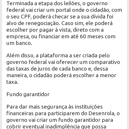
Terminada a etapa dos leilões, o governo
federal vai criar um portal onde o cidadão, com
o seu CPF, poderá checar se a sua dívida foi
alvo de renegociação. Caso sim, ele poderá
escolher por pagar à vista, direto com a
empresa, ou financiar em até 60 meses com
um banco.
Além disso, a plataforma a ser criada pelo
governo federal vai oferecer um comparativo
das taxas de juros de cada banco e, dessa
maneira, o cidadão poderá escolher a menor
taxa.
Fundo garantidor
Para dar mais segurança às instituições
financeiras para participarem do Desenrola, o
governo vai criar um fundo garantidor para
cobrir eventual inadimplência que possa