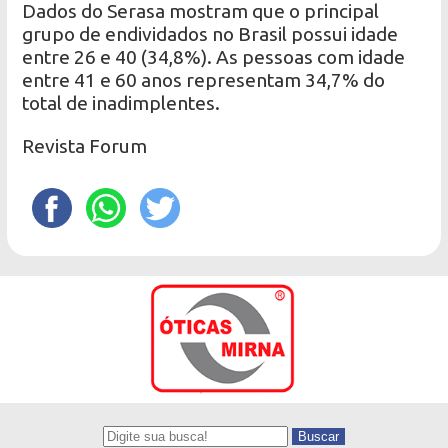
Dados do Serasa mostram que o principal
grupo de endividados no Brasil possui idade
entre 26 e 40 (34,8%). As pessoas com idade
entre 41 e 60 anos representam 34,7% do
total de inadimplentes.
Revista Forum
Buscar