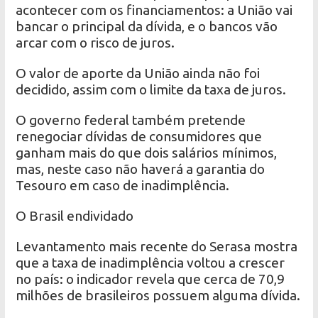
acontecer com os financiamentos: a União vai
bancar o principal da dívida, e o bancos vão
arcar com o risco de juros.
O valor de aporte da União ainda não foi
decidido, assim com o limite da taxa de juros.
O governo federal também pretende
renegociar dívidas de consumidores que
ganham mais do que dois salários mínimos,
mas, neste caso não haverá a garantia do
Tesouro em caso de inadimplência.
O Brasil endividado
Levantamento mais recente do Serasa mostra
que a taxa de inadimplência voltou a crescer
no país: o indicador revela que cerca de 70,9
milhões de brasileiros possuem alguma dívida.