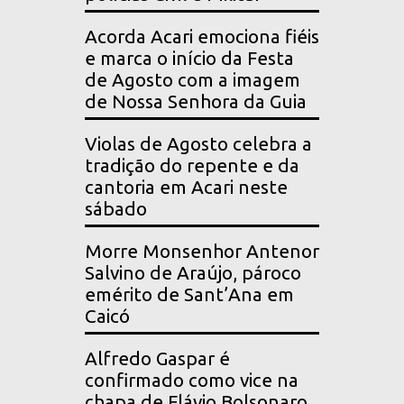
Acorda Acari emociona fiéis
e marca o início da Festa
de Agosto com a imagem
de Nossa Senhora da Guia
Violas de Agosto celebra a
tradição do repente e da
cantoria em Acari neste
sábado
Morre Monsenhor Antenor
Salvino de Araújo, pároco
emérito de Sant’Ana em
Caicó
Alfredo Gaspar é
confirmado como vice na
chapa de Flávio Bolsonaro