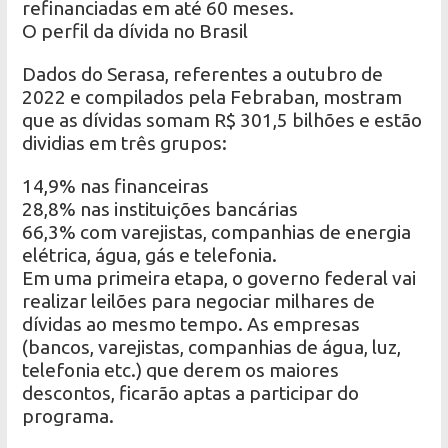
refinanciadas em até 60 meses.
O perfil da dívida no Brasil
Dados do Serasa, referentes a outubro de
2022 e compilados pela Febraban, mostram
que as dívidas somam R$ 301,5 bilhões e estão
dividias em três grupos:
14,9% nas financeiras
28,8% nas instituições bancárias
66,3% com varejistas, companhias de energia
elétrica, água, gás e telefonia.
Em uma primeira etapa, o governo federal vai
realizar leilões para negociar milhares de
dívidas ao mesmo tempo. As empresas
(bancos, varejistas, companhias de água, luz,
telefonia etc.) que derem os maiores
descontos, ficarão aptas a participar do
programa.