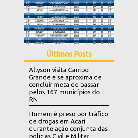
Últimos Posts
Allyson visita Campo
Grande e se aproxima de
concluir meta de passar
pelos 167 municípios do
RN
Homem é preso por tráfico
de drogas em Acari
durante ação conjunta das
polícias Civil e Militar