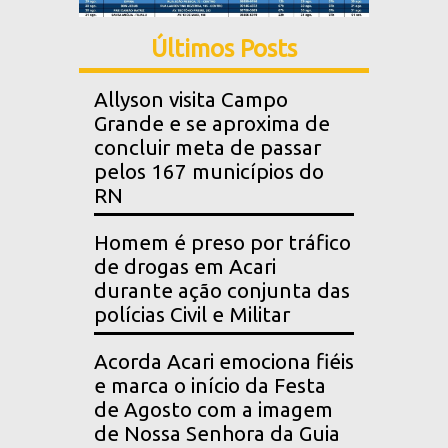
Últimos Posts
Allyson visita Campo
Grande e se aproxima de
concluir meta de passar
pelos 167 municípios do
RN
Homem é preso por tráfico
de drogas em Acari
durante ação conjunta das
polícias Civil e Militar
Acorda Acari emociona fiéis
e marca o início da Festa
de Agosto com a imagem
de Nossa Senhora da Guia