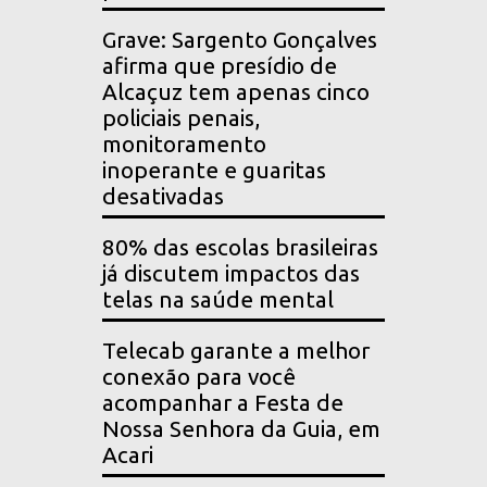
Grave: Sargento Gonçalves
afirma que presídio de
Alcaçuz tem apenas cinco
policiais penais,
monitoramento
inoperante e guaritas
desativadas
80% das escolas brasileiras
já discutem impactos das
telas na saúde mental
Telecab garante a melhor
conexão para você
acompanhar a Festa de
Nossa Senhora da Guia, em
Acari