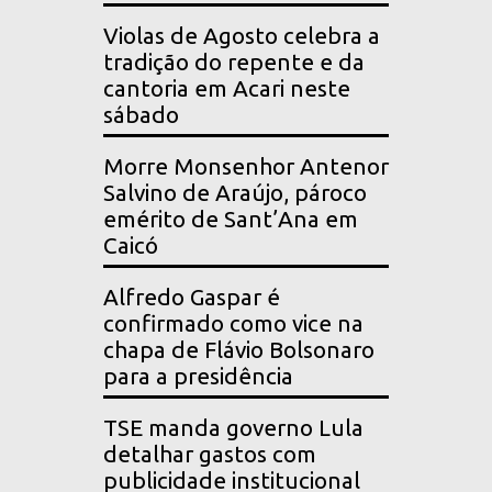
Violas de Agosto celebra a
tradição do repente e da
cantoria em Acari neste
sábado
Morre Monsenhor Antenor
Salvino de Araújo, pároco
emérito de Sant’Ana em
Caicó
Alfredo Gaspar é
confirmado como vice na
chapa de Flávio Bolsonaro
para a presidência
TSE manda governo Lula
detalhar gastos com
publicidade institucional