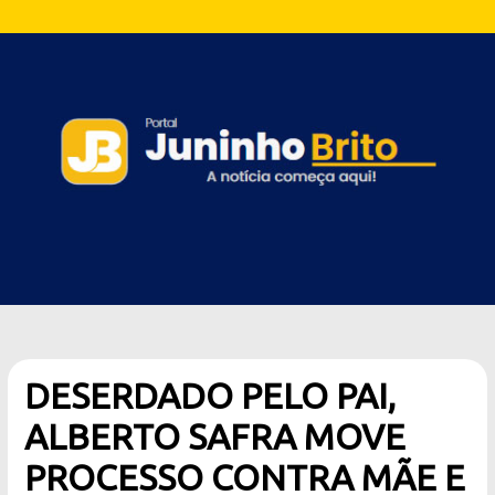
DESERDADO PELO PAI,
ALBERTO SAFRA MOVE
PROCESSO CONTRA MÃE E