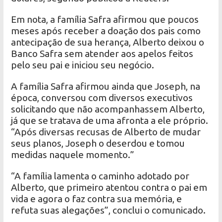
Em nota, a família Safra afirmou que poucos
meses após receber a doação dos pais como
antecipação de sua herança, Alberto deixou o
Banco Safra sem atender aos apelos feitos
pelo seu pai e iniciou seu negócio.
A família Safra afirmou ainda que Joseph, na
época, conversou com diversos executivos
solicitando que não acompanhassem Alberto,
já que se tratava de uma afronta a ele próprio.
“Após diversas recusas de Alberto de mudar
seus planos, Joseph o deserdou e tomou
medidas naquele momento.”
“A família lamenta o caminho adotado por
Alberto, que primeiro atentou contra o pai em
vida e agora o faz contra sua memória, e
refuta suas alegações”, conclui o comunicado.