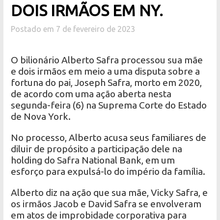
DOIS IRMÃOS EM NY.
Postado em 7 de fevereiro de 2023
O bilionário Alberto Safra processou sua mãe
e dois irmãos em meio a uma disputa sobre a
fortuna do pai, Joseph Safra, morto em 2020,
de acordo com uma ação aberta nesta
segunda-feira (6) na Suprema Corte do Estado
de Nova York.
No processo, Alberto acusa seus familiares de
diluir de propósito a participação dele na
holding do Safra National Bank, em um
esforço para expulsá-lo do império da família.
Alberto diz na ação que sua mãe, Vicky Safra, e
os irmãos Jacob e David Safra se envolveram
em atos de improbidade corporativa para