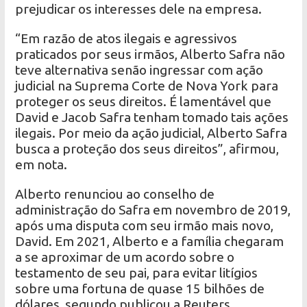
prejudicar os interesses dele na empresa.
“Em razão de atos ilegais e agressivos
praticados por seus irmãos, Alberto Safra não
teve alternativa senão ingressar com ação
judicial na Suprema Corte de Nova York para
proteger os seus direitos. É lamentável que
David e Jacob Safra tenham tomado tais ações
ilegais. Por meio da ação judicial, Alberto Safra
busca a proteção dos seus direitos”, afirmou,
em nota.
Alberto renunciou ao conselho de
administração do Safra em novembro de 2019,
após uma disputa com seu irmão mais novo,
David. Em 2021, Alberto e a família chegaram
a se aproximar de um acordo sobre o
testamento de seu pai, para evitar litígios
sobre uma fortuna de quase 15 bilhões de
dólares, segundo publicou a Reuters.