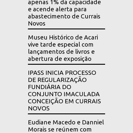
apenas 1% da capacidade
e acende alerta para
abastecimento de Currais
Novos
Museu Histórico de Acari
vive tarde especial com
lançamentos de livros e
abertura de exposição
IPASS INICIA PROCESSO
DE REGULARIZAÇÃO
FUNDIÁRIA DO
CONJUNTO IMACULADA
CONCEIÇÃO EM CURRAIS
NOVOS
Eudiane Macedo e Danniel
Morais se reúnem com