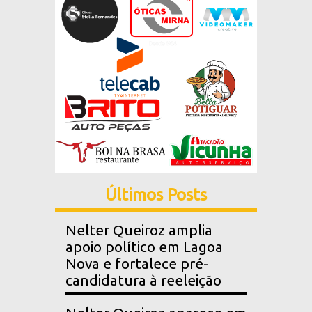
Últimos Posts
Nelter Queiroz amplia
apoio político em Lagoa
Nova e fortalece pré-
candidatura à reeleição