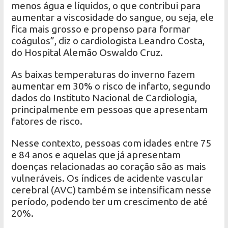
menos água e líquidos, o que contribui para
aumentar a viscosidade do sangue, ou seja, ele
fica mais grosso e propenso para formar
coágulos”, diz o cardiologista Leandro Costa,
do Hospital Alemão Oswaldo Cruz.
As baixas temperaturas do inverno fazem
aumentar em 30% o risco de infarto, segundo
dados do Instituto Nacional de Cardiologia,
principalmente em pessoas que apresentam
fatores de risco.
Nesse contexto, pessoas com idades entre 75
e 84 anos e aquelas que já apresentam
doenças relacionadas ao coração são as mais
vulneráveis. Os índices de acidente vascular
cerebral (AVC) também se intensificam nesse
período, podendo ter um crescimento de até
20%.