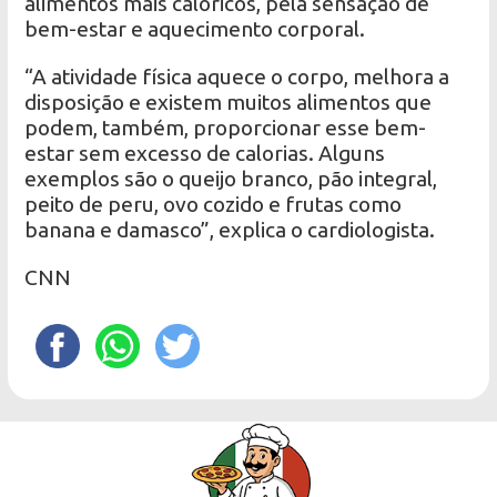
alimentos mais calóricos, pela sensação de
bem-estar e aquecimento corporal.
“A atividade física aquece o corpo, melhora a
disposição e existem muitos alimentos que
podem, também, proporcionar esse bem-
estar sem excesso de calorias. Alguns
exemplos são o queijo branco, pão integral,
peito de peru, ovo cozido e frutas como
banana e damasco”, explica o cardiologista.
CNN