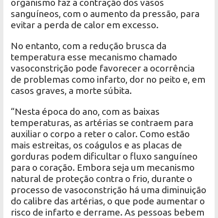
organismo faz a contração dos vasos
sanguíneos, com o aumento da pressão, para
evitar a perda de calor em excesso.
No entanto, com a redução brusca da
temperatura esse mecanismo chamado
vasoconstrição pode favorecer a ocorrência
de problemas como infarto, dor no peito e, em
casos graves, a morte súbita.
“Nesta época do ano, com as baixas
temperaturas, as artérias se contraem para
auxiliar o corpo a reter o calor. Como estão
mais estreitas, os coágulos e as placas de
gorduras podem dificultar o fluxo sanguíneo
para o coração. Embora seja um mecanismo
natural de proteção contra o frio, durante o
processo de vasoconstrição há uma diminuição
do calibre das artérias, o que pode aumentar o
risco de infarto e derrame. As pessoas bebem