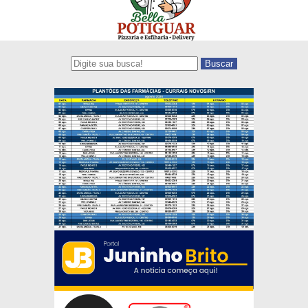
Buscar