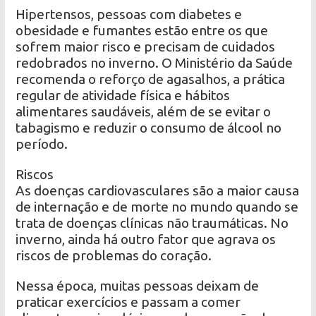
Hipertensos, pessoas com diabetes e
obesidade e fumantes estão entre os que
sofrem maior risco e precisam de cuidados
redobrados no inverno. O Ministério da Saúde
recomenda o reforço de agasalhos, a prática
regular de atividade física e hábitos
alimentares saudáveis, além de se evitar o
tabagismo e reduzir o consumo de álcool no
período.
Riscos
As doenças cardiovasculares são a maior causa
de internação e de morte no mundo quando se
trata de doenças clínicas não traumáticas. No
inverno, ainda há outro fator que agrava os
riscos de problemas do coração.
Nessa época, muitas pessoas deixam de
praticar exercícios e passam a comer