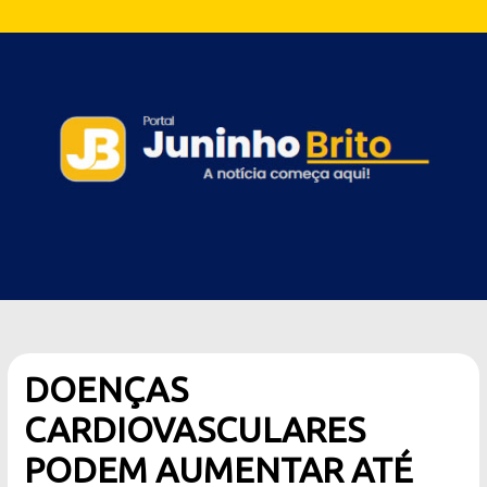
DOENÇAS
CARDIOVASCULARES
PODEM AUMENTAR ATÉ