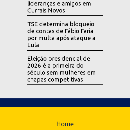
lideranças e amigos em
Currais Novos
TSE determina bloqueio
de contas de Fábio Faria
por multa após ataque a
Lula
Eleição presidencial de
2026 é a primeira do
século sem mulheres em
chapas competitivas
Home