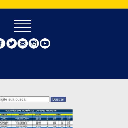
Buscar