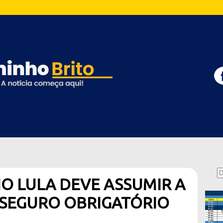
O LULA DEVE ASSUMIR A
SEGURO OBRIGATÓRIO