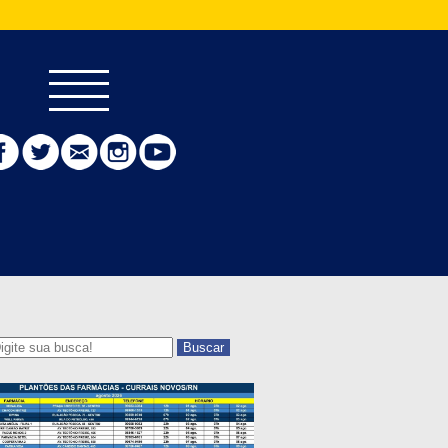
Buscar