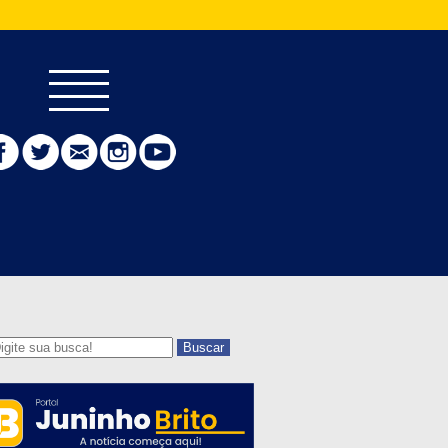
Buscar