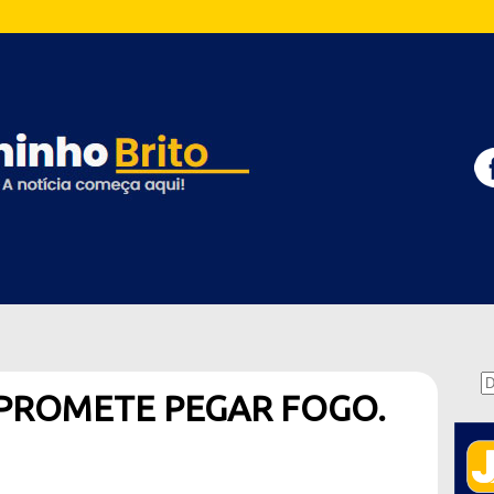
 PROMETE PEGAR FOGO.
3