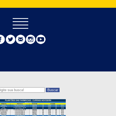
Buscar