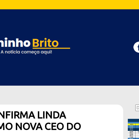
NFIRMA LINDA
MO NOVA CEO DO