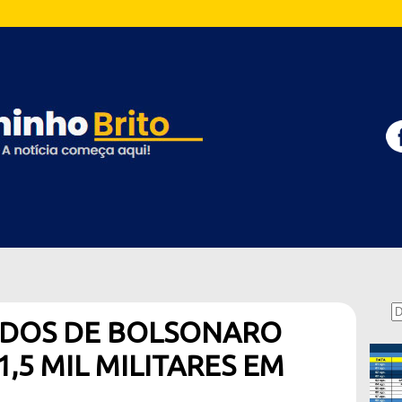
IADOS DE BOLSONARO
,5 MIL MILITARES EM