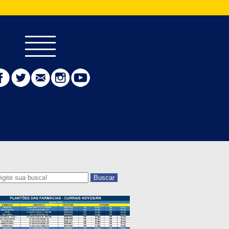
Buscar