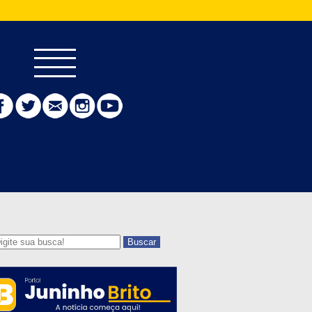
Buscar