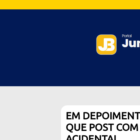
EM DEPOIMENTO
QUE POST COM 
ACIDENTAL