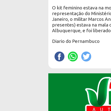
O kit feminino estava na mo
representação do Ministéri
Janeiro, o militar Marcos An
presentes) estava na mala
Albuquerque, e foi liberado
Diario do Pernambuco