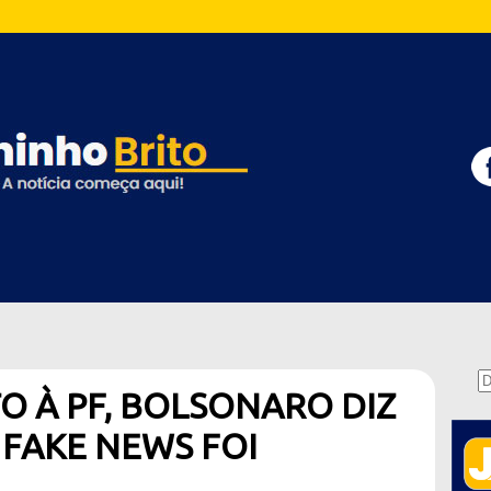
 À PF, BOLSONARO DIZ
FAKE NEWS FOI