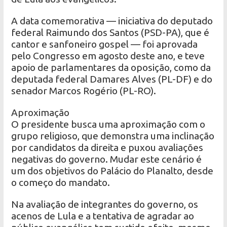
A data comemorativa — iniciativa do deputado
federal Raimundo dos Santos (PSD-PA), que é
cantor e sanfoneiro gospel — foi aprovada
pelo Congresso em agosto deste ano, e teve
apoio de parlamentares da oposição, como da
deputada federal Damares Alves (PL-DF) e do
senador Marcos Rogério (PL-RO).
Aproximação
O presidente busca uma aproximação com o
grupo religioso, que demonstra uma inclinação
por candidatos da direita e puxou avaliações
negativas do governo. Mudar este cenário é
um dos objetivos do Palácio do Planalto, desde
o começo do mandato.
Na avaliação de integrantes do governo, os
acenos de Lula e a tentativa de agradar ao