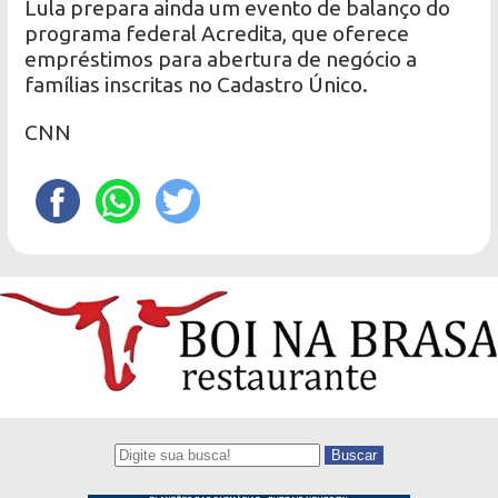
Lula prepara ainda um evento de balanço do
programa federal Acredita, que oferece
empréstimos para abertura de negócio a
famílias inscritas no Cadastro Único.
CNN
Buscar