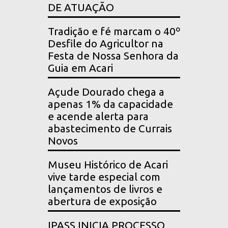
DE ATUAÇÃO
Tradição e fé marcam o 40º
Desfile do Agricultor na
Festa de Nossa Senhora da
Guia em Acari
Açude Dourado chega a
apenas 1% da capacidade
e acende alerta para
abastecimento de Currais
Novos
Museu Histórico de Acari
vive tarde especial com
lançamentos de livros e
abertura de exposição
IPASS INICIA PROCESSO