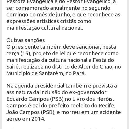
Pastora Evangélica e do Pastor Evangélico, a
ser comemorado anualmente no segundo
domingo do mês de junho, e que reconhece as
expressões artísticas cristãs como
manifestação cultural nacional.
Outras sanções
O presidente também deve sancionar, nesta
terça (15), projeto de lei que reconhece como
manifestação da cultura nacional a Festa do
Sairé, realizada no distrito de Alter do Chão, no
Município de Santarém, no Pará.
Na agenda presidencial também é prevista a
assinatura da inclusão do ex-governador
Eduardo Campos (PSB) no Livro dos Heróis.
Campos é pai do prefeito reeleito do Recife,
João Campos (PSB), e morreu em um acidente
aéreo em 2014.