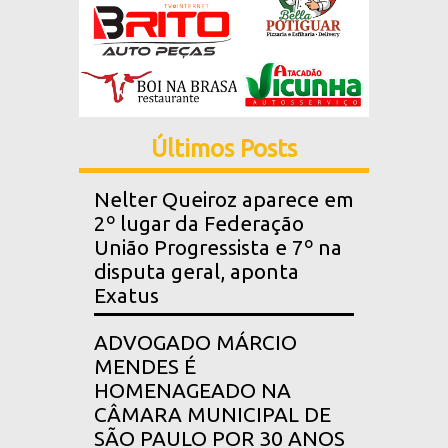
Últimos Posts
Nelter Queiroz aparece em
2º lugar da Federação
União Progressista e 7º na
disputa geral, aponta
Exatus
ADVOGADO MÁRCIO
MENDES É
HOMENAGEADO NA
CÂMARA MUNICIPAL DE
SÃO PAULO POR 30 ANOS