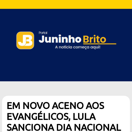
EM NOVO ACENO AOS
EVANGÉLICOS, LULA
SANCIONA DIA NACIONAL