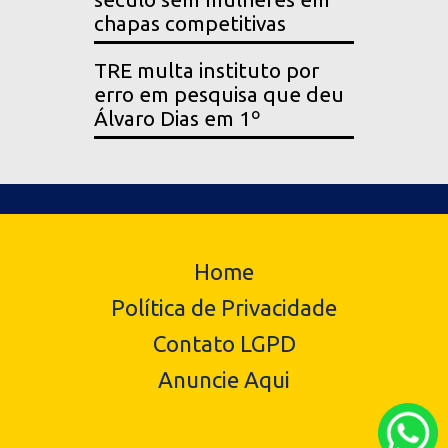
chapas competitivas
TRE multa instituto por
erro em pesquisa que deu
Álvaro Dias em 1º
Home
Política de Privacidade
Contato LGPD
Anuncie Aqui