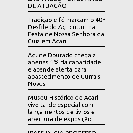
DE ATUAÇÃO
Tradição e fé marcam o 40º
Desfile do Agricultor na
Festa de Nossa Senhora da
Guia em Acari
Açude Dourado chega a
apenas 1% da capacidade
e acende alerta para
abastecimento de Currais
Novos
Museu Histórico de Acari
vive tarde especial com
lançamentos de livros e
abertura de exposição
IPASS INICIA PROCESSO