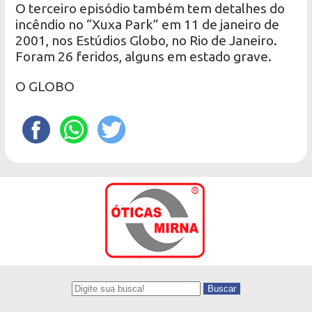
O terceiro episódio também tem detalhes do
incêndio no “Xuxa Park” em 11 de janeiro de
2001, nos Estúdios Globo, no Rio de Janeiro.
Foram 26 feridos, alguns em estado grave.
O GLOBO
Buscar