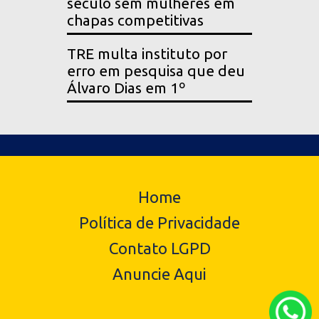
século sem mulheres em
chapas competitivas
TRE multa instituto por
erro em pesquisa que deu
Álvaro Dias em 1º
Home
Política de Privacidade
Contato LGPD
Anuncie Aqui