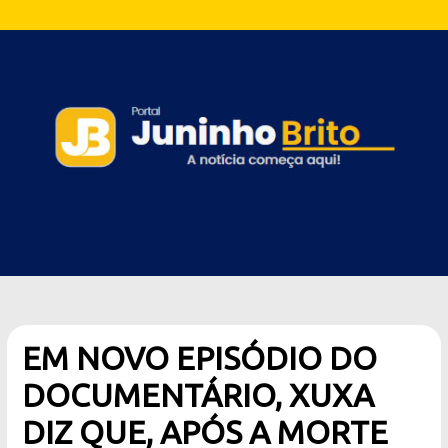
EM NOVO EPISÓDIO DO
DOCUMENTÁRIO, XUXA
DIZ QUE, APÓS A MORTE