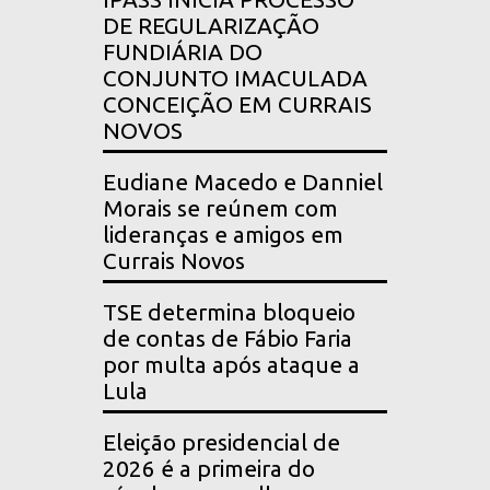
DE REGULARIZAÇÃO
FUNDIÁRIA DO
CONJUNTO IMACULADA
CONCEIÇÃO EM CURRAIS
NOVOS
Eudiane Macedo e Danniel
Morais se reúnem com
lideranças e amigos em
Currais Novos
TSE determina bloqueio
de contas de Fábio Faria
por multa após ataque a
Lula
Eleição presidencial de
2026 é a primeira do