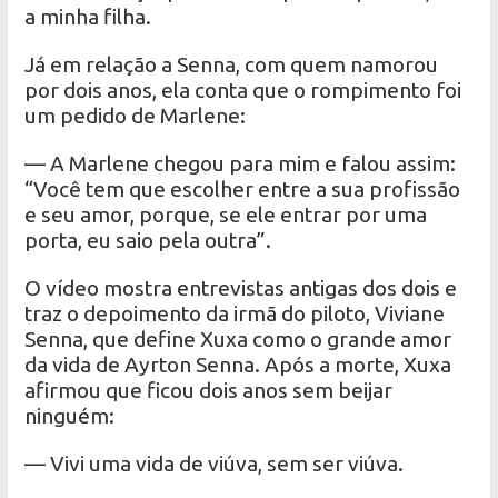
a minha filha.
Já em relação a Senna, com quem namorou
por dois anos, ela conta que o rompimento foi
um pedido de Marlene:
— A Marlene chegou para mim e falou assim:
“Você tem que escolher entre a sua profissão
e seu amor, porque, se ele entrar por uma
porta, eu saio pela outra”.
O vídeo mostra entrevistas antigas dos dois e
traz o depoimento da irmã do piloto, Viviane
Senna, que define Xuxa como o grande amor
da vida de Ayrton Senna. Após a morte, Xuxa
afirmou que ficou dois anos sem beijar
ninguém:
— Vivi uma vida de viúva, sem ser viúva.