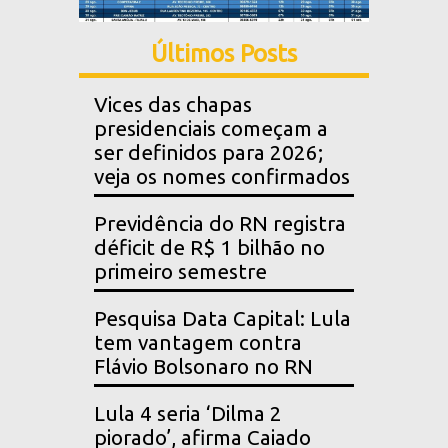
Últimos Posts
Vices das chapas
presidenciais começam a
ser definidos para 2026;
veja os nomes confirmados
Previdência do RN registra
déficit de R$ 1 bilhão no
primeiro semestre
Pesquisa Data Capital: Lula
tem vantagem contra
Flávio Bolsonaro no RN
Lula 4 seria ‘Dilma 2
piorado’, afirma Caiado