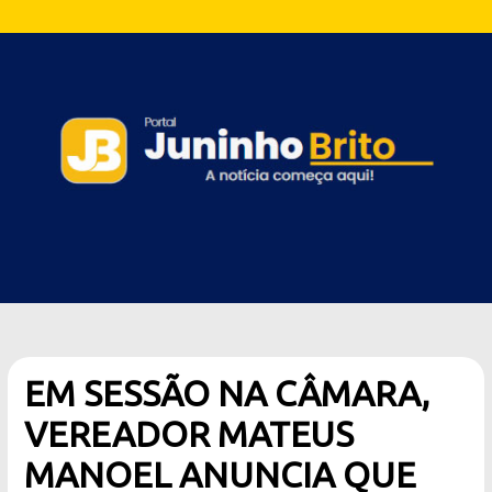
EM SESSÃO NA CÂMARA,
VEREADOR MATEUS
MANOEL ANUNCIA QUE