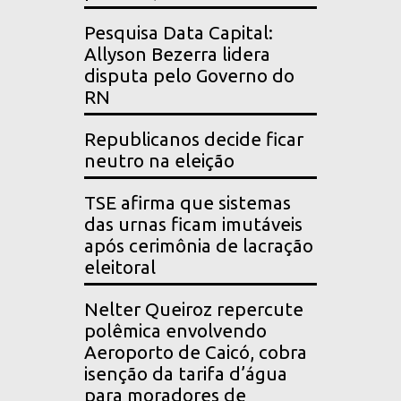
Pesquisa Data Capital:
Allyson Bezerra lidera
disputa pelo Governo do
RN
Republicanos decide ficar
neutro na eleição
TSE afirma que sistemas
das urnas ficam imutáveis
após cerimônia de lacração
eleitoral
Nelter Queiroz repercute
polêmica envolvendo
Aeroporto de Caicó, cobra
isenção da tarifa d’água
para moradores de