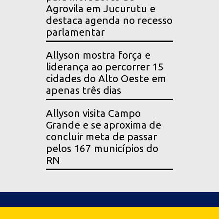
Agrovila em Jucurutu e
destaca agenda no recesso
parlamentar
Allyson mostra força e
liderança ao percorrer 15
cidades do Alto Oeste em
apenas três dias
Allyson visita Campo
Grande e se aproxima de
concluir meta de passar
pelos 167 municípios do
RN