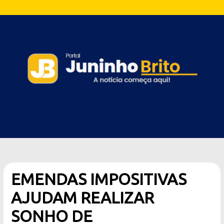
EMENDAS IMPOSITIVAS
AJUDAM REALIZAR
SONHO DE