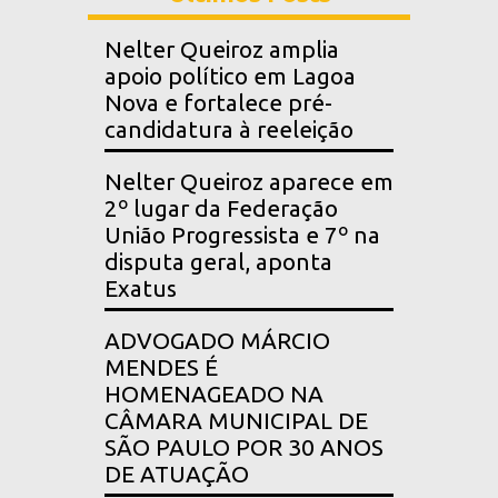
Nelter Queiroz amplia
apoio político em Lagoa
Nova e fortalece pré-
candidatura à reeleição
Nelter Queiroz aparece em
2º lugar da Federação
União Progressista e 7º na
disputa geral, aponta
Exatus
ADVOGADO MÁRCIO
MENDES É
HOMENAGEADO NA
CÂMARA MUNICIPAL DE
SÃO PAULO POR 30 ANOS
DE ATUAÇÃO