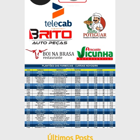
Últimos Posts