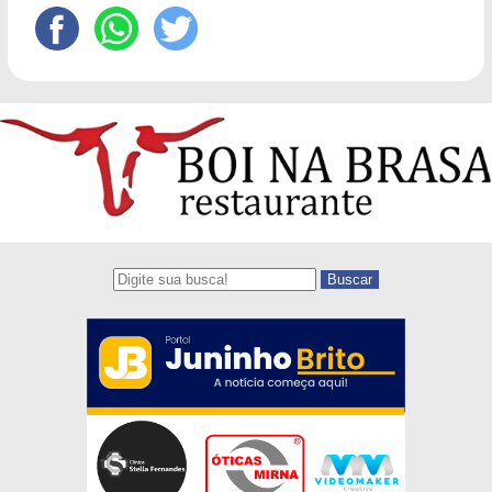
Buscar