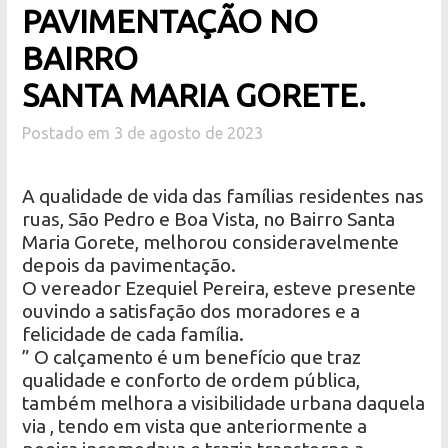
PAVIMENTAÇÃO NO
BAIRRO
SANTA MARIA GORETE.
Postado em 3 de agosto de 2023
A qualidade de vida das famílias residentes nas
ruas, São Pedro e Boa Vista, no Bairro Santa
Maria Gorete, melhorou consideravelmente
depois da pavimentação.
O vereador Ezequiel Pereira, esteve presente
ouvindo a satisfação dos moradores e a
felicidade de cada família.
” O calçamento é um benefício que traz
qualidade e conforto de ordem pública,
também melhora a visibilidade urbana daquela
via , tendo em vista que anteriormente a