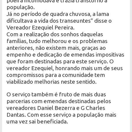
poeira incomodava e trazia transtorno a
população.
Já no período de quadra chuvosa, a lama
dificultava a vida dos transeuntes” disse o
Vereador Ezequiel Pereira.
Com a realização dos sonhos daquelas
famílias, tudo melhorou e os problemas
anteriores, não existem mais, graças ao
empenho e dedicação de emendas impositivas
que foram destinadas para este serviço. O
vereador Ezequiel, honrando mais um de seus
compromissos para a comunidade tem
viabilizado melhorias neste sentido.
O serviço também é fruto de mais duas
parcerias com emendas destinadas pelos
vereadores Daniel Bezerra e G Charles
Dantas. Com esse serviço a população mais
uma vez sai beneficiada.