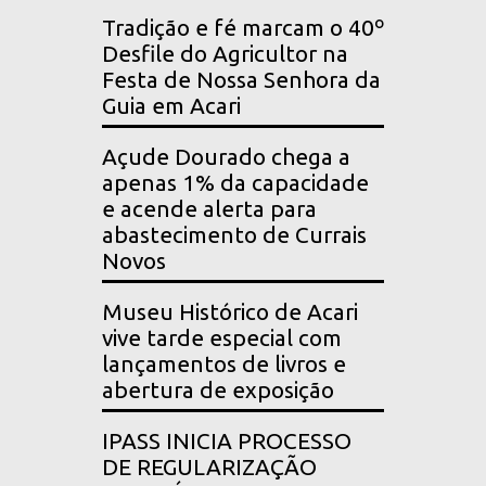
Tradição e fé marcam o 40º
Desfile do Agricultor na
Festa de Nossa Senhora da
Guia em Acari
Açude Dourado chega a
apenas 1% da capacidade
e acende alerta para
abastecimento de Currais
Novos
Museu Histórico de Acari
vive tarde especial com
lançamentos de livros e
abertura de exposição
IPASS INICIA PROCESSO
DE REGULARIZAÇÃO