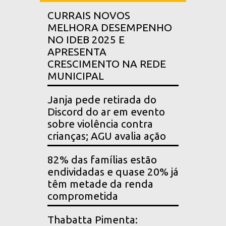
CURRAIS NOVOS
MELHORA DESEMPENHO
NO IDEB 2025 E
APRESENTA
CRESCIMENTO NA REDE
MUNICIPAL
Janja pede retirada do
Discord do ar em evento
sobre violência contra
crianças; AGU avalia ação
82% das famílias estão
endividadas e quase 20% já
têm metade da renda
comprometida
Thabatta Pimenta: