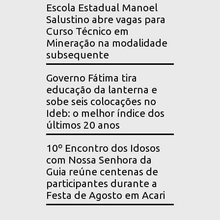
Escola Estadual Manoel
Salustino abre vagas para
Curso Técnico em
Mineração na modalidade
subsequente
Governo Fátima tira
educação da lanterna e
sobe seis colocações no
Ideb: o melhor índice dos
últimos 20 anos
10º Encontro dos Idosos
com Nossa Senhora da
Guia reúne centenas de
participantes durante a
Festa de Agosto em Acari