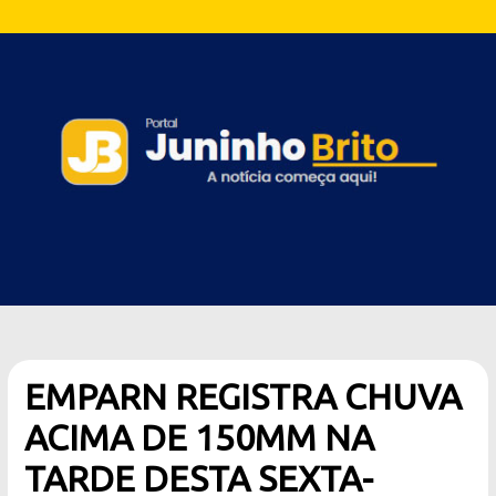
EMPARN REGISTRA CHUVA
ACIMA DE 150MM NA
TARDE DESTA SEXTA-