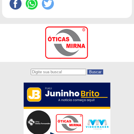
Buscar