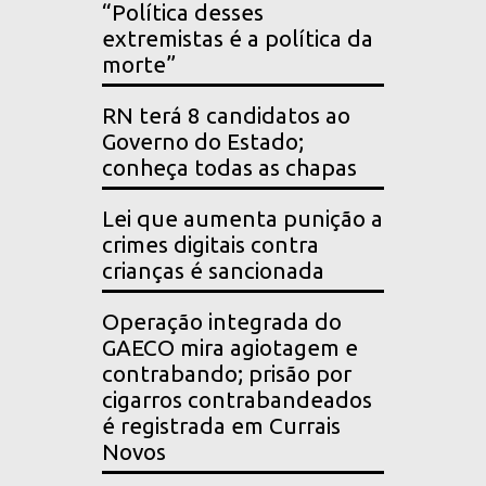
“Política desses
extremistas é a política da
morte”
RN terá 8 candidatos ao
Governo do Estado;
conheça todas as chapas
Lei que aumenta punição a
crimes digitais contra
crianças é sancionada
Operação integrada do
GAECO mira agiotagem e
contrabando; prisão por
cigarros contrabandeados
é registrada em Currais
Novos