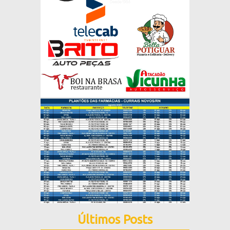
Últimos Posts