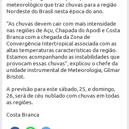
meteorológico que traz chuvas para a região
Nordeste do Brasil nesta época do ano.
“As chuvas devem cair com mais intensidade
nas regiões de Açu, Chapada do Apodi e Costa
Branca com a chegada da Zona de
Convergência Intertropical associada com as
altas temperaturas características da região.
Estamos acompanhando as instabilidades que
provocam essas chuvas”, explicou o chefe da
unidade instrumental de Meteorologia, Gilmar
Bristot.
A previsão para este sábado, 25, e domingo,
26, será de céu nublado com chuvas em todas
as regiões.
Costa Branca