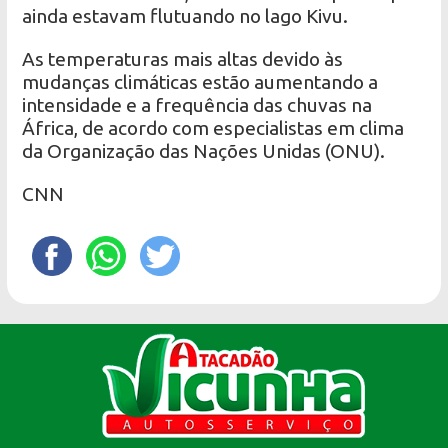
ainda estavam flutuando no lago Kivu.
As temperaturas mais altas devido às
mudanças climáticas estão aumentando a
intensidade e a frequência das chuvas na
África, de acordo com especialistas em clima
da Organização das Nações Unidas (ONU).
CNN