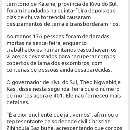
território de Kalehe, província de Kivu do Sul,
foram inundados na quinta-feira depois que
dias de chuva torrencial causaram
deslizamentos de terra e transbordaram rios.
Ao menos 176 pessoas foram declaradas
mortas na sexta-feira, enquanto
trabalhadores humanitários vasculhavam os
vilarejos devastados para recuperar corpos
cobertos de lama dos escombros, com
centenas de pessoas ainda desaparecidas.
O governador de Kivu do Sul, Theo Ngwabidje
Kasi, disse nesta segunda-feira que o número
de mortos agora é 401. Ele não forneceu mais
detalhes.
“É a pior enchente que já tivemos”, afirmou o
representante da sociedade civil Christian
Zihindula Bazibuhe, acrescentando que corpos