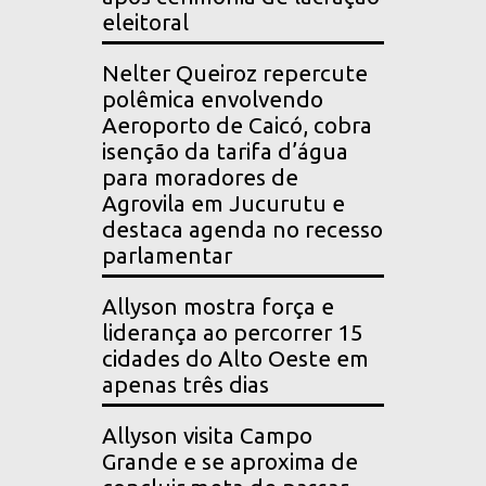
eleitoral
Nelter Queiroz repercute
polêmica envolvendo
Aeroporto de Caicó, cobra
isenção da tarifa d’água
para moradores de
Agrovila em Jucurutu e
destaca agenda no recesso
parlamentar
Allyson mostra força e
liderança ao percorrer 15
cidades do Alto Oeste em
apenas três dias
Allyson visita Campo
Grande e se aproxima de