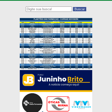
Buscar