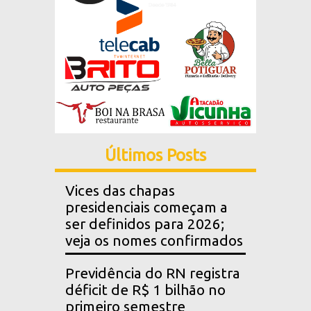
Últimos Posts
Vices das chapas
presidenciais começam a
ser definidos para 2026;
veja os nomes confirmados
Previdência do RN registra
déficit de R$ 1 bilhão no
primeiro semestre