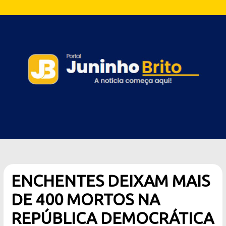
ENCHENTES DEIXAM MAIS
DE 400 MORTOS NA
REPÚBLICA DEMOCRÁTICA