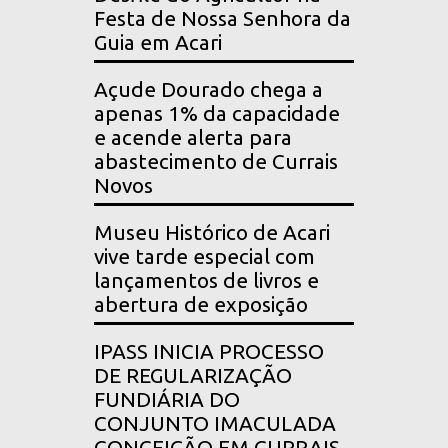
Festa de Nossa Senhora da
Guia em Acari
Açude Dourado chega a
apenas 1% da capacidade
e acende alerta para
abastecimento de Currais
Novos
Museu Histórico de Acari
vive tarde especial com
lançamentos de livros e
abertura de exposição
IPASS INICIA PROCESSO
DE REGULARIZAÇÃO
FUNDIÁRIA DO
CONJUNTO IMACULADA
CONCEIÇÃO EM CURRAIS