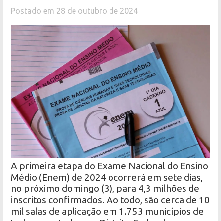
Postado em 28 de outubro de 2024
A primeira etapa do Exame Nacional do Ensino
Médio (Enem) de 2024 ocorrerá em sete dias,
no próximo domingo (3), para 4,3 milhões de
inscritos confirmados. Ao todo, são cerca de 10
mil salas de aplicação em 1.753 municípios de