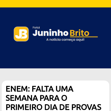
ENEM: FALTA UMA
SEMANA PARA O
PRIMEIRO DIA DE PROVAS