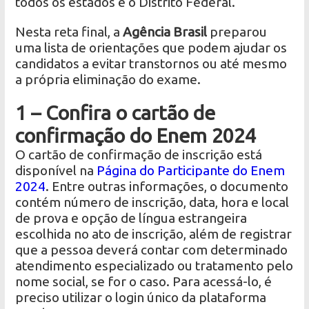
todos os estados e o Distrito Federal.
Nesta reta final, a
Agência Brasil
preparou
uma lista de orientações que podem ajudar os
candidatos a evitar transtornos ou até mesmo
a própria eliminação do exame.
1 – Confira o cartão de
confirmação do Enem 2024
O cartão de confirmação de inscrição está
disponível na
Página do Participante do Enem
2024
. Entre outras informações, o documento
contém número de inscrição, data, hora e local
de prova e opção de língua estrangeira
escolhida no ato de inscrição, além de registrar
que a pessoa deverá contar com determinado
atendimento especializado ou tratamento pelo
nome social, se for o caso. Para acessá-lo, é
preciso utilizar o login único da plataforma