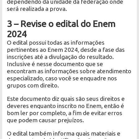
dependendo da unidade da federação onde
será realizada a prova.
3 – Revise o edital do Enem
2024
O edital possui todas as informações
pertinentes ao Enem 2024, desde a fase das
inscrições até a divulgação do resultado.
Inclusive é nesse documento que se
encontram as informações sobre atendimento
especializado, caso você se enquadre nos
grupos com direito.
Este documento diz quais são seus direitos e
deveres enquanto inscrito no Enem, então é
bom ler por completo, a fim de evitar erros
que podem causar prejuízos.
O edital também informa quais materiais e