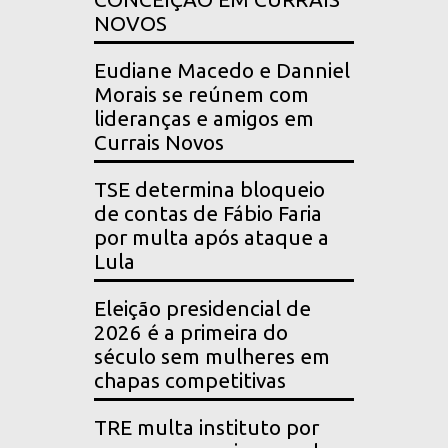
NOVOS
Eudiane Macedo e Danniel
Morais se reúnem com
lideranças e amigos em
Currais Novos
TSE determina bloqueio
de contas de Fábio Faria
por multa após ataque a
Lula
Eleição presidencial de
2026 é a primeira do
século sem mulheres em
chapas competitivas
TRE multa instituto por