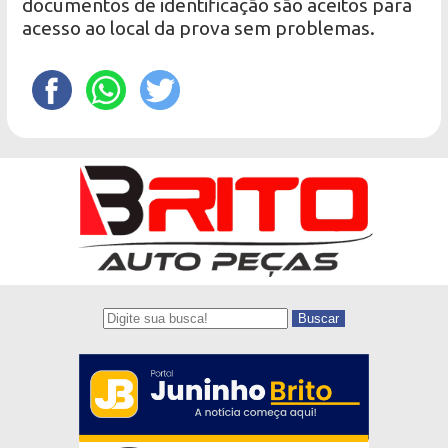
documentos de identificação são aceitos para
acesso ao local da prova sem problemas.
Buscar