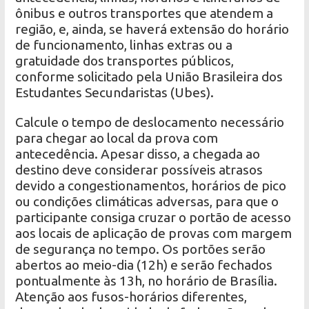
ônibus e outros transportes que atendem a
região, e, ainda, se haverá extensão do horário
de funcionamento, linhas extras ou a
gratuidade dos transportes públicos,
conforme solicitado pela União Brasileira dos
Estudantes Secundaristas (Ubes).
Calcule o tempo de deslocamento necessário
para chegar ao local da prova com
antecedência. Apesar disso, a chegada ao
destino deve considerar possíveis atrasos
devido a congestionamentos, horários de pico
ou condições climáticas adversas, para que o
participante consiga cruzar o portão de acesso
aos locais de aplicação de provas com margem
de segurança no tempo. Os portões serão
abertos ao meio-dia (12h) e serão fechados
pontualmente às 13h, no horário de Brasília.
Atenção aos fusos-horários diferentes,