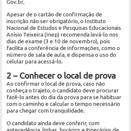
Gov.br.
Apesar de o cartão de confirmação de
inscrição não ser obrigatório, o Instituto
Nacional de Estudos e Pesquisas Educacionais
Anísio Teixeira (Inep) recomenda levá-lo nos
dias de exame (3 e 10 de novembro), pois
facilita a conferência de informações, como o
número de sala de aula, e dispensa o uso do
celular para acessá-lo.
2 – Conhecer o local de prova
Ao confirmar o local de prova, caso não
conheça o trajeto, o candidato deve procurar
fazê-lo antes do dia da prova para se habituar
com o caminho e calcular o tempo necessário
para chegar com tranquilidade.
O candidato ainda deve conferir, com
antecedência, linhas, horários e itinerários de