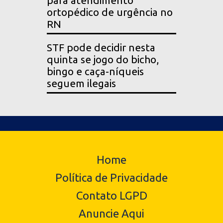
para atendimento
ortopédico de urgência no
RN
STF pode decidir nesta
quinta se jogo do bicho,
bingo e caça-níqueis
seguem ilegais
Home
Política de Privacidade
Contato LGPD
Anuncie Aqui