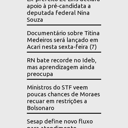
apoio à pré-candidata a
deputada federal Nina
Souza
Documentário sobre Titina
Medeiros será lançado em
Acari nesta sexta-feira (7)
RN bate recorde no Ideb,
mas aprendizagem ainda
preocupa
Ministros do STF veem
poucas chances de Moraes
recuar em restrições a
Bolsonaro
Sesap define novo fluxo