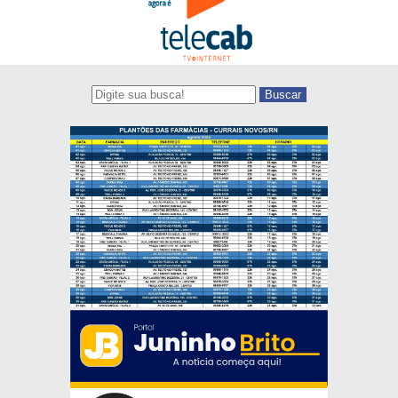
Buscar