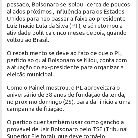
passado, Bolsonaro se isolou , cerca de poucos
aliados próximos , influência para os Estados
Unidos para não passar a faixa ao presidente
Luiz Inácio Lula da Silva (PT), e só retomou a
atividade política cinco meses depois, quando
voltou ao Brasil.
O recebimento se deve ao fato de que o PL,
partido ao qual Bolsonaro se filiou, conta com
a atuação do ex-presidente para organizar a
eleição municipal.
Como o Painel mostrou, o PL aproveitará o
aniversário de 38 anos de fundação da lenda,
no próximo domingo (25), para dar início a uma
campanha de filiação.
O partido quer também usar como gancho a
provável de Jair Bolsonaro pelo TSE (Tribunal
Superior Eleitoral), que deve torná-lo