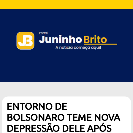
ENTORNO DE
BOLSONARO TEME NOVA
DEPRESSÃO DELE APÓS