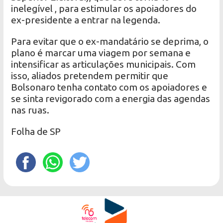
inelegível , para estimular os apoiadores do
ex-presidente a entrar na legenda.
Para evitar que o ex-mandatário se deprima, o
plano é marcar uma viagem por semana e
intensificar as articulações municipais. Com
isso, aliados pretendem permitir que
Bolsonaro tenha contato com os apoiadores e
se sinta revigorado com a energia das agendas
nas ruas.
Folha de SP