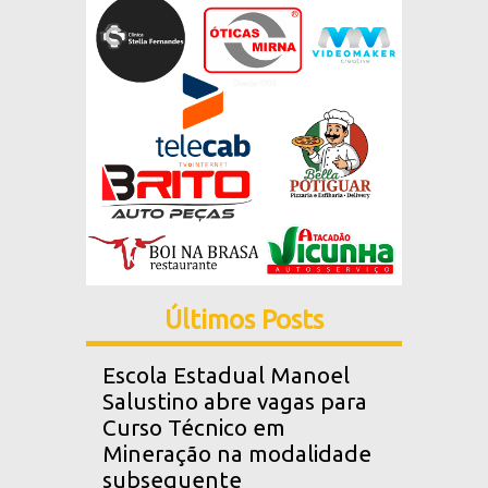
Últimos Posts
Escola Estadual Manoel
Salustino abre vagas para
Curso Técnico em
Mineração na modalidade
subsequente