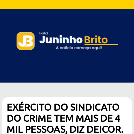
EXÉRCITO DO SINDICATO
DO CRIME TEM MAIS DE 4
MIL PESSOAS, DIZ DEICOR.