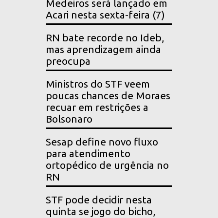
Medeiros será lançado em
Acari nesta sexta-feira (7)
RN bate recorde no Ideb,
mas aprendizagem ainda
preocupa
Ministros do STF veem
poucas chances de Moraes
recuar em restrições a
Bolsonaro
Sesap define novo fluxo
para atendimento
ortopédico de urgência no
RN
STF pode decidir nesta
quinta se jogo do bicho,