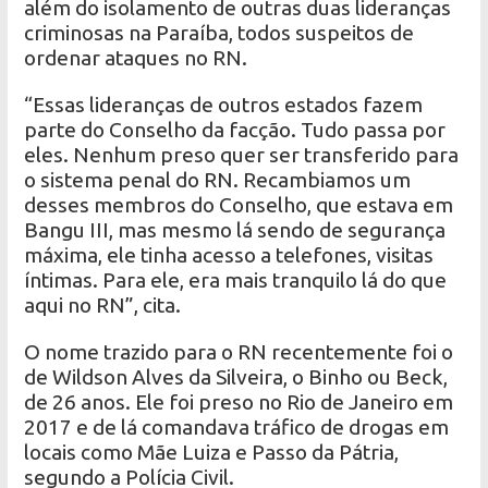
além do isolamento de outras duas lideranças
criminosas na Paraíba, todos suspeitos de
ordenar ataques no RN.
“Essas lideranças de outros estados fazem
parte do Conselho da facção. Tudo passa por
eles. Nenhum preso quer ser transferido para
o sistema penal do RN. Recambiamos um
desses membros do Conselho, que estava em
Bangu III, mas mesmo lá sendo de segurança
máxima, ele tinha acesso a telefones, visitas
íntimas. Para ele, era mais tranquilo lá do que
aqui no RN”, cita.
O nome trazido para o RN recentemente foi o
de Wildson Alves da Silveira, o Binho ou Beck,
de 26 anos. Ele foi preso no Rio de Janeiro em
2017 e de lá comandava tráfico de drogas em
locais como Mãe Luiza e Passo da Pátria,
segundo a Polícia Civil.