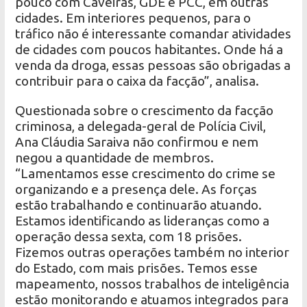
pouco com Caveiras, GDE e PCC, em outras
cidades. Em interiores pequenos, para o
tráfico não é interessante comandar atividades
de cidades com poucos habitantes. Onde há a
venda da droga, essas pessoas são obrigadas a
contribuir para o caixa da facção”, analisa.
Questionada sobre o crescimento da facção
criminosa, a delegada-geral de Polícia Civil,
Ana Cláudia Saraiva não confirmou e nem
negou a quantidade de membros.
“Lamentamos esse crescimento do crime se
organizando e a presença dele. As forças
estão trabalhando e continuarão atuando.
Estamos identificando as lideranças como a
operação dessa sexta, com 18 prisões.
Fizemos outras operações também no interior
do Estado, com mais prisões. Temos esse
mapeamento, nossos trabalhos de inteligência
estão monitorando e atuamos integrados para