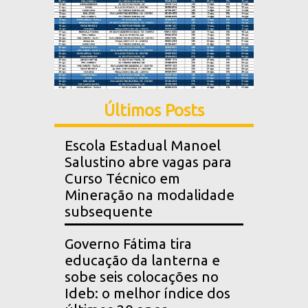
Últimos Posts
Escola Estadual Manoel
Salustino abre vagas para
Curso Técnico em
Mineração na modalidade
subsequente
Governo Fátima tira
educação da lanterna e
sobe seis colocações no
Ideb: o melhor índice dos