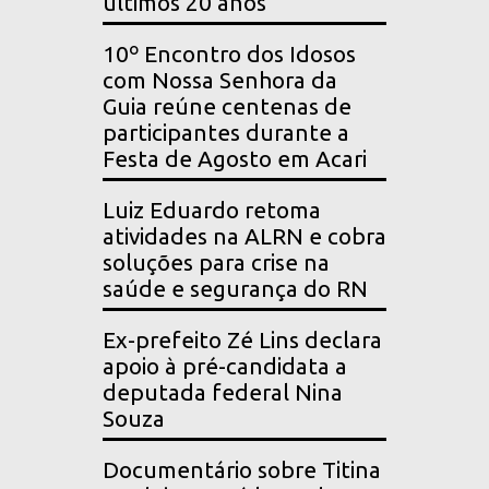
últimos 20 anos
10º Encontro dos Idosos
com Nossa Senhora da
Guia reúne centenas de
participantes durante a
Festa de Agosto em Acari
Luiz Eduardo retoma
atividades na ALRN e cobra
soluções para crise na
saúde e segurança do RN
Ex-prefeito Zé Lins declara
apoio à pré-candidata a
deputada federal Nina
Souza
Documentário sobre Titina