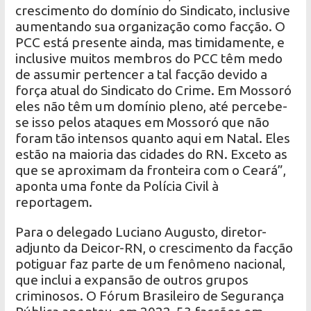
crescimento do domínio do Sindicato, inclusive
aumentando sua organização como facção. O
PCC está presente ainda, mas timidamente, e
inclusive muitos membros do PCC têm medo
de assumir pertencer a tal facção devido a
força atual do Sindicato do Crime. Em Mossoró
eles não têm um domínio pleno, até percebe-
se isso pelos ataques em Mossoró que não
foram tão intensos quanto aqui em Natal. Eles
estão na maioria das cidades do RN. Exceto as
que se aproximam da fronteira com o Ceará”,
aponta uma fonte da Polícia Civil à
reportagem.
Para o delegado Luciano Augusto, diretor-
adjunto da Deicor-RN, o crescimento da facção
potiguar faz parte de um fenômeno nacional,
que inclui a expansão de outros grupos
criminosos. O Fórum Brasileiro de Segurança