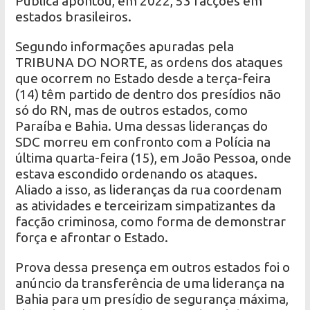
Pública apontou, em 2022, 53 facções em
estados brasileiros.
Segundo informações apuradas pela
TRIBUNA DO NORTE, as ordens dos ataques
que ocorrem no Estado desde a terça-feira
(14) têm partido de dentro dos presídios não
só do RN, mas de outros estados, como
Paraíba e Bahia. Uma dessas lideranças do
SDC morreu em confronto com a Polícia na
última quarta-feira (15), em João Pessoa, onde
estava escondido ordenando os ataques.
Aliado a isso, as lideranças da rua coordenam
as atividades e terceirizam simpatizantes da
facção criminosa, como forma de demonstrar
força e afrontar o Estado.
Prova dessa presença em outros estados foi o
anúncio da transferência de uma liderança na
Bahia para um presídio de segurança máxima,