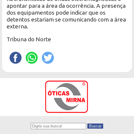
apontar para a área da ocorrência. A presença
dos equipamentos pode indicar que os
detentos estariam se comunicando com a área
externa.
Tribuna do Norte
Buscar