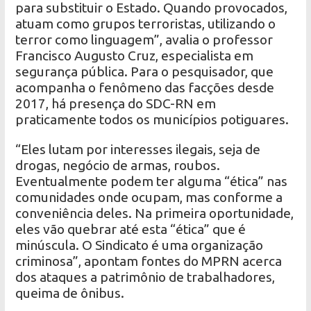
para substituir o Estado. Quando provocados,
atuam como grupos terroristas, utilizando o
terror como linguagem”, avalia o professor
Francisco Augusto Cruz, especialista em
segurança pública. Para o pesquisador, que
acompanha o fenômeno das facções desde
2017, há presença do SDC-RN em
praticamente todos os municípios potiguares.
“Eles lutam por interesses ilegais, seja de
drogas, negócio de armas, roubos.
Eventualmente podem ter alguma “ética” nas
comunidades onde ocupam, mas conforme a
conveniência deles. Na primeira oportunidade,
eles vão quebrar até esta “ética” que é
minúscula. O Sindicato é uma organização
criminosa”, apontam fontes do MPRN acerca
dos ataques a patrimônio de trabalhadores,
queima de ônibus.