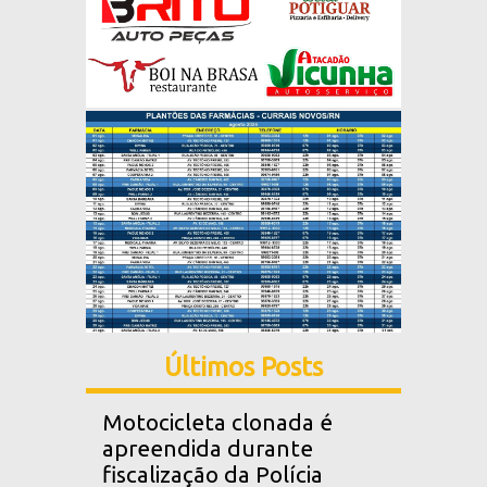
Últimos Posts
Motocicleta clonada é
apreendida durante
fiscalização da Polícia