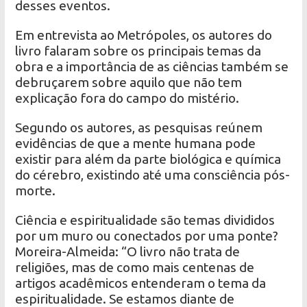
desses eventos.
Em entrevista ao Metrópoles, os autores do
livro falaram sobre os principais temas da
obra e a importância de as ciências também se
debruçarem sobre aquilo que não tem
explicação fora do campo do mistério.
Segundo os autores, as pesquisas reúnem
evidências de que a mente humana pode
existir para além da parte biológica e química
do cérebro, existindo até uma consciência pós-
morte.
Ciência e espiritualidade são temas divididos
por um muro ou conectados por uma ponte?
Moreira-Almeida: “O livro não trata de
religiões, mas de como mais centenas de
artigos acadêmicos entenderam o tema da
espiritualidade. Se estamos diante de