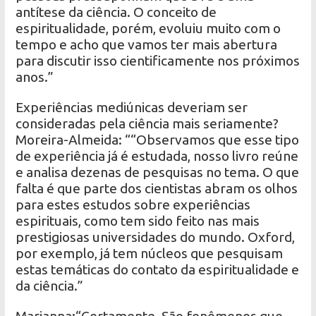
antítese da ciência. O conceito de
espiritualidade, porém, evoluiu muito com o
tempo e acho que vamos ter mais abertura
para discutir isso cientificamente nos próximos
anos.”
Experiências mediúnicas deveriam ser
consideradas pela ciência mais seriamente?
Moreira-Almeida: ““Observamos que esse tipo
de experiência já é estudada, nosso livro reúne
e analisa dezenas de pesquisas no tema. O que
falta é que parte dos cientistas abram os olhos
para estes estudos sobre experiências
espirituais, como tem sido feito nas mais
prestigiosas universidades do mundo. Oxford,
por exemplo, já tem núcleos que pesquisam
estas temáticas do contato da espiritualidade e
da ciência.”