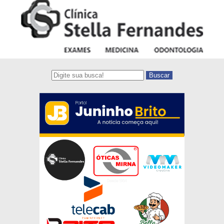
Buscar