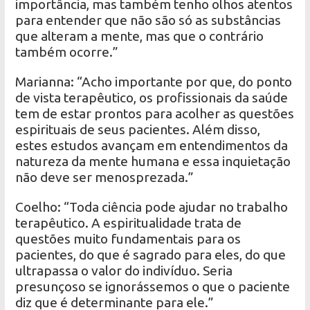
importância, mas também tenho olhos atentos
para entender que não são só as substâncias
que alteram a mente, mas que o contrário
também ocorre.”
Marianna: “Acho importante por que, do ponto
de vista terapêutico, os profissionais da saúde
tem de estar prontos para acolher as questões
espirituais de seus pacientes. Além disso,
estes estudos avançam em entendimentos da
natureza da mente humana e essa inquietação
não deve ser menosprezada.”
Coelho: “Toda ciência pode ajudar no trabalho
terapêutico. A espiritualidade trata de
questões muito fundamentais para os
pacientes, do que é sagrado para eles, do que
ultrapassa o valor do indivíduo. Seria
presunçoso se ignorássemos o que o paciente
diz que é determinante para ele.”