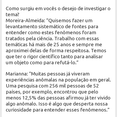
Como surgiu em vocês o desejo de investigar o
tema?
Moreira-Almeida: “Quisemos fazer um
levantamento sistemático de fontes para
entender como estes fenômenos foram
tratados pela ciência. Trabalho com essas
temáticas há mais de 25 anos e sempre me
aproximei delas de forma respeitosa. Temos
que ter o rigor científico tanto para analisar
um objeto como para refutá-lo.”
Marianna: “Muitas pessoas já viveram
experiências anômalas na população em geral.
Uma pesquisa com 256 mil pessoas de 52
países, por exemplo, encontrou que pelo
menos 12,5% das pessoas afirmou já ter vivido
algo anômalo. Isso é algo que desperta nossa
curiosidade para entender esses fenômenos.”