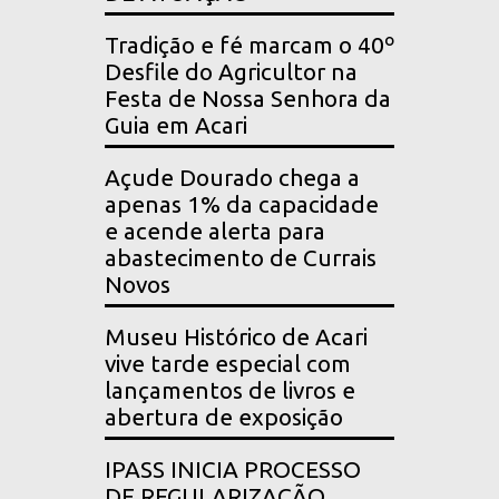
Tradição e fé marcam o 40º
Desfile do Agricultor na
Festa de Nossa Senhora da
Guia em Acari
Açude Dourado chega a
apenas 1% da capacidade
e acende alerta para
abastecimento de Currais
Novos
Museu Histórico de Acari
vive tarde especial com
lançamentos de livros e
abertura de exposição
IPASS INICIA PROCESSO
DE REGULARIZAÇÃO