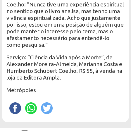
Coelho: “Nunca tive uma experiência espiritual
no sentido que o livro analisa, mas tenho uma
vivência espiritualizada. Acho que justamente
por isso, estou em uma posição de alguém que
pode manter o interesse pelo tema, mas o
afastamento necessário para entendê-lo
como pesquisa.”
Serviço: “Ciência da Vida após a Morte”, de
Alexander Moreira-Almeida, Marianna Costa e
Humberto Schubert Coelho. R$ 55, à venda na
loja da Editora Ampla.
Metrópoles