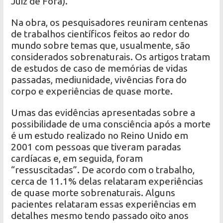
Juiz de Fora).
Na obra, os pesquisadores reuniram centenas
de trabalhos científicos feitos ao redor do
mundo sobre temas que, usualmente, são
considerados sobrenaturais. Os artigos tratam
de estudos de caso de memórias de vidas
passadas, mediunidade, vivências fora do
corpo e experiências de quase morte.
Umas das evidências apresentadas sobre a
possibilidade de uma consciência após a morte
é um estudo realizado no Reino Unido em
2001 com pessoas que tiveram paradas
cardíacas e, em seguida, foram
“ressuscitadas”. De acordo com o trabalho,
cerca de 11.1% delas relataram experiências
de quase morte sobrenaturais. Alguns
pacientes relataram essas experiências em
detalhes mesmo tendo passado oito anos