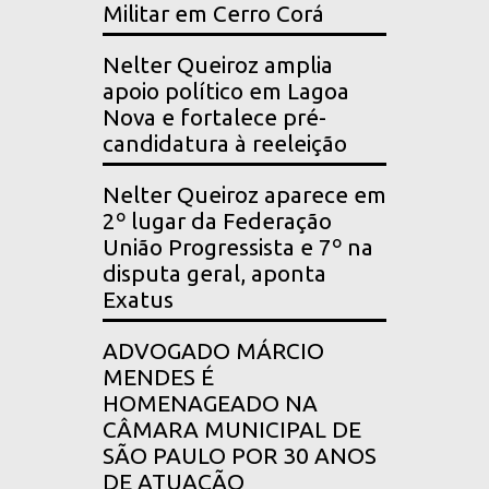
Militar em Cerro Corá
Nelter Queiroz amplia
apoio político em Lagoa
Nova e fortalece pré-
candidatura à reeleição
Nelter Queiroz aparece em
2º lugar da Federação
União Progressista e 7º na
disputa geral, aponta
Exatus
ADVOGADO MÁRCIO
MENDES É
HOMENAGEADO NA
CÂMARA MUNICIPAL DE
SÃO PAULO POR 30 ANOS
DE ATUAÇÃO