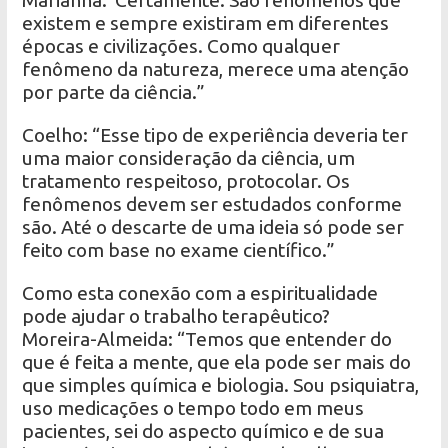
Marianna:“Certamente. São fenômenos que
existem e sempre existiram em diferentes
épocas e civilizações. Como qualquer
fenômeno da natureza, merece uma atenção
por parte da ciência.”
Coelho: “Esse tipo de experiência deveria ter
uma maior consideração da ciência, um
tratamento respeitoso, protocolar. Os
fenômenos devem ser estudados conforme
são. Até o descarte de uma ideia só pode ser
feito com base no exame científico.”
Como esta conexão com a espiritualidade
pode ajudar o trabalho terapêutico?
Moreira-Almeida: “Temos que entender do
que é feita a mente, que ela pode ser mais do
que simples química e biologia. Sou psiquiatra,
uso medicações o tempo todo em meus
pacientes, sei do aspecto químico e de sua