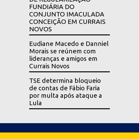
FUNDIÁRIA DO
CONJUNTO IMACULADA
CONCEIÇÃO EM CURRAIS
NOVOS
Eudiane Macedo e Danniel
Morais se reúnem com
lideranças e amigos em
Currais Novos
TSE determina bloqueio
de contas de Fábio Faria
por multa após ataque a
Lula