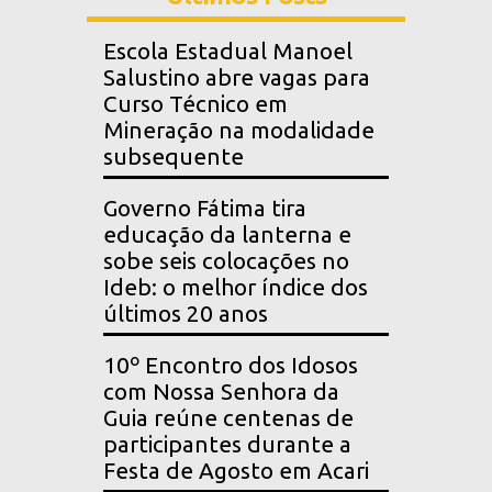
Escola Estadual Manoel
Salustino abre vagas para
Curso Técnico em
Mineração na modalidade
subsequente
Governo Fátima tira
educação da lanterna e
sobe seis colocações no
Ideb: o melhor índice dos
últimos 20 anos
10º Encontro dos Idosos
com Nossa Senhora da
Guia reúne centenas de
participantes durante a
Festa de Agosto em Acari