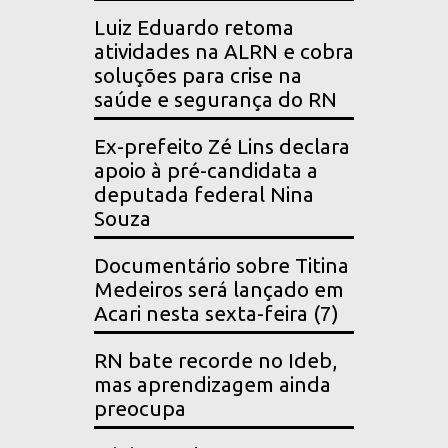
Luiz Eduardo retoma
atividades na ALRN e cobra
soluções para crise na
saúde e segurança do RN
Ex-prefeito Zé Lins declara
apoio à pré-candidata a
deputada federal Nina
Souza
Documentário sobre Titina
Medeiros será lançado em
Acari nesta sexta-feira (7)
RN bate recorde no Ideb,
mas aprendizagem ainda
preocupa