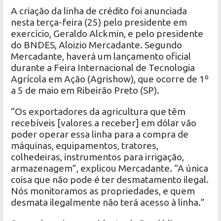
A criação da linha de crédito foi anunciada
nesta terça-feira (25) pelo presidente em
exercício, Geraldo Alckmin, e pelo presidente
do BNDES, Aloizio Mercadante. Segundo
Mercadante, haverá um lançamento oficial
durante a Feira Internacional de Tecnologia
Agrícola em Ação (Agrishow), que ocorre de 1º
a 5 de maio em Ribeirão Preto (SP).
“Os exportadores da agricultura que têm
recebíveis [valores a receber] em dólar vão
poder operar essa linha para a compra de
máquinas, equipamentos, tratores,
colhedeiras, instrumentos para irrigação,
armazenagem”, explicou Mercadante. “A única
coisa que não pode é ter desmatamento ilegal.
Nós monitoramos as propriedades, e quem
desmata ilegalmente não terá acesso à linha.”