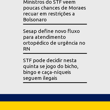
Ministros do STF veem
poucas chances de Moraes
recuar em restrições a
Bolsonaro
Sesap define novo fluxo
para atendimento
ortopédico de urgência no
RN
STF pode decidir nesta
quinta se jogo do bicho,
bingo e caça-níqueis
seguem ilegais