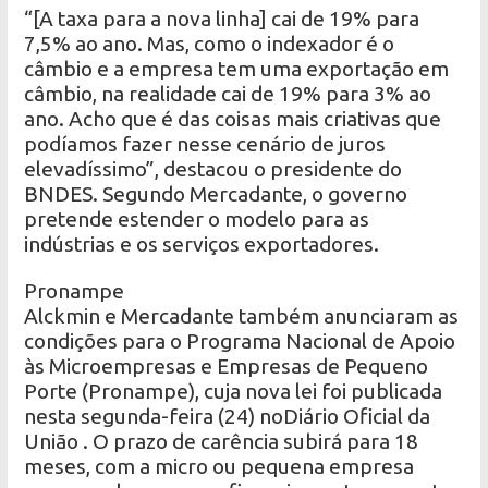
“[A taxa para a nova linha] cai de 19% para
7,5% ao ano. Mas, como o indexador é o
câmbio e a empresa tem uma exportação em
câmbio, na realidade cai de 19% para 3% ao
ano. Acho que é das coisas mais criativas que
podíamos fazer nesse cenário de juros
elevadíssimo”, destacou o presidente do
BNDES. Segundo Mercadante, o governo
pretende estender o modelo para as
indústrias e os serviços exportadores.
Pronampe
Alckmin e Mercadante também anunciaram as
condições para o Programa Nacional de Apoio
às Microempresas e Empresas de Pequeno
Porte (Pronampe), cuja nova lei foi publicada
nesta segunda-feira (24) noDiário Oficial da
União . O prazo de carência subirá para 18
meses, com a micro ou pequena empresa