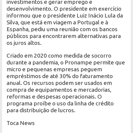
investimentos e gerar emprego e
desenvolvimento. O presidente em exercício
informou que o presidente Luiz Inácio Lula da
Silva, que está em viagem a Portugal e à
Espanha, pediu uma reunião com os bancos
públicos para encontrarem alternativas para
os juros altos.
Criado em 2020 como medida de socorro
durante a pandemia, o Pronampe permite que
micro e pequenas empresas peguem
empréstimos de até 30% do faturamento
anual. Os recursos podem ser usados em
compra de equipamentos e mercadorias,
reformas e despesas operacionais. O
programa proíbe o uso da linha de crédito
para distribuição de lucros.
Toca News