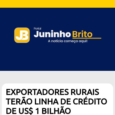
EXPORTADORES RURAIS
TERÃO LINHA DE CRÉDITO
DE US$ 1 BILHÃO