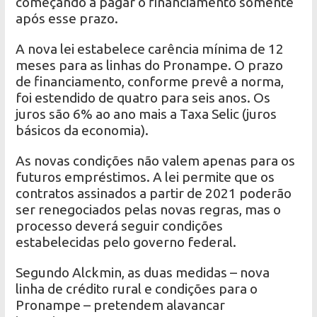
começando a pagar o financiamento somente
após esse prazo.
A nova lei estabelece carência mínima de 12
meses para as linhas do Pronampe. O prazo
de financiamento, conforme prevê a norma,
foi estendido de quatro para seis anos. Os
juros são 6% ao ano mais a Taxa Selic (juros
básicos da economia).
As novas condições não valem apenas para os
futuros empréstimos. A lei permite que os
contratos assinados a partir de 2021 poderão
ser renegociados pelas novas regras, mas o
processo deverá seguir condições
estabelecidas pelo governo federal.
Segundo Alckmin, as duas medidas – nova
linha de crédito rural e condições para o
Pronampe – pretendem alavancar