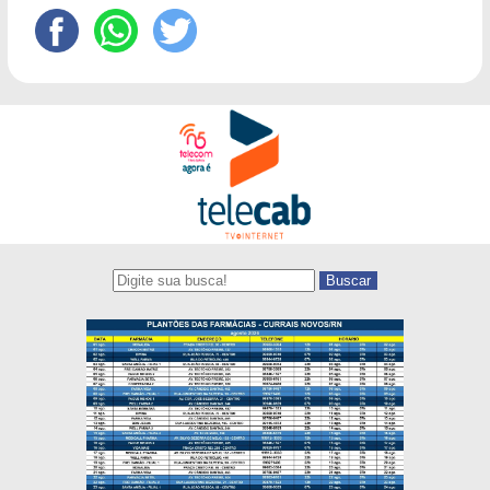
Buscar