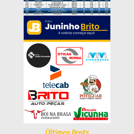
Últimos Posts