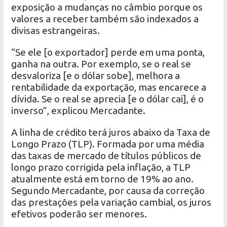
exposição a mudanças no câmbio porque os
valores a receber também são indexados a
divisas estrangeiras.
“Se ele [o exportador] perde em uma ponta,
ganha na outra. Por exemplo, se o real se
desvaloriza [e o dólar sobe], melhora a
rentabilidade da exportação, mas encarece a
dívida. Se o real se aprecia [e o dólar cai], é o
inverso”, explicou Mercadante.
A linha de crédito terá juros abaixo da Taxa de
Longo Prazo (TLP). Formada por uma média
das taxas de mercado de títulos públicos de
longo prazo corrigida pela inflação, a TLP
atualmente está em torno de 19% ao ano.
Segundo Mercadante, por causa da correção
das prestações pela variação cambial, os juros
efetivos poderão ser menores.