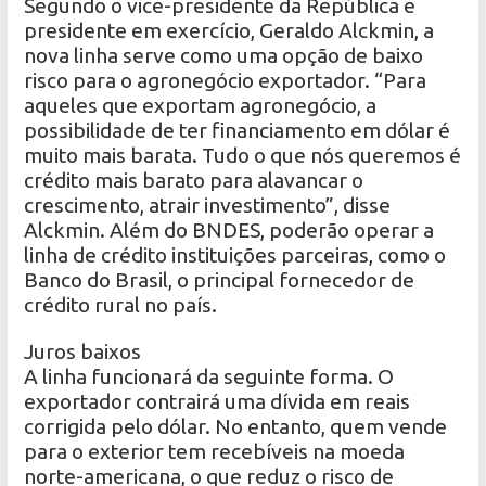
Segundo o vice-presidente da República e
presidente em exercício, Geraldo Alckmin, a
nova linha serve como uma opção de baixo
risco para o agronegócio exportador. “Para
aqueles que exportam agronegócio, a
possibilidade de ter financiamento em dólar é
muito mais barata. Tudo o que nós queremos é
crédito mais barato para alavancar o
crescimento, atrair investimento”, disse
Alckmin. Além do BNDES, poderão operar a
linha de crédito instituições parceiras, como o
Banco do Brasil, o principal fornecedor de
crédito rural no país.
Juros baixos
A linha funcionará da seguinte forma. O
exportador contrairá uma dívida em reais
corrigida pelo dólar. No entanto, quem vende
para o exterior tem recebíveis na moeda
norte-americana, o que reduz o risco de