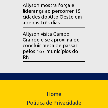
Allyson mostra força e
liderança ao percorrer 15
cidades do Alto Oeste em
apenas três dias
Allyson visita Campo
Grande e se aproxima de
concluir meta de passar
pelos 167 municípios do
RN
Home
Política de Privacidade