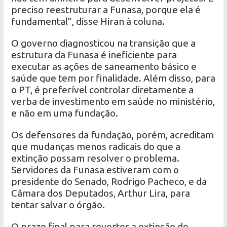
preciso reestruturar a Funasa, porque ela é
fundamental”, disse Hiran à coluna.
O governo diagnosticou na transição que a
estrutura da Funasa é ineficiente para
executar as ações de saneamento básico e
saúde que tem por finalidade. Além disso, para
o PT, é preferível controlar diretamente a
verba de investimento em saúde no ministério,
e não em uma fundação.
Os defensores da fundação, porém, acreditam
que mudanças menos radicais do que a
extinção possam resolver o problema.
Servidores da Funasa estiveram com o
presidente do Senado, Rodrigo Pacheco, e da
Câmara dos Deputados, Arthur Lira, para
tentar salvar o órgão.
O prazo final para reverter a extinção do