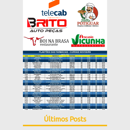
Últimos Posts