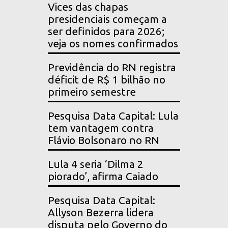
Vices das chapas
presidenciais começam a
ser definidos para 2026;
veja os nomes confirmados
Previdência do RN registra
déficit de R$ 1 bilhão no
primeiro semestre
Pesquisa Data Capital: Lula
tem vantagem contra
Flávio Bolsonaro no RN
Lula 4 seria ‘Dilma 2
piorado’, afirma Caiado
Pesquisa Data Capital:
Allyson Bezerra lidera
disputa pelo Governo do