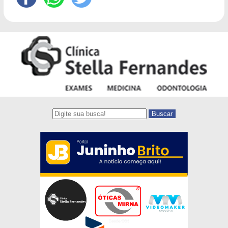
Buscar