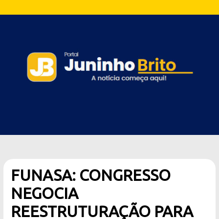
FUNASA: CONGRESSO
NEGOCIA
REESTRUTURAÇÃO PARA