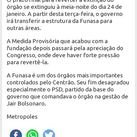
órgão se extinguiu à meia-noite do dia 24 de
janeiro. A partir desta terça-feira, o governo
irá transferir a estrutura da Funasa para
outras áreas.
A Medida Provisória que acabou com a
fundação depois passará pela apreciação do
Congresso, onde deve haver forte pressão
para revertê-la.
A Funasa é um dos órgãos mais importantes
controlados pelo Centrão. Seu fim desagradou
especialmente o PSD, partido da base do
governo que comandava o órgão na gestão de
Jair Bolsonaro.
Metropoles