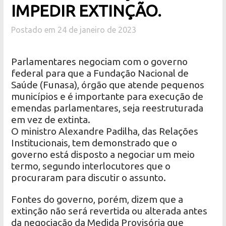
IMPEDIR EXTINÇÃO.
Postado em 24 de janeiro de 2023
Parlamentares negociam com o governo
federal para que a Fundação Nacional de
Saúde (Funasa), órgão que atende pequenos
municípios e é importante para execução de
emendas parlamentares, seja reestruturada
em vez de extinta.
O ministro Alexandre Padilha, das Relações
Institucionais, tem demonstrado que o
governo está disposto a negociar um meio
termo, segundo interlocutores que o
procuraram para discutir o assunto.
Fontes do governo, porém, dizem que a
extinção não será revertida ou alterada antes
da negociação da Medida Provisória que