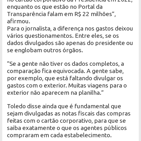
enquanto os que estão no Portal da
Transparência falam em R$ 22 milhões”,
afirmou.
Para o jornalista, a diferença nos gastos deixou
vários questionamentos. Entre eles, se os
dados divulgados são apenas do presidente ou
se englobam outros órgãos.
“Se a gente não tiver os dados completos, a
comparação fica equivocada. A gente sabe,
por exemplo, que está faltando divulgar os
gastos com o exterior. Muitas viagens para o
exterior não aparecem na planilha.”
Toledo disse ainda que é fundamental que
sejam divulgadas as notas fiscais das compras
feitas com o cartão corporativo, para que se
saiba exatamente o que os agentes públicos
compraram em cada estabelecimento.