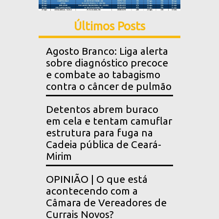
Últimos Posts
Agosto Branco: Liga alerta
sobre diagnóstico precoce
e combate ao tabagismo
contra o câncer de pulmão
Detentos abrem buraco
em cela e tentam camuflar
estrutura para fuga na
Cadeia pública de Ceará-
Mirim
OPINIÃO | O que está
acontecendo com a
Câmara de Vereadores de
Currais Novos?