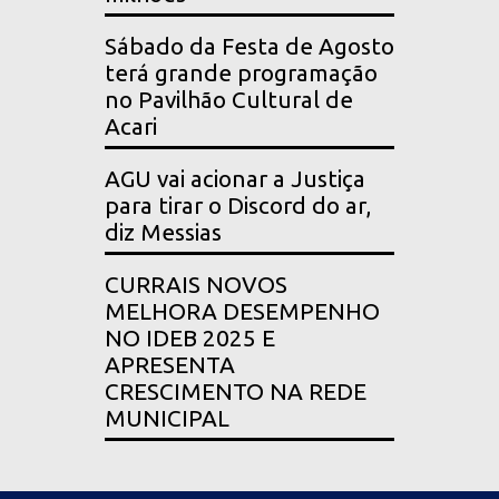
Sábado da Festa de Agosto
terá grande programação
no Pavilhão Cultural de
Acari
AGU vai acionar a Justiça
para tirar o Discord do ar,
diz Messias
CURRAIS NOVOS
MELHORA DESEMPENHO
NO IDEB 2025 E
APRESENTA
CRESCIMENTO NA REDE
MUNICIPAL