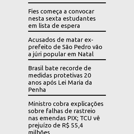
Fies começa a convocar
nesta sexta estudantes
em lista de espera
Acusados de matar ex-
prefeito de São Pedro vão
a júri popular em Natal
Brasil bate recorde de
medidas protetivas 20
anos após Lei Maria da
Penha
Ministro cobra explicações
sobre falhas de rastreio
nas emendas PIX; TCU vê
prejuízo de R$ 55,4
milhões