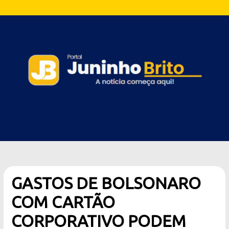
GASTOS DE BOLSONARO
COM CARTÃO
CORPORATIVO PODEM