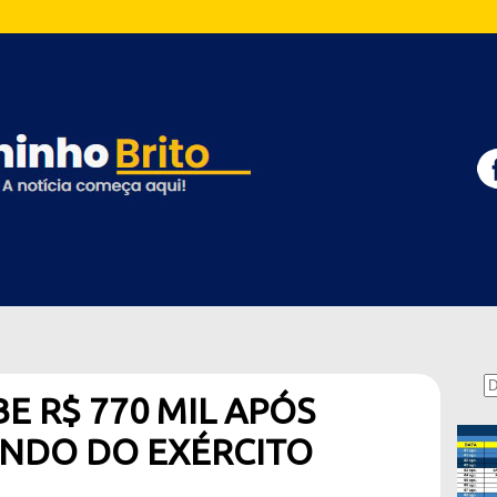
E R$ 770 MIL APÓS
NDO DO EXÉRCITO