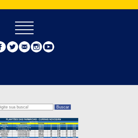
Buscar