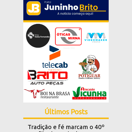
Últimos Posts
Tradição e fé marcam o 40º