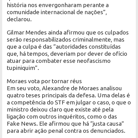
história nos envergonharam perante a
comunidade internacional de nações”,
declarou.
Gilmar Mendes ainda afirmou que os culpados
serão responsabilizados criminalmente, mas
que a culpa é das “autoridades constituídas
que, há tempos, deveriam por dever de ofício
atuar para combater esse neofascismo
tupiniquim”.
Moraes vota por tornar réus
Em seu voto, Alexandre de Moraes analisou
quatro teses principais da defesa. Uma delas é
a competência do STF em julgar o caso, o que o
ministro deixou claro que existe até pela
ligação com outros inquéritos, como o das
Fake News. Ele afirmou que há “justa causa”
para abrir ação penal contra os denunciados.