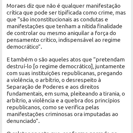
Moraes diz que não é qualquer manifestação
crítica que pode ser tipificada como crime, mas
que “são inconstitucionais as condutas e
manifestações que tenham a nítida finalidade
de controlar ou mesmo aniquilar a força do
pensamento crítico, indispensável ao regime
democrático”.
E também o são aqueles atos que “pretendam
destruí-lo [o regime democrático], juntamente
com suas instituições republicanas, pregando
a violência, o arbítrio, o desrespeito à
Separação de Poderes e aos direitos
fundamentais, em suma, pleiteando a tirania, o
arbítrio, a violência e a quebra dos princípios
republicanos, como se verifica pelas
manifestações criminosas ora imputadas ao
denunciado”.