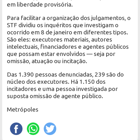
em liberdade provisória.
Para facilitar a organização dos julgamentos, o
STF dividiu os inquéritos que investigam o
ocorrido em 8 de janeiro em diferentes tipos.
São eles: executores materiais, autores
intelectuais, financiadores e agentes públicos
que possam estar envolvidos — seja por
omissão, atuação ou incitação.
Das 1.390 pessoas denunciadas, 239 são do
núcleo dos executores. Há 1.150 dos
incitadores e uma pessoa investigada por
suposta omissão de agente público.
Metrópoles