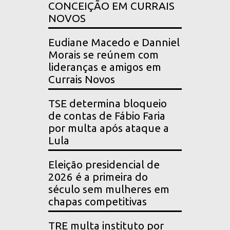
CONCEIÇÃO EM CURRAIS
NOVOS
Eudiane Macedo e Danniel
Morais se reúnem com
lideranças e amigos em
Currais Novos
TSE determina bloqueio
de contas de Fábio Faria
por multa após ataque a
Lula
Eleição presidencial de
2026 é a primeira do
século sem mulheres em
chapas competitivas
TRE multa instituto por