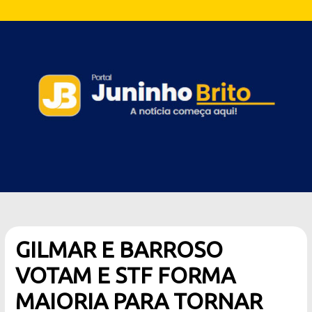
GILMAR E BARROSO
VOTAM E STF FORMA
MAIORIA PARA TORNAR