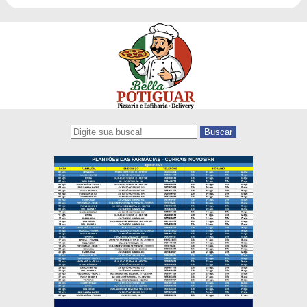
Buscar