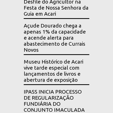
Desfile do Agricultor na
Festa de Nossa Senhora da
Guia em Acari
Açude Dourado chega a
apenas 1% da capacidade
e acende alerta para
abastecimento de Currais
Novos
Museu Histórico de Acari
vive tarde especial com
lançamentos de livros e
abertura de exposição
IPASS INICIA PROCESSO
DE REGULARIZAÇÃO
FUNDIÁRIA DO
CONJUNTO IMACULADA