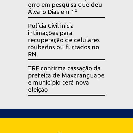
erro em pesquisa que deu
Álvaro Dias em 1º
Polícia Civil inicia
intimações para
recuperação de celulares
roubados ou furtados no
RN
TRE confirma cassação da
prefeita de Maxaranguape
e município terá nova
eleição