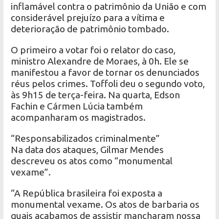
inflamável contra o patrimônio da União e com
considerável prejuízo para a vítima e
deterioração de patrimônio tombado.
O primeiro a votar foi o relator do caso,
ministro Alexandre de Moraes, à 0h. Ele se
manifestou a favor de tornar os denunciados
réus pelos crimes. Toffoli deu o segundo voto,
às 9h15 de terça-feira. Na quarta, Edson
Fachin e Cármen Lúcia também
acompanharam os magistrados.
“Responsabilizados criminalmente”
Na data dos ataques, Gilmar Mendes
descreveu os atos como “monumental
vexame”.
“A República brasileira foi exposta a
monumental vexame. Os atos de barbaria os
quais acabamos de assistir mancharam nossa