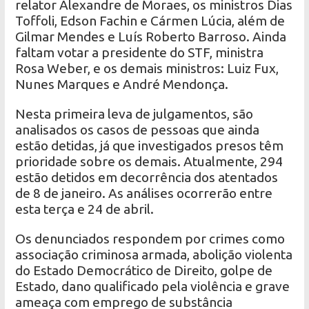
relator Alexandre de Moraes, os ministros Dias
Toffoli, Edson Fachin e Cármen Lúcia, além de
Gilmar Mendes e Luís Roberto Barroso. Ainda
faltam votar a presidente do STF, ministra
Rosa Weber, e os demais ministros: Luiz Fux,
Nunes Marques e André Mendonça.
Nesta primeira leva de julgamentos, são
analisados os casos de pessoas que ainda
estão detidas, já que investigados presos têm
prioridade sobre os demais. Atualmente, 294
estão detidos em decorrência dos atentados
de 8 de janeiro. As análises ocorrerão entre
esta terça e 24 de abril.
Os denunciados respondem por crimes como
associação criminosa armada, abolição violenta
do Estado Democrático de Direito, golpe de
Estado, dano qualificado pela violência e grave
ameaça com emprego de substância