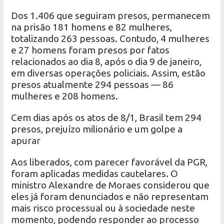
Dos 1.406 que seguiram presos, permanecem
na prisão 181 homens e 82 mulheres,
totalizando 263 pessoas. Contudo, 4 mulheres
e 27 homens foram presos por fatos
relacionados ao dia 8, após o dia 9 de janeiro,
em diversas operações policiais. Assim, estão
presos atualmente 294 pessoas — 86
mulheres e 208 homens.
Cem dias após os atos de 8/1, Brasil tem 294
presos, prejuízo milionário e um golpe a
apurar
Aos liberados, com parecer favorável da PGR,
foram aplicadas medidas cautelares. O
ministro Alexandre de Moraes considerou que
eles já foram denunciados e não representam
mais risco processual ou à sociedade neste
momento, podendo responder ao processo