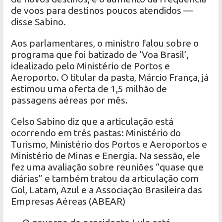
de voos para destinos poucos atendidos —
disse Sabino.
Aos parlamentares, o ministro falou sobre o
programa que foi batizado de ‘Voa Brasil’,
idealizado pelo Ministério de Portos e
Aeroporto. O titular da pasta, Márcio França, já
estimou uma oferta de 1,5 milhão de
passagens aéreas por mês.
Celso Sabino diz que a articulação está
ocorrendo em três pastas: Ministério do
Turismo, Ministério dos Portos e Aeroportos e
Ministério de Minas e Energia. Na sessão, ele
fez uma avaliação sobre reuniões “quase que
diárias” e também tratou da articulação com
Gol, Latam, Azul e a Associação Brasileira das
Empresas Aéreas (ABEAR)