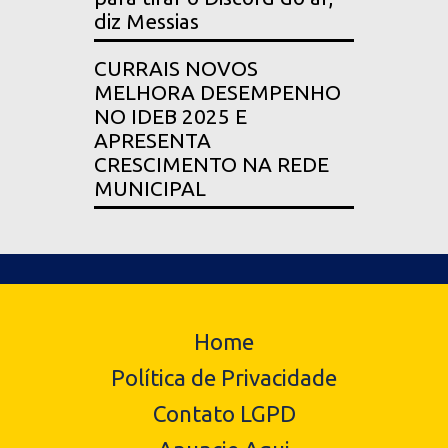
diz Messias
CURRAIS NOVOS
MELHORA DESEMPENHO
NO IDEB 2025 E
APRESENTA
CRESCIMENTO NA REDE
MUNICIPAL
Home
Política de Privacidade
Contato LGPD