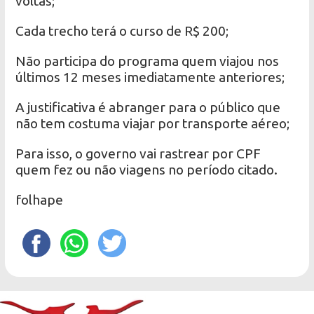
voltas;
Cada trecho terá o curso de R$ 200;
Não participa do programa quem viajou nos
últimos 12 meses imediatamente anteriores;
A justificativa é abranger para o público que
não tem costuma viajar por transporte aéreo;
Para isso, o governo vai rastrear por CPF
quem fez ou não viagens no período citado.
folhape