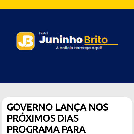
GOVERNO LANÇA NOS
PRÓXIMOS DIAS
PROGRAMA PARA