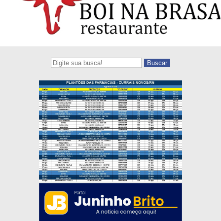
Buscar