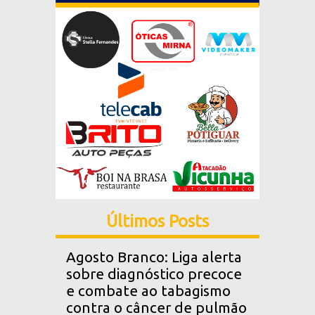
Últimos Posts
Agosto Branco: Liga alerta
sobre diagnóstico precoce
e combate ao tabagismo
contra o câncer de pulmão