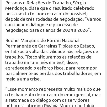
Pessoas e Relações de Trabalho, Sérgio
Mendonça, disse que o resultado celebrado
nesta sexta foi bom e o acordo possível,
depois de três rodadas de negociação. “Vamos
continuar o diálogo e o processo de
negociação para os anos de 2024 a 2026”.
Rudnei Marques, do Fórum Nacional
Permanente de Carreiras Típicas do Estado,
enfatizou a volta da civilidade nas relações de
trabalho. “Reconfiguramos as relações de
trabalho em um mês e meio”, disse,
agradecendo o esforço fiscal para recompor
parcialmente as perdas dos trabalhadores, em
meio a uma crise.
“Esse momento representa muito mais do que
o fechamento de um acordo emergencial, mas
a retomada do diálogo com os servidores
públicos”, afirmou Rivânia Moura, que falou