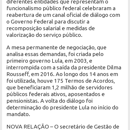
diferentes entidades que representam o
funcionalismo público federal celebraram a
reabertura de um canal oficial de diálogo com
o Governo Federal para discutir a
recomposição salarial e medidas de
valorização do serviço público.
A mesa permanente de negociação, que
analisa essas demandas, foi criada pelo
primeiro governo Lula, em 2003, e
interrompida com a saída da presidente Dilma
Rousseff, em 2016. Ao longo dos 14 anos em
foi utilizada, houve 175 Termos de Acordos,
que beneficiaram 1,2 milhão de servidores
públicos federais ativos, aposentados e
pensionistas. A volta do diálogo foi
determinação do presidente Lula no início do
mandato.
NOVA RELAÇÃO – O secretário de Gestão de