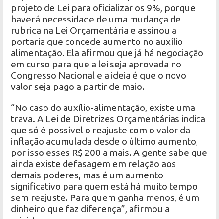
projeto de Lei para oficializar os 9%, porque
haverá necessidade de uma mudança de
rubrica na Lei Orçamentária e assinou a
portaria que concede aumento no auxílio
alimentação. Ela afirmou que já há negociação
em curso para que a lei seja aprovada no
Congresso Nacional e a ideia é que o novo
valor seja pago a partir de maio.
“No caso do auxílio-alimentação, existe uma
trava. A Lei de Diretrizes Orçamentárias indica
que só é possível o reajuste com o valor da
inflação acumulada desde o último aumento,
por isso esses R$ 200 a mais. A gente sabe que
ainda existe defasagem em relação aos
demais poderes, mas é um aumento
significativo para quem está há muito tempo
sem reajuste. Para quem ganha menos, é um
dinheiro que faz diferença”, afirmou a