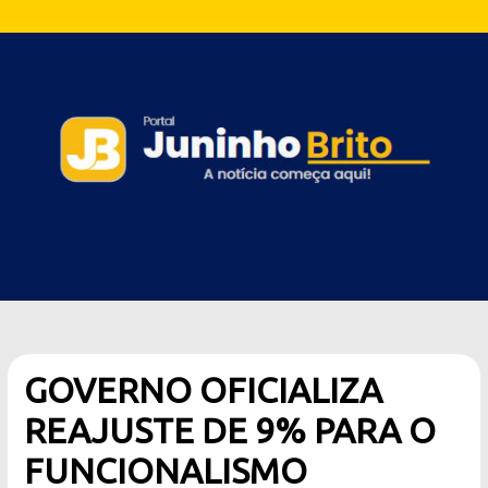
GOVERNO OFICIALIZA
REAJUSTE DE 9% PARA O
FUNCIONALISMO