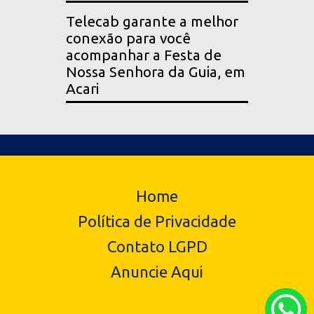
Telecab garante a melhor
conexão para você
acompanhar a Festa de
Nossa Senhora da Guia, em
Acari
Home
Política de Privacidade
Contato LGPD
Anuncie Aqui