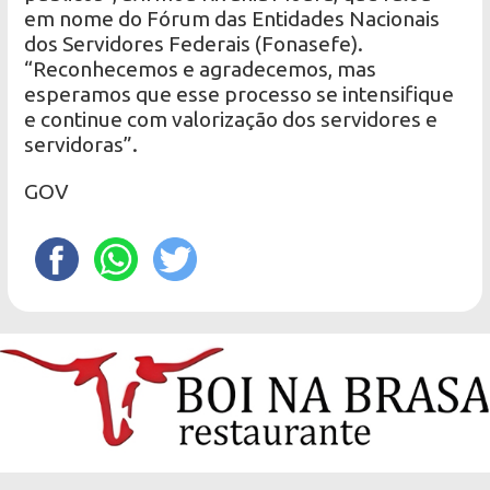
em nome do Fórum das Entidades Nacionais
dos Servidores Federais (Fonasefe).
“Reconhecemos e agradecemos, mas
esperamos que esse processo se intensifique
e continue com valorização dos servidores e
servidoras”.
GOV