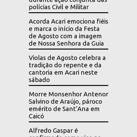
polícias Civil e Militar
Acorda Acari emociona fiéis
e marca o início da Festa
de Agosto com a imagem
de Nossa Senhora da Guia
Violas de Agosto celebra a
tradição do repente e da
cantoria em Acari neste
sábado
Morre Monsenhor Antenor
Salvino de Araújo, pároco
emérito de Sant’Ana em
Caicó
Alfredo Gaspar é