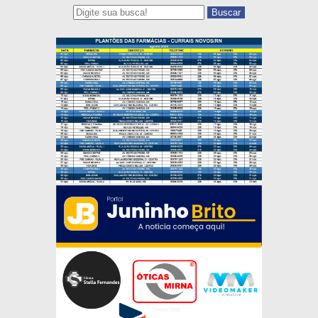
Buscar