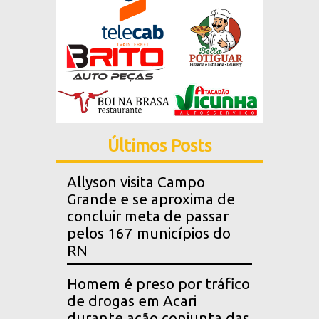
Últimos Posts
Allyson visita Campo
Grande e se aproxima de
concluir meta de passar
pelos 167 municípios do
RN
Homem é preso por tráfico
de drogas em Acari
durante ação conjunta das