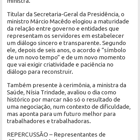
ministra.
Titular da Secretaria-Geral da Presidência, o
ministro Márcio Macêdo elogiou a maturidade
da relação entre governo e entidades que
representam os servidores em estabelecer
um diálogo sincero e transparente. Segundo
ele, depois de seis anos, o acordo é “símbolo
de um novo tempo” e de um novo momento
que vai exigir criatividade e paciência no
diálogo para reconstruir.
Também presente à cerimônia, a ministra da
Saúde, Nísia Trindade, avaliou o dia como
histórico por marcar não só o resultado de
uma negociação, num contexto de dificuldade,
mas aponta para um futuro melhor para
trabalhadores e trabalhadoras.
REPERCUSSÃO – Representantes de