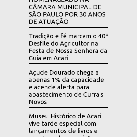
CÂMARA MUNICIPAL DE
SÃO PAULO POR 30 ANOS
DE ATUAÇÃO
Tradição e fé marcam o 40º
Desfile do Agricultor na
Festa de Nossa Senhora da
Guia em Acari
Açude Dourado chega a
apenas 1% da capacidade
e acende alerta para
abastecimento de Currais
Novos
Museu Histórico de Acari
vive tarde especial com
lançamentos de livros e