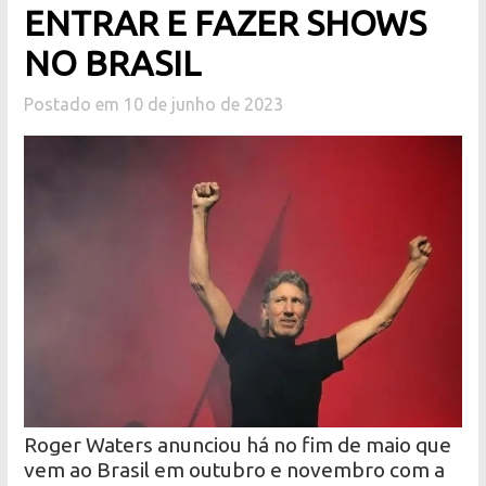
ENTRAR E FAZER SHOWS
NO BRASIL
Postado em 10 de junho de 2023
Roger Waters anunciou há no fim de maio que
vem ao Brasil em outubro e novembro com a