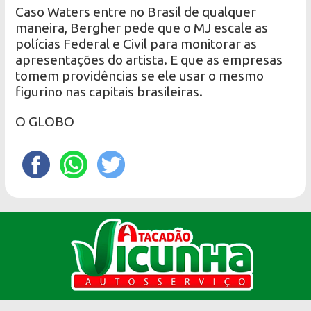
Caso Waters entre no Brasil de qualquer
maneira, Bergher pede que o MJ escale as
polícias Federal e Civil para monitorar as
apresentações do artista. E que as empresas
tomem providências se ele usar o mesmo
figurino nas capitais brasileiras.
O GLOBO