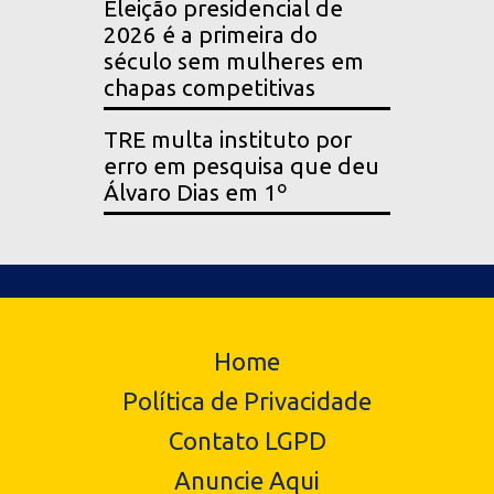
Eleição presidencial de
2026 é a primeira do
século sem mulheres em
chapas competitivas
TRE multa instituto por
erro em pesquisa que deu
Álvaro Dias em 1º
Home
Política de Privacidade
Contato LGPD
Anuncie Aqui