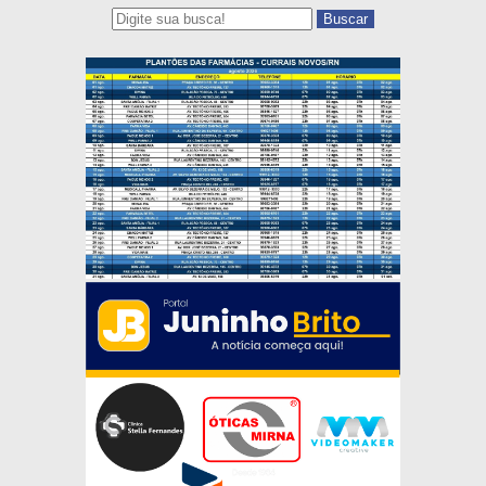
Buscar