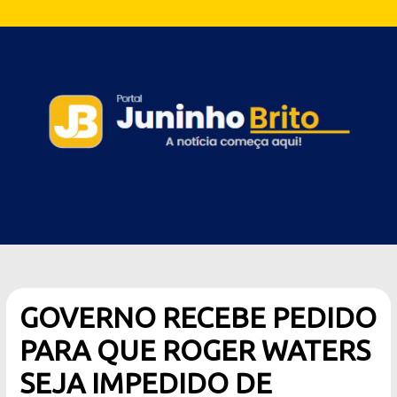
GOVERNO RECEBE PEDIDO
PARA QUE ROGER WATERS
SEJA IMPEDIDO DE