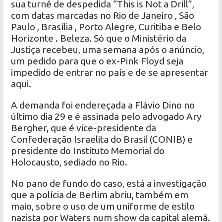
sua turnê de despedida “This is Not a Drill”,
com datas marcadas no Rio de Janeiro , São
Paulo , Brasília , Porto Alegre, Curitiba e Belo
Horizonte . Beleza. Só que o Ministério da
Justiça recebeu, uma semana após o anúncio,
um pedido para que o ex-Pink Floyd seja
impedido de entrar no país e de se apresentar
aqui.
A demanda foi endereçada a Flávio Dino no
último dia 29 e é assinada pelo advogado Ary
Bergher, que é vice-presidente da
Confederação Israelita do Brasil (CONIB) e
presidente do Instituto Memorial do
Holocausto, sediado no Rio.
No pano de fundo do caso, está a investigação
que a polícia de Berlim abriu, também em
maio, sobre o uso de um uniforme de estilo
nazista por Waters num show da capital alemã.