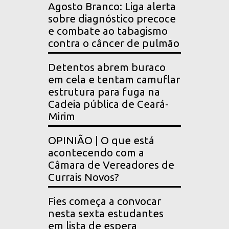
Agosto Branco: Liga alerta
sobre diagnóstico precoce
e combate ao tabagismo
contra o câncer de pulmão
Detentos abrem buraco
em cela e tentam camuflar
estrutura para fuga na
Cadeia pública de Ceará-
Mirim
OPINIÃO | O que está
acontecendo com a
Câmara de Vereadores de
Currais Novos?
Fies começa a convocar
nesta sexta estudantes
em lista de espera