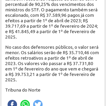
percentual de 90,25% dos vencimentos dos
ministros do STF. O pagamento também será
escalonado, com R$ 37.589,96 pagos já com
efeitos a partir de 1º de abril de 2023; R$
39.717,69 a partir de 1º de fevereiro de 2024;
e R$ 41.845,49 a partir de 1º de fevereiro de
2025.
No caso dos defensores públicos, o valor será
menor. Os salários serão de R$ 35.710,46 com
efeitos retroativos a partir de 1º de abril de
2023. Os valores vão passar a R$ 37.731,80
em 1º de fevereiro do ano que vem e chegará
a R$ 39.753,21 a partir de 1º de fevereiro de
2025.
Tribuna do Norte