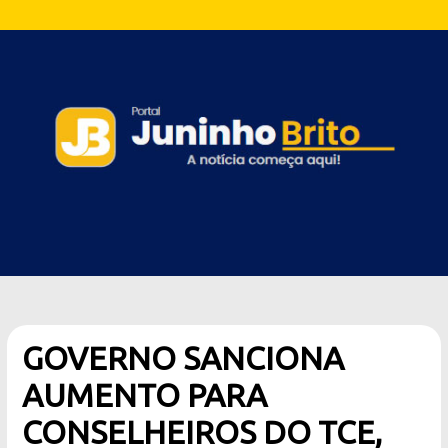
GOVERNO SANCIONA
AUMENTO PARA
CONSELHEIROS DO TCE,