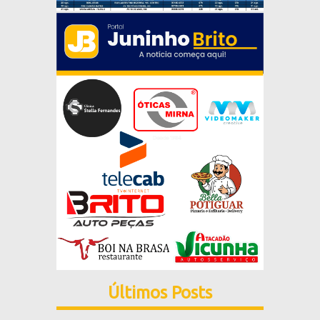
Últimos Posts