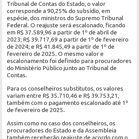
Tribunal de Contas do Estado, o valor
corresponde a 90,25% do subsídio, em
espécie, dos ministros do Supremo Tribunal
Federal. O reajuste será escalonado, ficando
em R$ 37.589,96 a partir de 1º de abril de
2023; R$ 39.717,69 a partir de 1º de fevereiro
de 2024; e R$ 41.845,49 a partir de 1º de
fevereiro de 2025. O mesmo valor e
escalonamento foi definido para procuradores
do Ministério Público junto ao Tribunal de
Contas.
Para os conselheiros substitutos, os valores
variam entre R$ 35.710,46 e R$ 39.753,21,
também com o pagamento escalonado até 1º
de fevereiro de 2025.
Assim como no caso dos conselheiros, os
procuradores do Estado e da Assembleia
também receberão reajuste de acordo com o