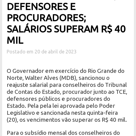
DEFENSORES E
PROCURADORES;
SALÁRIOS SUPERAM R$ 40
MIL
Postado em 20 de abril de 2023
O Governador em exercício do Rio Grande do
Norte, Walter Alves (MDB), sancionou o
reajuste salarial para conselheiros do Tribunal
de Contas do Estado, procurador junto ao TCE,
defensores públicos e procuradores do
Estado. Pela pela lei aprovada pelo Poder
Legislativo e sancionada nesta quinta-feira
(20), os vencimentos vão superar os R$ 40 mil.
Para o subsídio mensal dos conselheiros do