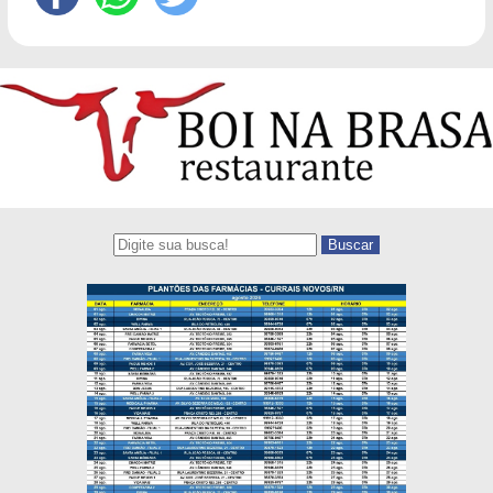
Buscar