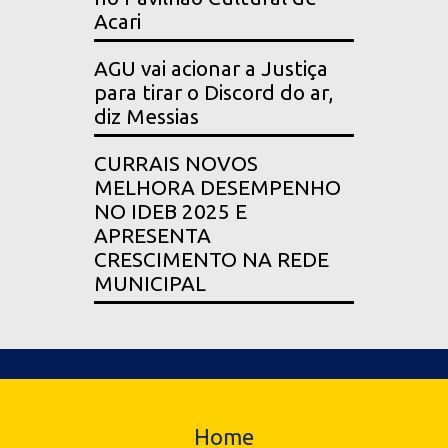
Acari
AGU vai acionar a Justiça
para tirar o Discord do ar,
diz Messias
CURRAIS NOVOS
MELHORA DESEMPENHO
NO IDEB 2025 E
APRESENTA
CRESCIMENTO NA REDE
MUNICIPAL
Home