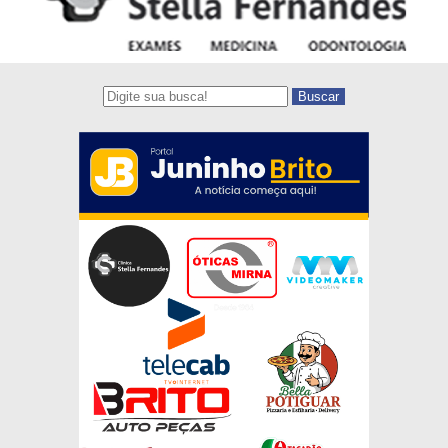
Buscar