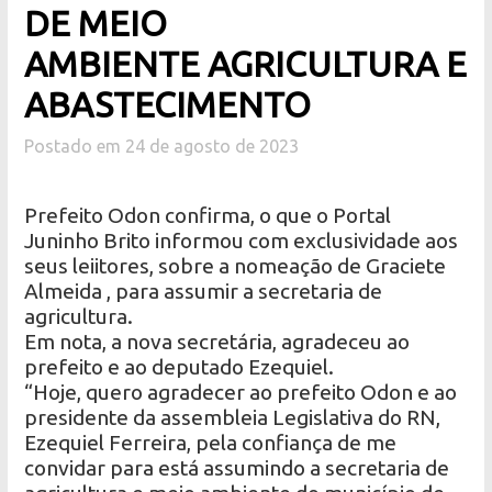
DE MEIO
AMBIENTE AGRICULTURA E
ABASTECIMENTO
Postado em 24 de agosto de 2023
Prefeito Odon confirma, o que o Portal
Juninho Brito informou com exclusividade aos
seus leiitores, sobre a nomeação de Graciete
Almeida , para assumir a secretaria de
agricultura.
Em nota, a nova secretária, agradeceu ao
prefeito e ao deputado Ezequiel.
“Hoje, quero agradecer ao prefeito Odon e ao
presidente da assembleia Legislativa do RN,
Ezequiel Ferreira, pela confiança de me
convidar para está assumindo a secretaria de