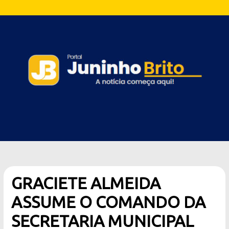
GRACIETE ALMEIDA
ASSUME O COMANDO DA
SECRETARIA MUNICIPAL