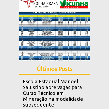
Últimos Posts
Escola Estadual Manoel
Salustino abre vagas para
Curso Técnico em
Mineração na modalidade
subsequente