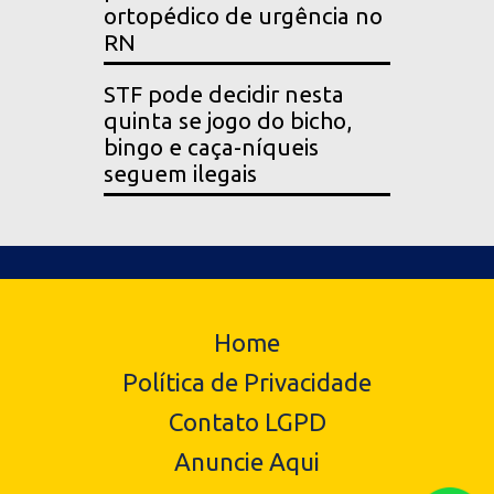
ortopédico de urgência no
RN
STF pode decidir nesta
quinta se jogo do bicho,
bingo e caça-níqueis
seguem ilegais
Home
Política de Privacidade
Contato LGPD
Anuncie Aqui