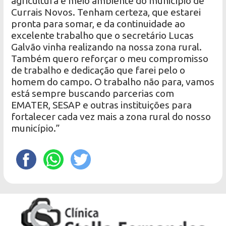
agricultura e meio ambiente do município de
Currais Novos. Tenham certeza, que estarei
pronta para somar, e da continuidade ao
excelente trabalho que o secretário Lucas
Galvão vinha realizando na nossa zona rural.
Também quero reforçar o meu compromisso
de trabalho e dedicação que farei pelo o
homem do campo. O trabalho não para, vamos
está sempre buscando parcerias com
EMATER, SESAP e outras instituições para
fortalecer cada vez mais a zona rural do nosso
município.”