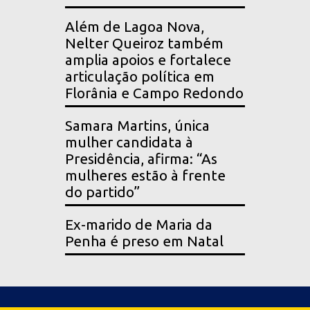
Além de Lagoa Nova,
Nelter Queiroz também
amplia apoios e fortalece
articulação política em
Florânia e Campo Redondo
Samara Martins, única
mulher candidata à
Presidência, afirma: “As
mulheres estão à frente
do partido”
Ex-marido de Maria da
Penha é preso em Natal