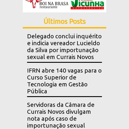
Últimos Posts
Delegado conclui inquérito
e indicia vereador Lucieldo
da Silva por importunação
sexual em Currais Novos
IFRN abre 140 vagas para o
Curso Superior de
Tecnologia em Gestão
Pública
Servidoras da Câmara de
Currais Novos divulgam
nota após caso de
importunação sexual