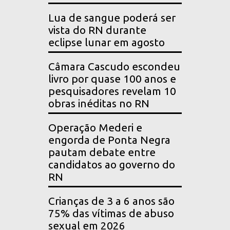
Lua de sangue poderá ser
vista do RN durante
eclipse lunar em agosto
Câmara Cascudo escondeu
livro por quase 100 anos e
pesquisadores revelam 10
obras inéditas no RN
Operação Mederi e
engorda de Ponta Negra
pautam debate entre
candidatos ao governo do
RN
Crianças de 3 a 6 anos são
75% das vítimas de abuso
sexual em 2026