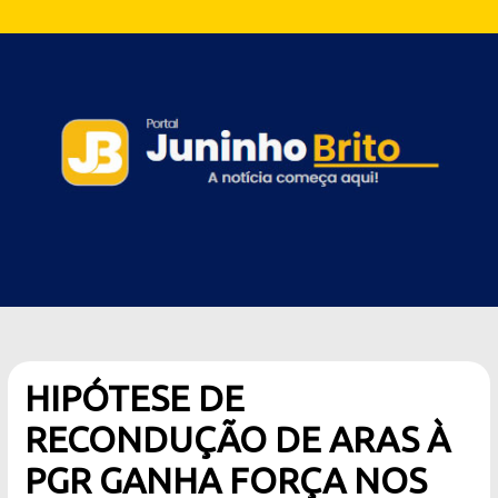
HIPÓTESE DE
RECONDUÇÃO DE ARAS À
PGR GANHA FORÇA NOS