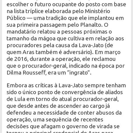
escolher o futuro ocupante do posto com base
na lista tríplice elaborada pelo Ministério
Público — uma tradição que ele implantou em
sua primeira passagem pelo Planalto. O
mandatário relatou a pessoas próximas o
tamanho da mágoa que cultiva em relação aos
procuradores pela causa da Lava-Jato (de
quem Aras também é adversário). Em março
de 2016, durante a operação, ele reclamou
que o procurador-geral, indicado na época por
Dilma Rousseff, era um “ingrato”.
Embora as críticas à Lava-Jato sempre tenham
sido o único ponto de convergência de aliados
de Lula em torno do atual procurador-geral,
que desde antes de ascender ao cargo já
defendeu a necessidade de conter abusos da
operação, uma sequência de recentes
decisões que afagam o governo de virada se