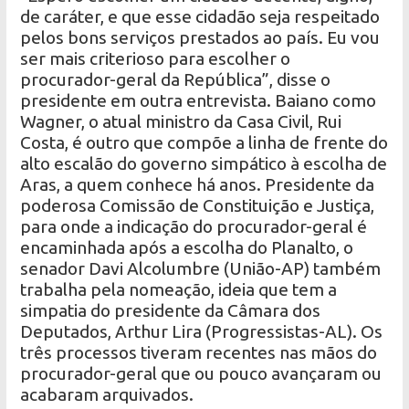
de caráter, e que esse cidadão seja respeitado
pelos bons serviços prestados ao país. Eu vou
ser mais criterioso para escolher o
procurador-geral da República”, disse o
presidente em outra entrevista. Baiano como
Wagner, o atual ministro da Casa Civil, Rui
Costa, é outro que compõe a linha de frente do
alto escalão do governo simpático à escolha de
Aras, a quem conhece há anos. Presidente da
poderosa Comissão de Constituição e Justiça,
para onde a indicação do procurador-geral é
encaminhada após a escolha do Planalto, o
senador Davi Alcolumbre (União-AP) também
trabalha pela nomeação, ideia que tem a
simpatia do presidente da Câmara dos
Deputados, Arthur Lira (Progressistas-AL). Os
três processos tiveram recentes nas mãos do
procurador-geral que ou pouco avançaram ou
acabaram arquivados.