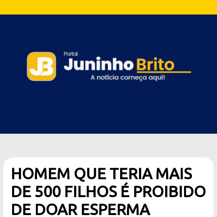
HOMEM QUE TERIA MAIS
DE 500 FILHOS É PROIBIDO
DE DOAR ESPERMA