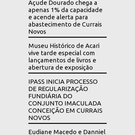
Açude Dourado chega a
apenas 1% da capacidade
e acende alerta para
abastecimento de Currais
Novos
Museu Histórico de Acari
vive tarde especial com
lançamentos de livros e
abertura de exposição
IPASS INICIA PROCESSO
DE REGULARIZAÇÃO
FUNDIÁRIA DO
CONJUNTO IMACULADA
CONCEIÇÃO EM CURRAIS
NOVOS
Eudiane Macedo e Danniel