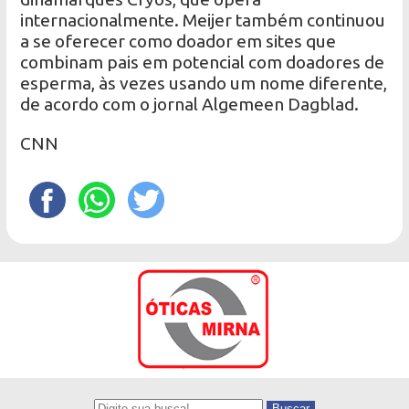
internacionalmente. Meijer também continuou
a se oferecer como doador em sites que
combinam pais em potencial com doadores de
esperma, às vezes usando um nome diferente,
de acordo com o jornal Algemeen Dagblad.
CNN
Buscar