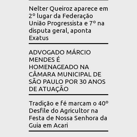
Nelter Queiroz aparece em
2º lugar da Federação
União Progressista e 7º na
disputa geral, aponta
Exatus
ADVOGADO MÁRCIO
MENDES É
HOMENAGEADO NA
CÂMARA MUNICIPAL DE
SÃO PAULO POR 30 ANOS
DE ATUAÇÃO
Tradição e fé marcam o 40º
Desfile do Agricultor na
Festa de Nossa Senhora da
Guia em Acari