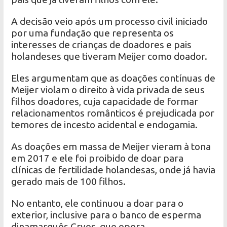
A decisão veio após um processo civil iniciado
por uma fundação que representa os
interesses de crianças de doadores e pais
holandeses que tiveram Meijer como doador.
Eles argumentam que as doações contínuas de
Meijer violam o direito à vida privada de seus
filhos doadores, cuja capacidade de formar
relacionamentos românticos é prejudicada por
temores de incesto acidental e endogamia.
As doações em massa de Meijer vieram à tona
em 2017 e ele foi proibido de doar para
clínicas de fertilidade holandesas, onde já havia
gerado mais de 100 filhos.
No entanto, ele continuou a doar para o
exterior, inclusive para o banco de esperma
dinamarquês Cryos, que opera