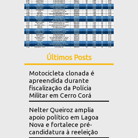
Últimos Posts
Motocicleta clonada é
apreendida durante
fiscalização da Polícia
Militar em Cerro Corá
Nelter Queiroz amplia
apoio político em Lagoa
Nova e fortalece pré-
candidatura à reeleição