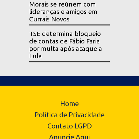
Morais se reúnem com
lideranças e amigos em
Currais Novos
TSE determina bloqueio
de contas de Fábio Faria
por multa após ataque a
Lula
Home
Política de Privacidade
Contato LGPD
Anuncie Aqui