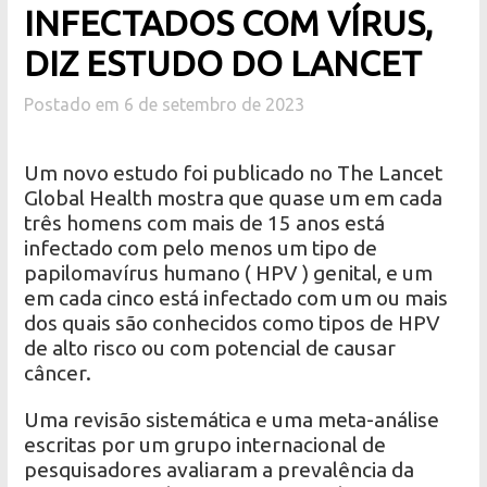
INFECTADOS COM VÍRUS,
DIZ ESTUDO DO LANCET
Postado em 6 de setembro de 2023
Um novo estudo foi publicado no The Lancet
Global Health mostra que quase um em cada
três homens com mais de 15 anos está
infectado com pelo menos um tipo de
papilomavírus humano ( HPV ) genital, e um
em cada cinco está infectado com um ou mais
dos quais são conhecidos como tipos de HPV
de alto risco ou com potencial de causar
câncer.
Uma revisão sistemática e uma meta-análise
escritas por um grupo internacional de
pesquisadores avaliaram a prevalência da