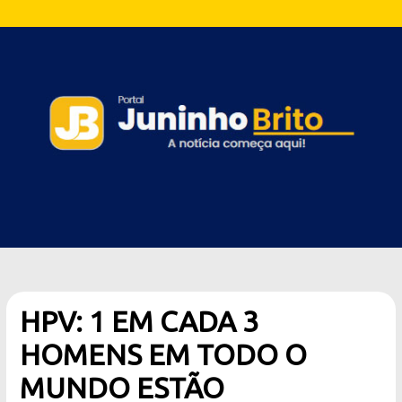
HPV: 1 EM CADA 3
HOMENS EM TODO O
MUNDO ESTÃO