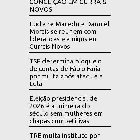
CONCEIÇÃO EM CURRAIS
NOVOS
Eudiane Macedo e Danniel
Morais se reúnem com
lideranças e amigos em
Currais Novos
TSE determina bloqueio
de contas de Fábio Faria
por multa após ataque a
Lula
Eleição presidencial de
2026 é a primeira do
século sem mulheres em
chapas competitivas
TRE multa instituto por