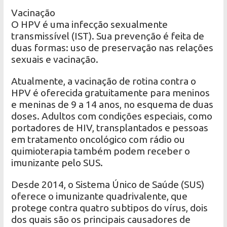
Vacinação
O HPV é uma infecção sexualmente
transmissível (IST). Sua prevenção é feita de
duas formas: uso de preservação nas relações
sexuais e vacinação.
Atualmente, a vacinação de rotina contra o
HPV é oferecida gratuitamente para meninos
e meninas de 9 a 14 anos, no esquema de duas
doses. Adultos com condições especiais, como
portadores de HIV, transplantados e pessoas
em tratamento oncológico com rádio ou
quimioterapia também podem receber o
imunizante pelo SUS.
Desde 2014, o Sistema Único de Saúde (SUS)
oferece o imunizante quadrivalente, que
protege contra quatro subtipos do vírus, dois
dos quais são os principais causadores de