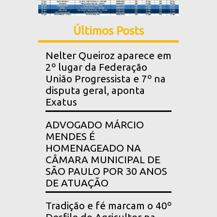
Últimos Posts
Nelter Queiroz aparece em
2º lugar da Federação
União Progressista e 7º na
disputa geral, aponta
Exatus
ADVOGADO MÁRCIO
MENDES É
HOMENAGEADO NA
CÂMARA MUNICIPAL DE
SÃO PAULO POR 30 ANOS
DE ATUAÇÃO
Tradição e fé marcam o 40º