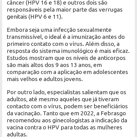
câncer (HPV 16 e 18) e outros dois são
responsáveis ​​pela maior parte das verrugas
genitais (HPV 6 e 11).
Embora seja uma infecção sexualmente
transmissível, o ideal é a imunização antes do
primeiro contato com o vírus. Além disso, a
resposta do sistema imunológico é mais eficaz.
Estudos mostram que os níveis de anticorpos
são mais altos dos 9 aos 13 anos, em
comparação com a aplicação em adolescentes
mais velhos e adultos jovens.
Por outro lado, especialistas salientam que os
adultos, até mesmo aqueles que já tiveram
contacto com o vírus, podem ser beneficiários
da vacinação. Tanto que em 2022, a Febrasgo
recomendou aos ginecologistas a indicação da
vacina contra o HPV para todas as mulheres
adultas.