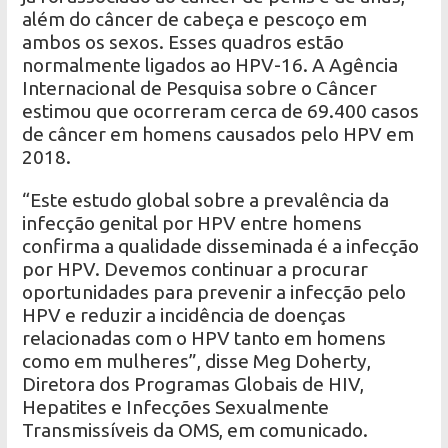
além do câncer de cabeça e pescoço em
ambos os sexos. Esses quadros estão
normalmente ligados ao HPV-16. A Agência
Internacional de Pesquisa sobre o Câncer
estimou que ocorreram cerca de 69.400 casos
de câncer em homens causados ​​pelo HPV em
2018.
“Este estudo global sobre a prevalência da
infecção genital por HPV entre homens
confirma a qualidade disseminada é a infecção
por HPV. Devemos continuar a procurar
oportunidades para prevenir a infecção pelo
HPV e reduzir a incidência de doenças
relacionadas com o HPV tanto em homens
como em mulheres”, disse Meg Doherty,
Diretora dos Programas Globais de HIV,
Hepatites e Infecções Sexualmente
Transmissíveis da OMS, em comunicado.