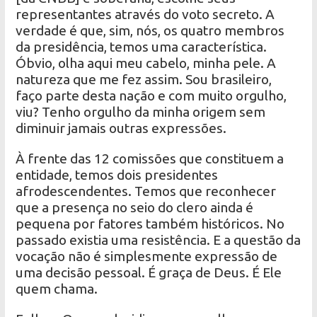
representantes através do voto secreto. A
verdade é que, sim, nós, os quatro membros
da presidência, temos uma característica.
Óbvio, olha aqui meu cabelo, minha pele. A
natureza que me fez assim. Sou brasileiro,
faço parte desta nação e com muito orgulho,
viu? Tenho orgulho da minha origem sem
diminuir jamais outras expressões.
À frente das 12 comissões que constituem a
entidade, temos dois presidentes
afrodescendentes. Temos que reconhecer
que a presença no seio do clero ainda é
pequena por fatores também históricos. No
passado existia uma resistência. E a questão da
vocação não é simplesmente expressão de
uma decisão pessoal. É graça de Deus. É Ele
quem chama.