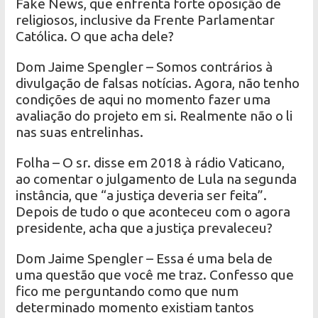
Fake News, que enfrenta forte oposição de
religiosos, inclusive da Frente Parlamentar
Católica. O que acha dele?
Dom Jaime Spengler – Somos contrários à
divulgação de falsas notícias. Agora, não tenho
condições de aqui no momento fazer uma
avaliação do projeto em si. Realmente não o li
nas suas entrelinhas.
Folha – O sr. disse em 2018 à rádio Vaticano,
ao comentar o julgamento de Lula na segunda
instância, que “a justiça deveria ser feita”.
Depois de tudo o que aconteceu com o agora
presidente, acha que a justiça prevaleceu?
Dom Jaime Spengler – Essa é uma bela de
uma questão que você me traz. Confesso que
fico me perguntando como que num
determinado momento existiam tantos