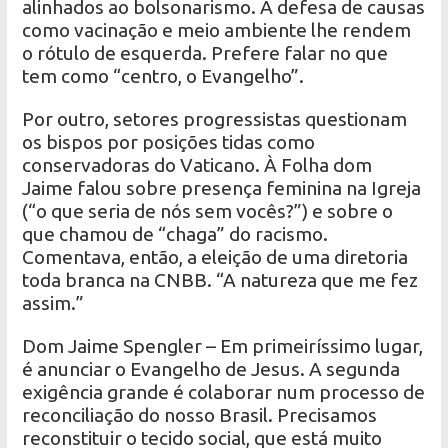
alinhados ao bolsonarismo. A defesa de causas
como vacinação e meio ambiente lhe rendem
o rótulo de esquerda. Prefere falar no que
tem como “centro, o Evangelho”.
Por outro, setores progressistas questionam
os bispos por posições tidas como
conservadoras do Vaticano. À Folha dom
Jaime falou sobre presença feminina na Igreja
(“o que seria de nós sem vocês?”) e sobre o
que chamou de “chaga” do racismo.
Comentava, então, a eleição de uma diretoria
toda branca na CNBB. “A natureza que me fez
assim.”
Dom Jaime Spengler – Em primeiríssimo lugar,
é anunciar o Evangelho de Jesus. A segunda
exigência grande é colaborar num processo de
reconciliação do nosso Brasil. Precisamos
reconstituir o tecido social, que está muito