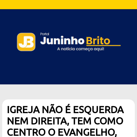
IGREJA NÃO É ESQUERDA
NEM DIREITA, TEM COMO
CENTRO O EVANGELHO,