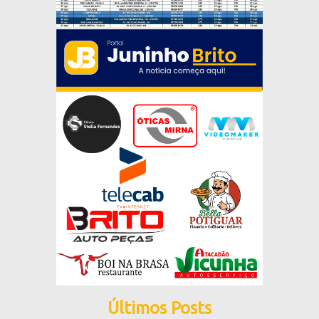
Últimos Posts