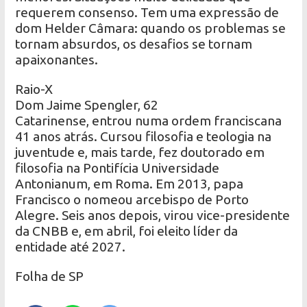
requerem consenso. Tem uma expressão de
dom Helder Câmara: quando os problemas se
tornam absurdos, os desafios se tornam
apaixonantes.
Raio-X
Dom Jaime Spengler, 62
Catarinense, entrou numa ordem franciscana
41 anos atrás. Cursou filosofia e teologia na
juventude e, mais tarde, fez doutorado em
filosofia na Pontifícia Universidade
Antonianum, em Roma. Em 2013, papa
Francisco o nomeou arcebispo de Porto
Alegre. Seis anos depois, virou vice-presidente
da CNBB e, em abril, foi eleito líder da
entidade até 2027.
Folha de SP