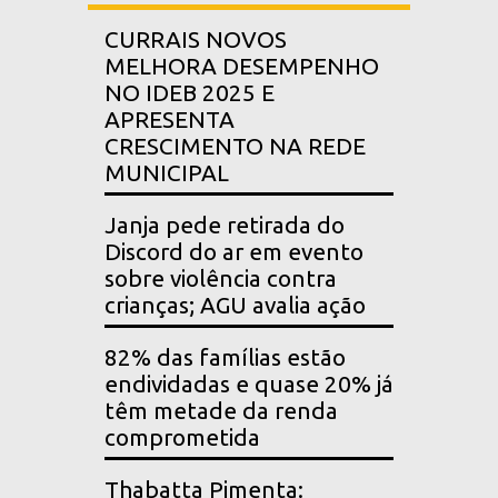
CURRAIS NOVOS
MELHORA DESEMPENHO
NO IDEB 2025 E
APRESENTA
CRESCIMENTO NA REDE
MUNICIPAL
Janja pede retirada do
Discord do ar em evento
sobre violência contra
crianças; AGU avalia ação
82% das famílias estão
endividadas e quase 20% já
têm metade da renda
comprometida
Thabatta Pimenta: