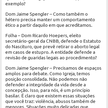
exemplo?
Dom Jaime Spengler – Como também o
hétero precisa manter um comportamento
ético a partir daquilo em que acreditamos.
Folha – Dom Ricardo Hoepers, eleito
secretário-geral da CNBB, defende o Estatuto
do Nascituro, que prevê retirar o aborto legal
em casos de estupro. A entidade defende a
revisão de guaridas legais ao procedimento?
Dom Jaime Spengler – Precisamos de espaços
amplos para debate. Como Igreja, temos
posição consolidada. Não podemos não
defender a integridade da vida desde a
concepção. Isso, para nós, é um princípio
basilar. É claro que existem essas situações
que você traz: violência, abusos também de
menores. Situações muito delicadas que