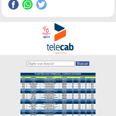
Buscar