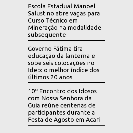
Escola Estadual Manoel
Salustino abre vagas para
Curso Técnico em
Mineração na modalidade
subsequente
Governo Fátima tira
educação da lanterna e
sobe seis colocações no
Ideb: o melhor índice dos
últimos 20 anos
10º Encontro dos Idosos
com Nossa Senhora da
Guia reúne centenas de
participantes durante a
Festa de Agosto em Acari