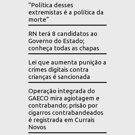
“Política desses
extremistas é a política da
morte”
RN terá 8 candidatos ao
Governo do Estado;
conheça todas as chapas
Lei que aumenta punição a
crimes digitais contra
crianças é sancionada
Operação integrada do
GAECO mira agiotagem e
contrabando; prisão por
cigarros contrabandeados
é registrada em Currais
Novos