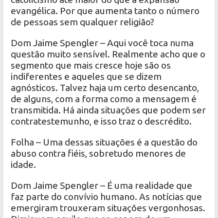
evangélica. Por que aumenta tanto o número
de pessoas sem qualquer religião?
Dom Jaime Spengler – Aqui você toca numa
questão muito sensível. Realmente acho que o
segmento que mais cresce hoje são os
indiferentes e aqueles que se dizem
agnósticos. Talvez haja um certo desencanto,
de alguns, com a forma como a mensagem é
transmitida. Há ainda situações que podem ser
contratestemunho, e isso traz o descrédito.
Folha – Uma dessas situações é a questão do
abuso contra fiéis, sobretudo menores de
idade.
Dom Jaime Spengler – É uma realidade que
faz parte do convívio humano. As notícias que
emergiram trouxeram situações vergonhosas.