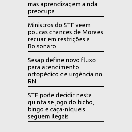
mas aprendizagem ainda
preocupa
Ministros do STF veem
poucas chances de Moraes
recuar em restrições a
Bolsonaro
Sesap define novo fluxo
para atendimento
ortopédico de urgência no
RN
STF pode decidir nesta
quinta se jogo do bicho,
bingo e caça-níqueis
seguem ilegais