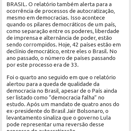
BRASIL. O relatório também alerta para a
ocorrência de processos de autocratização,
mesmo em democracias. Isso acontece
quando os pilares democráticos de um país,
como separação entre os poderes, liberdade
de imprensa e alternância de poder, estão
sendo corrompidos. Hoje, 42 países estão em
declínio democrático, entre eles o Brasil. No
ano passado, o número de países passando
por este processo era de 33.
Foi o quarto ano seguido em que o relatório
alertou para a queda de qualidade da
democracia no Brasil, apesar de o País ainda
ser listado como “democracia falha” no
estudo. Após um mandato de quatro anos do
ex-presidente do Brasil Jair Bolsonaro, o
levantamento sinaliza que o governo Lula
pode representar uma reversão desse