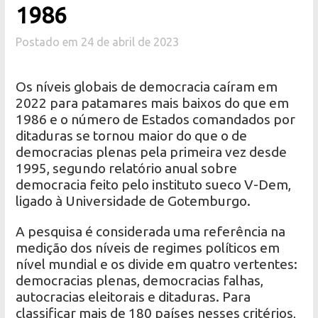
1986
Postado em 24 de abril de 2023
Os níveis globais de democracia caíram em
2022 para patamares mais baixos do que em
1986 e o número de Estados comandados por
ditaduras se tornou maior do que o de
democracias plenas pela primeira vez desde
1995, segundo relatório anual sobre
democracia feito pelo instituto sueco V-Dem,
ligado à Universidade de Gotemburgo.
A pesquisa é considerada uma referência na
medição dos níveis de regimes políticos em
nível mundial e os divide em quatro vertentes:
democracias plenas, democracias falhas,
autocracias eleitorais e ditaduras. Para
classificar mais de 180 países nesses critérios,