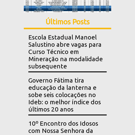
Últimos Posts
Escola Estadual Manoel
Salustino abre vagas para
Curso Técnico em
Mineração na modalidade
subsequente
Governo Fátima tira
educação da lanterna e
sobe seis colocações no
Ideb: o melhor índice dos
últimos 20 anos
10º Encontro dos Idosos
com Nossa Senhora da