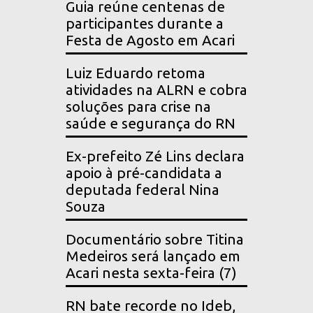
Guia reúne centenas de
participantes durante a
Festa de Agosto em Acari
Luiz Eduardo retoma
atividades na ALRN e cobra
soluções para crise na
saúde e segurança do RN
Ex-prefeito Zé Lins declara
apoio à pré-candidata a
deputada federal Nina
Souza
Documentário sobre Titina
Medeiros será lançado em
Acari nesta sexta-feira (7)
RN bate recorde no Ideb,