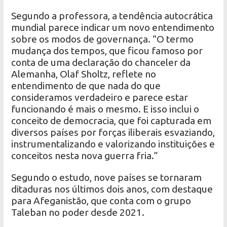
Segundo a professora, a tendência autocrática
mundial parece indicar um novo entendimento
sobre os modos de governança. “O termo
mudança dos tempos, que ficou famoso por
conta de uma declaração do chanceler da
Alemanha, Olaf Sholtz, reflete no
entendimento de que nada do que
consideramos verdadeiro e parece estar
funcionando é mais o mesmo. E isso inclui o
conceito de democracia, que foi capturada em
diversos países por forças iliberais esvaziando,
instrumentalizando e valorizando instituições e
conceitos nesta nova guerra fria.”
Segundo o estudo, nove países se tornaram
ditaduras nos últimos dois anos, com destaque
para Afeganistão, que conta com o grupo
Taleban no poder desde 2021.