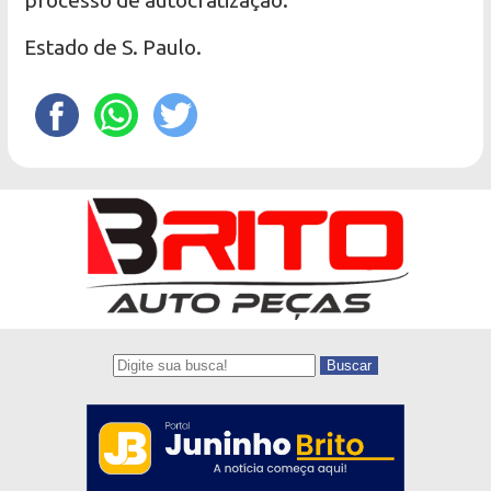
processo de autocratização.
Estado de S. Paulo.
Buscar