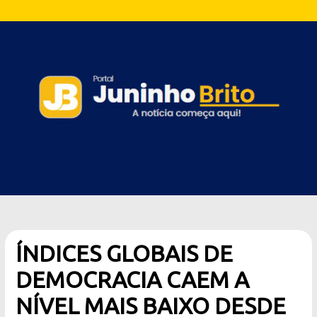
ÍNDICES GLOBAIS DE
DEMOCRACIA CAEM A
NÍVEL MAIS BAIXO DESDE