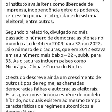
o instituto avalia itens como liberdade de
imprensa, independência entre os poderes,
repressão policial e integridade do sistema
eleitoral, entre outros.
Segundo o relatório, divulgado no mês
passado, o número de democracias plenas no
mundo caiu de 44 em 2009 para 32 em 2022.
Já o número de ditaduras, que em 2012 estava
em seu número mais baixo – 22 -, subiu para
33. As ditaduras incluem países como
Nicarágua, China e Coreia do Norte.
O estudo descreve ainda um crescimento de
outros tipos de regime, as chamadas
democracias falhas e autocracias eleitorais.
Esses governos são uma espécie de modelo
híbrido, nos quais existem ao mesmo tempo
características de regimes autocráticos e
democráticos.