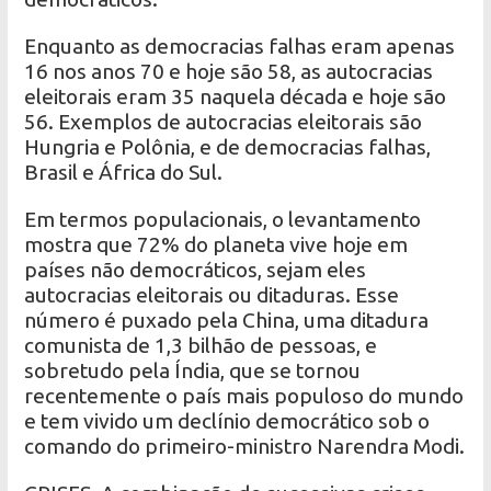
Enquanto as democracias falhas eram apenas
16 nos anos 70 e hoje são 58, as autocracias
eleitorais eram 35 naquela década e hoje são
56. Exemplos de autocracias eleitorais são
Hungria e Polônia, e de democracias falhas,
Brasil e África do Sul.
Em termos populacionais, o levantamento
mostra que 72% do planeta vive hoje em
países não democráticos, sejam eles
autocracias eleitorais ou ditaduras. Esse
número é puxado pela China, uma ditadura
comunista de 1,3 bilhão de pessoas, e
sobretudo pela Índia, que se tornou
recentemente o país mais populoso do mundo
e tem vivido um declínio democrático sob o
comando do primeiro-ministro Narendra Modi.