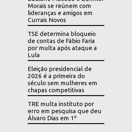
Morais se reúnem com
lideranças e amigos em
Currais Novos
TSE determina bloqueio
de contas de Fábio Faria
por multa após ataque a
Lula
Eleição presidencial de
2026 é a primeira do
século sem mulheres em
chapas competitivas
TRE multa instituto por
erro em pesquisa que deu
Álvaro Dias em 1º