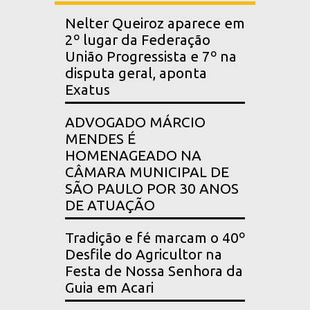
Nelter Queiroz aparece em
2º lugar da Federação
União Progressista e 7º na
disputa geral, aponta
Exatus
ADVOGADO MÁRCIO
MENDES É
HOMENAGEADO NA
CÂMARA MUNICIPAL DE
SÃO PAULO POR 30 ANOS
DE ATUAÇÃO
Tradição e fé marcam o 40º
Desfile do Agricultor na
Festa de Nossa Senhora da
Guia em Acari