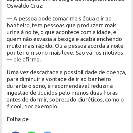
Oswaldo Cruz:
— A pessoa pode tomar mais água e ir ao
banheiro, tem pessoas que produzem mais
urina à noite, o que acontece com a idade, e
quem não esvazia a bexiga e acaba enchendo
muito mais rápido. Ou a pessoa acorda à noite
por ter um sono mais leve. São vários motivos
— ele afirma.
Uma vez descartada a possibilidade de doença,
para diminuir a vontade de ir ao banheiro
durante o sono, é recomendável reduzir a
ingestão de líquidos pelo menos duas horas
antes de dormir, sobretudo diuréticos, como o
álcool, por exemplo.
Folha pe