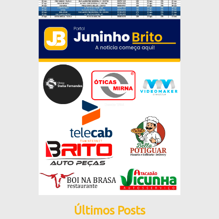
Últimos Posts