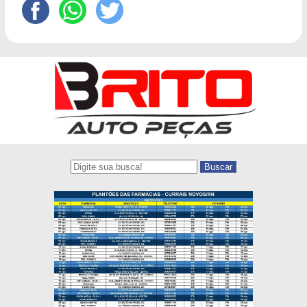
Buscar