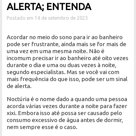
ALERTA; ENTENDA
Postado em 14 de setembro de 2023
Acordar no meio do sono para ir ao banheiro
pode ser frustrante, ainda mais se for mais de
uma vez em uma mesma noite. Não é
incomum precisar ir ao banheiro até oito vezes
durante o dia e uma ou duas vezes à noite,
segundo especialistas. Mas se você vai com
mais frequência do que isso, pode ser um sinal
de alerta.
Noctúria é o nome dado a quando uma pessoa
acorda várias vezes durante a noite para fazer
xixi. Embora isso até possa ser causado pelo
consumo excessivo de água antes de dormir,
nem sempre esse é o caso.