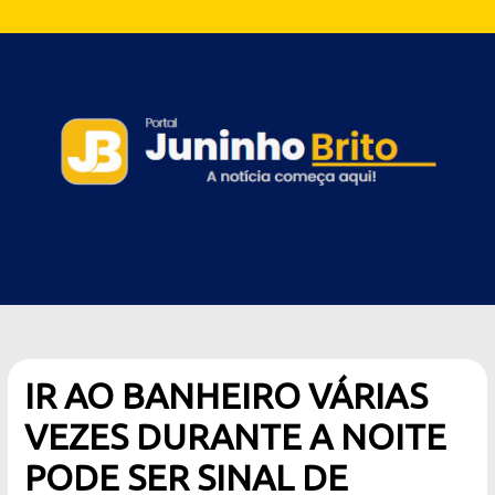
IR AO BANHEIRO VÁRIAS
VEZES DURANTE A NOITE
PODE SER SINAL DE