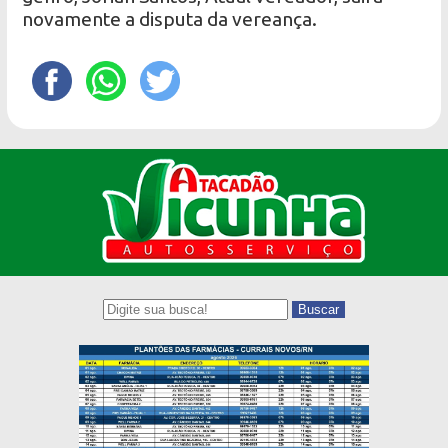
novamente a disputa da vereança.
Buscar