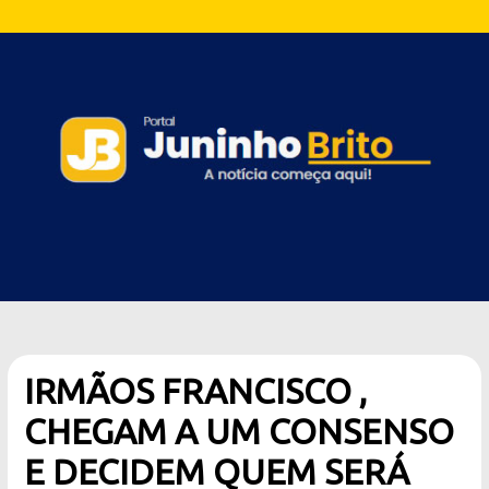
IRMÃOS FRANCISCO ,
CHEGAM A UM CONSENSO
E DECIDEM QUEM SERÁ