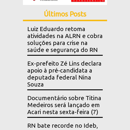
Últimos Posts
Luiz Eduardo retoma
atividades na ALRN e cobra
soluções para crise na
saúde e segurança do RN
Ex-prefeito Zé Lins declara
apoio à pré-candidata a
deputada federal Nina
Souza
Documentário sobre Titina
Medeiros será lançado em
Acari nesta sexta-feira (7)
RN bate recorde no Ideb,