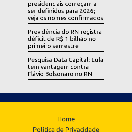
presidenciais começam a
ser definidos para 2026;
veja os nomes confirmados
Previdência do RN registra
déficit de R$ 1 bilhão no
primeiro semestre
Pesquisa Data Capital: Lula
tem vantagem contra
Flávio Bolsonaro no RN
Home
Política de Privacidade