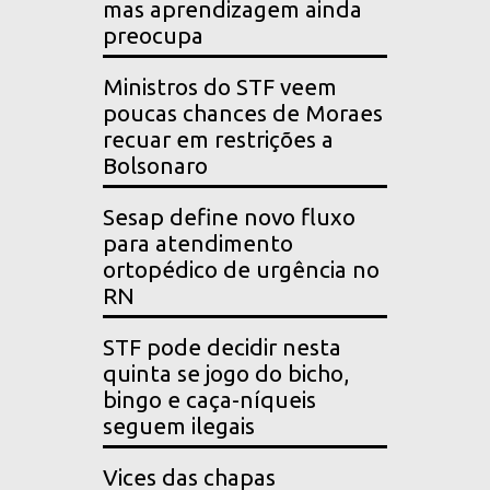
mas aprendizagem ainda
preocupa
Ministros do STF veem
poucas chances de Moraes
recuar em restrições a
Bolsonaro
Sesap define novo fluxo
para atendimento
ortopédico de urgência no
RN
STF pode decidir nesta
quinta se jogo do bicho,
bingo e caça-níqueis
seguem ilegais
Vices das chapas