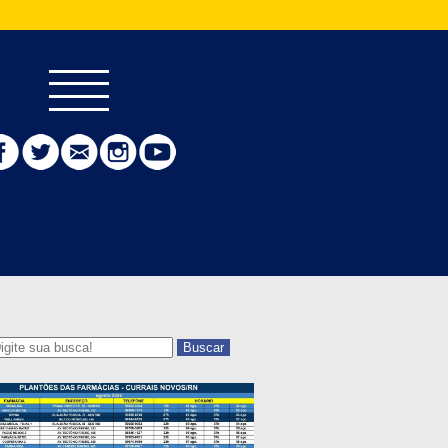
Buscar