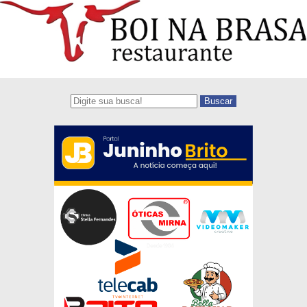
Buscar