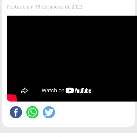
Postado em 19 de janeiro de 2023