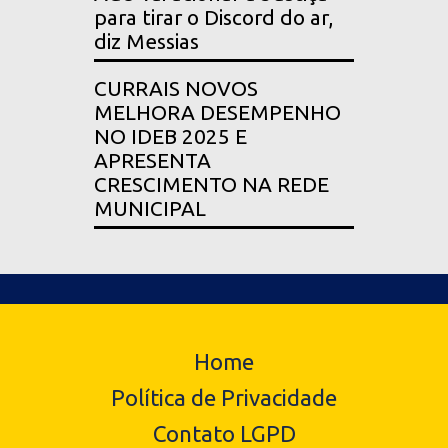
para tirar o Discord do ar,
diz Messias
CURRAIS NOVOS
MELHORA DESEMPENHO
NO IDEB 2025 E
APRESENTA
CRESCIMENTO NA REDE
MUNICIPAL
Home
Política de Privacidade
Contato LGPD