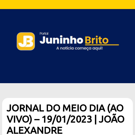
JORNAL DO MEIO DIA (AO
VIVO) – 19/01/2023 | JOÃO
ALEXANDRE