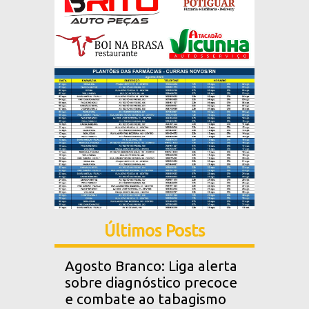
Últimos Posts
Agosto Branco: Liga alerta
sobre diagnóstico precoce
e combate ao tabagismo