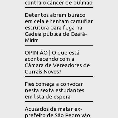
contra o câncer de pulmão
Detentos abrem buraco
em cela e tentam camuflar
estrutura para fuga na
Cadeia pública de Ceará-
Mirim
OPINIÃO | O que está
acontecendo com a
Câmara de Vereadores de
Currais Novos?
Fies começa a convocar
nesta sexta estudantes
em lista de espera
Acusados de matar ex-
prefeito de São Pedro vão