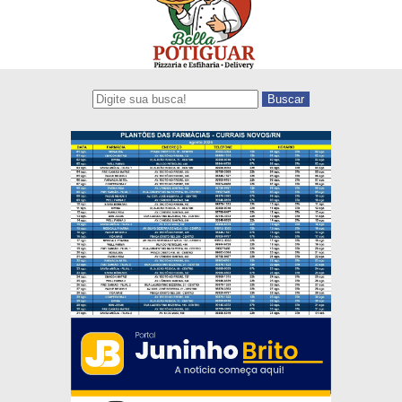
Buscar