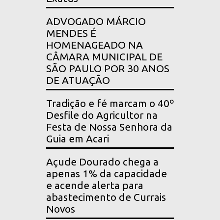
ADVOGADO MÁRCIO
MENDES É
HOMENAGEADO NA
CÂMARA MUNICIPAL DE
SÃO PAULO POR 30 ANOS
DE ATUAÇÃO
Tradição e fé marcam o 40º
Desfile do Agricultor na
Festa de Nossa Senhora da
Guia em Acari
Açude Dourado chega a
apenas 1% da capacidade
e acende alerta para
abastecimento de Currais
Novos