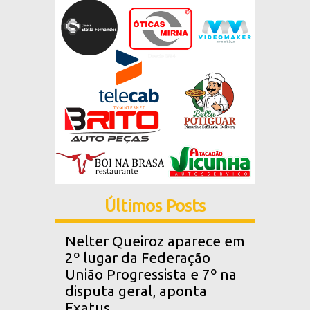
Últimos Posts
Nelter Queiroz aparece em
2º lugar da Federação
União Progressista e 7º na
disputa geral, aponta
Exatus