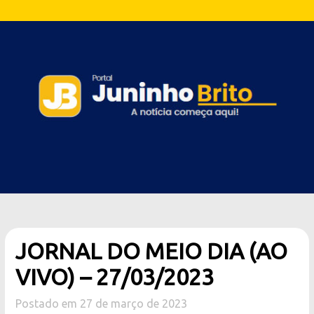
JORNAL DO MEIO DIA (AO
VIVO) – 27/03/2023
Postado em 27 de março de 2023