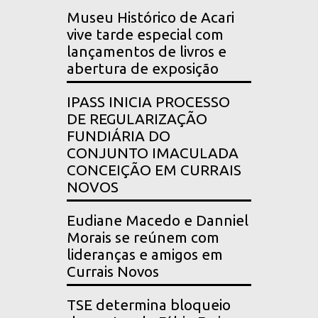
Museu Histórico de Acari
vive tarde especial com
lançamentos de livros e
abertura de exposição
IPASS INICIA PROCESSO
DE REGULARIZAÇÃO
FUNDIÁRIA DO
CONJUNTO IMACULADA
CONCEIÇÃO EM CURRAIS
NOVOS
Eudiane Macedo e Danniel
Morais se reúnem com
lideranças e amigos em
Currais Novos
TSE determina bloqueio