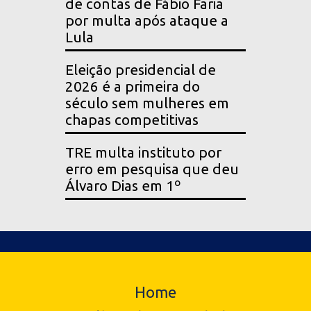
de contas de Fábio Faria
por multa após ataque a
Lula
Eleição presidencial de
2026 é a primeira do
século sem mulheres em
chapas competitivas
TRE multa instituto por
erro em pesquisa que deu
Álvaro Dias em 1º
Home