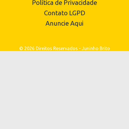
Política de Privacidade
Contato LGPD
Anuncie Aqui
© 2026 Direitos Reservados - Juninho Brito