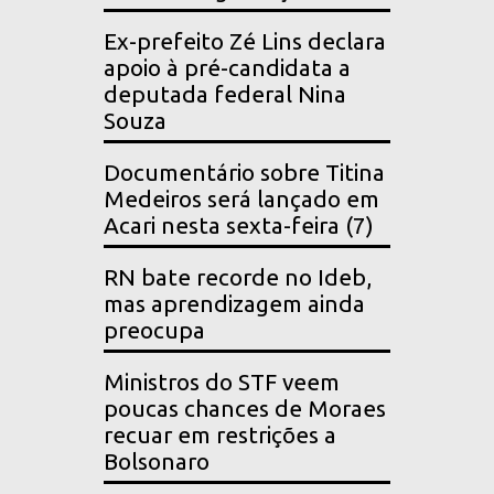
Ex-prefeito Zé Lins declara
apoio à pré-candidata a
deputada federal Nina
Souza
Documentário sobre Titina
Medeiros será lançado em
Acari nesta sexta-feira (7)
RN bate recorde no Ideb,
mas aprendizagem ainda
preocupa
Ministros do STF veem
poucas chances de Moraes
recuar em restrições a
Bolsonaro