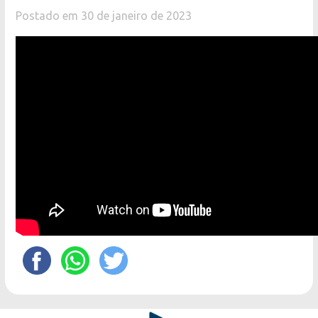
Postado em 30 de janeiro de 2023