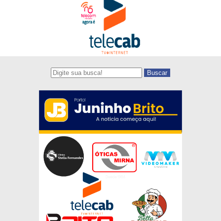
Buscar