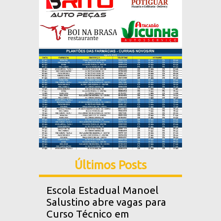
Últimos Posts
Escola Estadual Manoel
Salustino abre vagas para
Curso Técnico em