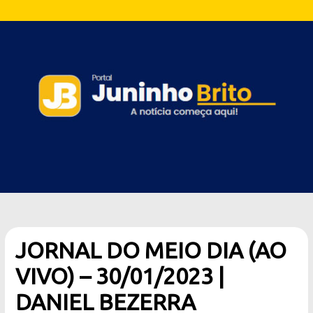
JORNAL DO MEIO DIA (AO
VIVO) – 30/01/2023 |
DANIEL BEZERRA