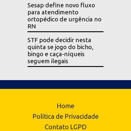
Sesap define novo fluxo
para atendimento
ortopédico de urgência no
RN
STF pode decidir nesta
quinta se jogo do bicho,
bingo e caça-níqueis
seguem ilegais
Home
Política de Privacidade
Contato LGPD