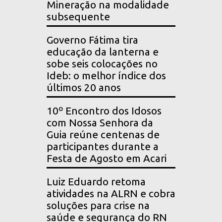
Mineração na modalidade
subsequente
Governo Fátima tira
educação da lanterna e
sobe seis colocações no
Ideb: o melhor índice dos
últimos 20 anos
10º Encontro dos Idosos
com Nossa Senhora da
Guia reúne centenas de
participantes durante a
Festa de Agosto em Acari
Luiz Eduardo retoma
atividades na ALRN e cobra
soluções para crise na
saúde e segurança do RN