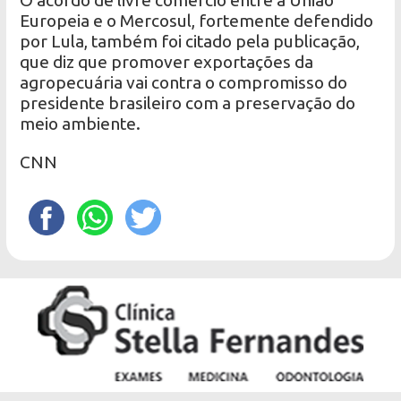
Europeia e o Mercosul, fortemente defendido
por Lula, também foi citado pela publicação,
que diz que promover exportações da
agropecuária vai contra o compromisso do
presidente brasileiro com a preservação do
meio ambiente.
CNN