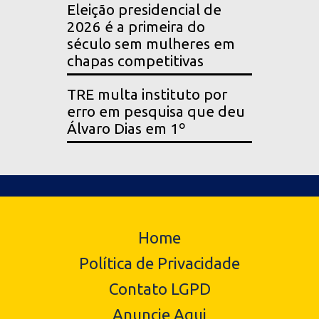
Eleição presidencial de
2026 é a primeira do
século sem mulheres em
chapas competitivas
TRE multa instituto por
erro em pesquisa que deu
Álvaro Dias em 1º
Home
Política de Privacidade
Contato LGPD
Anuncie Aqui