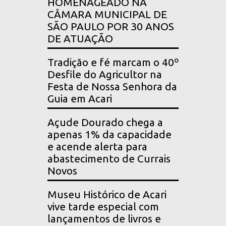
HOMENAGEADO NA
CÂMARA MUNICIPAL DE
SÃO PAULO POR 30 ANOS
DE ATUAÇÃO
Tradição e fé marcam o 40º
Desfile do Agricultor na
Festa de Nossa Senhora da
Guia em Acari
Açude Dourado chega a
apenas 1% da capacidade
e acende alerta para
abastecimento de Currais
Novos
Museu Histórico de Acari
vive tarde especial com
lançamentos de livros e