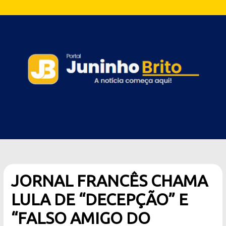
JORNAL FRANCÊS CHAMA
LULA DE “DECEPÇÃO” E
“FALSO AMIGO DO