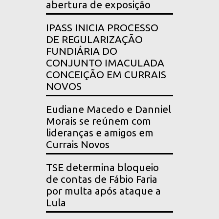
abertura de exposição
IPASS INICIA PROCESSO
DE REGULARIZAÇÃO
FUNDIÁRIA DO
CONJUNTO IMACULADA
CONCEIÇÃO EM CURRAIS
NOVOS
Eudiane Macedo e Danniel
Morais se reúnem com
lideranças e amigos em
Currais Novos
TSE determina bloqueio
de contas de Fábio Faria
por multa após ataque a
Lula