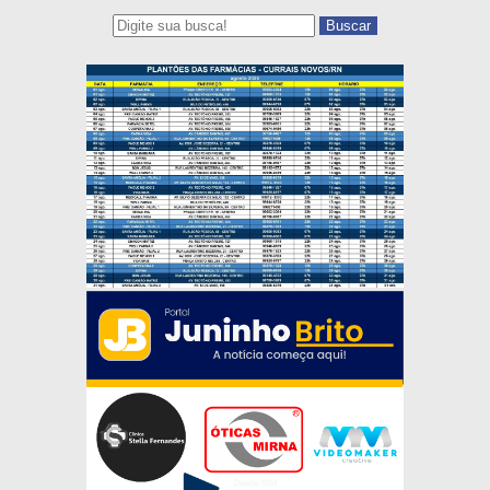
Buscar