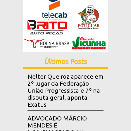
Últimos Posts
Nelter Queiroz aparece em
2º lugar da Federação
União Progressista e 7º na
disputa geral, aponta
Exatus
ADVOGADO MÁRCIO
MENDES É