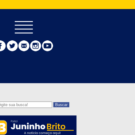
Buscar