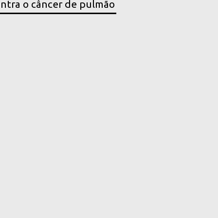
ntra o câncer de pulmão