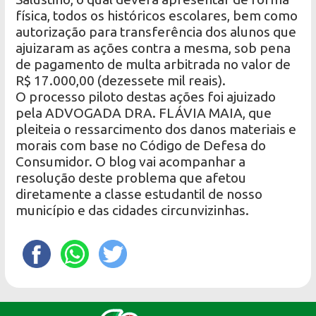
física, todos os históricos escolares, bem como
autorização para transferência dos alunos que
ajuizaram as ações contra a mesma, sob pena
de pagamento de multa arbitrada no valor de
R$ 17.000,00 (dezessete mil reais).
O processo piloto destas ações foi ajuizado
pela ADVOGADA DRA. FLÁVIA MAIA, que
pleiteia o ressarcimento dos danos materiais e
morais com base no Código de Defesa do
Consumidor. O blog vai acompanhar a
resolução deste problema que afetou
diretamente a classe estudantil de nosso
município e das cidades circunvizinhas.