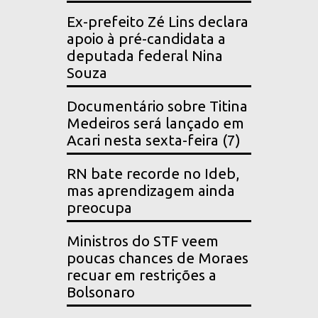
Ex-prefeito Zé Lins declara
apoio à pré-candidata a
deputada federal Nina
Souza
Documentário sobre Titina
Medeiros será lançado em
Acari nesta sexta-feira (7)
RN bate recorde no Ideb,
mas aprendizagem ainda
preocupa
Ministros do STF veem
poucas chances de Moraes
recuar em restrições a
Bolsonaro