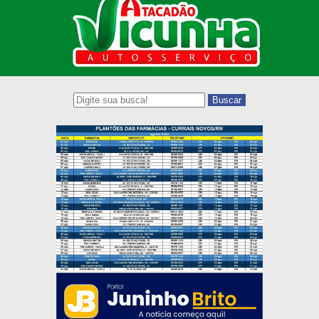
Buscar