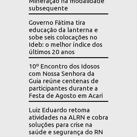
Mineração na modalidade
subsequente
Governo Fátima tira
educação da lanterna e
sobe seis colocações no
Ideb: o melhor índice dos
últimos 20 anos
10º Encontro dos Idosos
com Nossa Senhora da
Guia reúne centenas de
participantes durante a
Festa de Agosto em Acari
Luiz Eduardo retoma
atividades na ALRN e cobra
soluções para crise na
saúde e segurança do RN