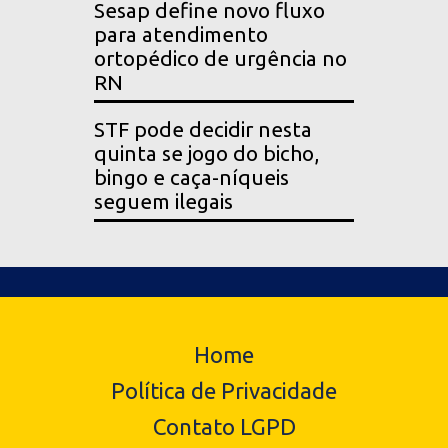
Sesap define novo fluxo
para atendimento
ortopédico de urgência no
RN
STF pode decidir nesta
quinta se jogo do bicho,
bingo e caça-níqueis
seguem ilegais
Home
Política de Privacidade
Contato LGPD