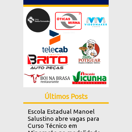
Últimos Posts
Escola Estadual Manoel
Salustino abre vagas para
Curso Técnico em