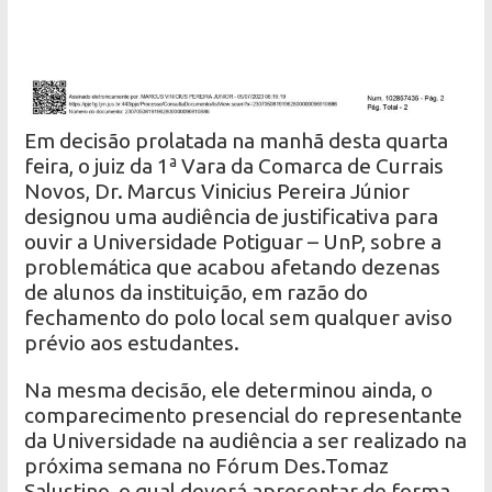
Em decisão prolatada na manhã desta quarta
feira, o juiz da 1ª Vara da Comarca de Currais
Novos, Dr. Marcus Vinicius Pereira Júnior
designou uma audiência de justificativa para
ouvir a Universidade Potiguar – UnP, sobre a
problemática que acabou afetando dezenas
de alunos da instituição, em razão do
fechamento do polo local sem qualquer aviso
prévio aos estudantes.
Na mesma decisão, ele determinou ainda, o
comparecimento presencial do representante
da Universidade na audiência a ser realizado na
próxima semana no Fórum Des.Tomaz
Salustino, o qual deverá apresentar de forma