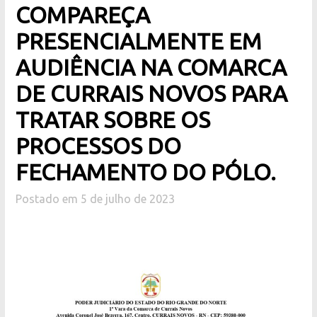
COMPAREÇA
PRESENCIALMENTE EM
AUDIÊNCIA NA COMARCA
DE CURRAIS NOVOS PARA
TRATAR SOBRE OS
PROCESSOS DO
FECHAMENTO DO PÓLO.
Postado em 5 de julho de 2023