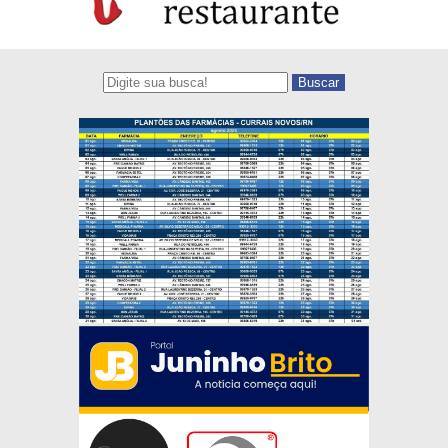
Buscar