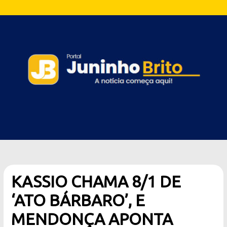
KASSIO CHAMA 8/1 DE
‘ATO BÁRBARO’, E
MENDONÇA APONTA