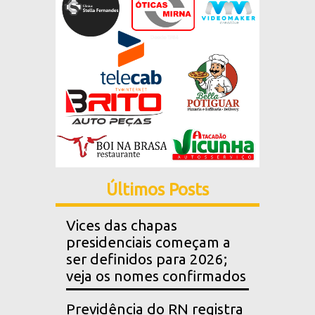
Últimos Posts
Vices das chapas
presidenciais começam a
ser definidos para 2026;
veja os nomes confirmados
Previdência do RN registra