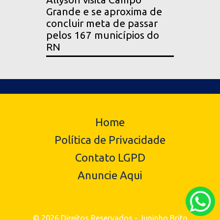
Grande e se aproxima de
concluir meta de passar
pelos 167 municípios do
RN
Home
Política de Privacidade
Contato LGPD
Anuncie Aqui
© 2026 Direitos Reservados - Juninho Brito