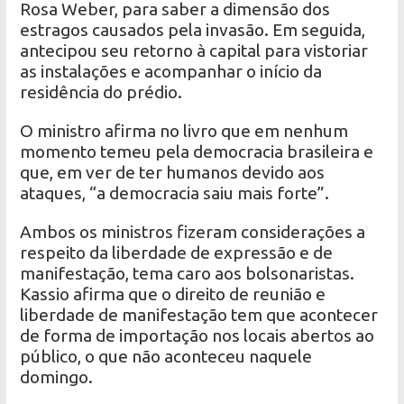
Rosa Weber, para saber a dimensão dos
estragos causados ​​pela invasão. Em seguida,
antecipou seu retorno à capital para vistoriar
as instalações e acompanhar o início da
residência do prédio.
O ministro afirma no livro que em nenhum
momento temeu pela democracia brasileira e
que, em ver de ter humanos devido aos
ataques, “a democracia saiu mais forte”.
Ambos os ministros fizeram considerações a
respeito da liberdade de expressão e de
manifestação, tema caro aos bolsonaristas.
Kassio afirma que o direito de reunião e
liberdade de manifestação tem que acontecer
de forma de importação nos locais abertos ao
público, o que não aconteceu naquele
domingo.