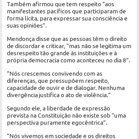
Também afirmou que tem respeito “aos
manifestantes pacíficos que participaram de
forma lícita, para expressar sua consciência e
suas opiniões”.
Mendonça disse que as pessoas têm o direito
de discordar e criticar, “mas não se legitima um
desrespeito tão grande às instituições e à
própria democracia como aconteceu no dia 8”.
“Nós crescemos convivendo com as
diferenças, que pressupõem respeito,
capacidade de ouvir e de dialogar. Nenhuma
divergência justifica o ato de violência.”
Segundo ele, a liberdade de expressão
prevista na Constituição não existe sob “uma
perspectiva puramente egocêntrica”.
“Nós vivemos em sociedade e os direitos