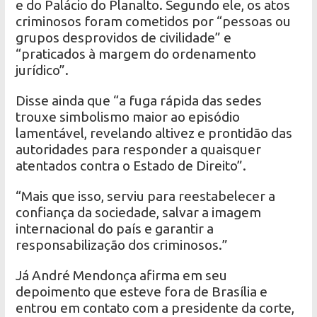
e do Palácio do Planalto. Segundo ele, os atos
criminosos foram cometidos por “pessoas ou
grupos desprovidos de civilidade” e
“praticados à margem do ordenamento
jurídico”.
Disse ainda que “a fuga rápida das sedes
trouxe simbolismo maior ao episódio
lamentável, revelando altivez e prontidão das
autoridades para responder a quaisquer
atentados contra o Estado de Direito”.
“Mais que isso, serviu para reestabelecer a
confiança da sociedade, salvar a imagem
internacional do país e garantir a
responsabilização dos criminosos.”
Já André Mendonça afirma em seu
depoimento que esteve fora de Brasília e
entrou em contato com a presidente da corte,