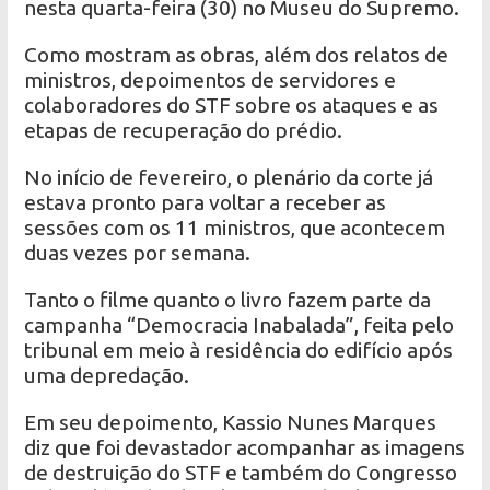
nesta quarta-feira (30) no Museu do Supremo.
Como mostram as obras, além dos relatos de
ministros, depoimentos de servidores e
colaboradores do STF sobre os ataques e as
etapas de recuperação do prédio.
No início de fevereiro, o plenário da corte já
estava pronto para voltar a receber as
sessões com os 11 ministros, que acontecem
duas vezes por semana.
Tanto o filme quanto o livro fazem parte da
campanha “Democracia Inabalada”, feita pelo
tribunal em meio à residência do edifício após
uma depredação.
Em seu depoimento, Kassio Nunes Marques
diz que foi devastador acompanhar as imagens
de destruição do STF e também do Congresso