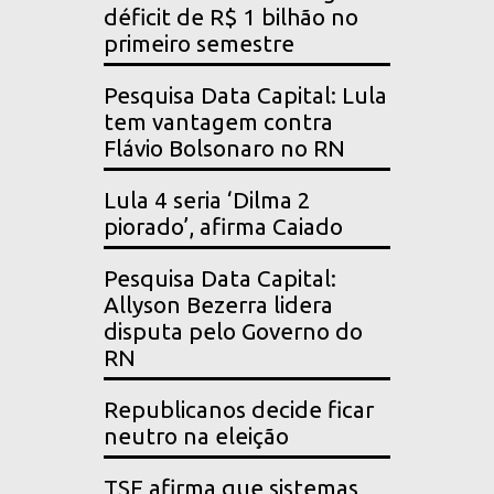
déficit de R$ 1 bilhão no
primeiro semestre
Pesquisa Data Capital: Lula
tem vantagem contra
Flávio Bolsonaro no RN
Lula 4 seria ‘Dilma 2
piorado’, afirma Caiado
Pesquisa Data Capital:
Allyson Bezerra lidera
disputa pelo Governo do
RN
Republicanos decide ficar
neutro na eleição
TSE afirma que sistemas