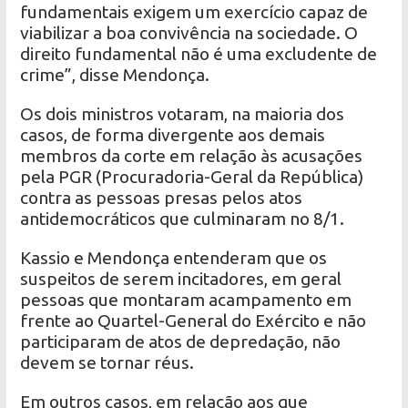
fundamentais exigem um exercício capaz de
viabilizar a boa convivência na sociedade. O
direito fundamental não é uma excludente de
crime”, disse Mendonça.
Os dois ministros votaram, na maioria dos
casos, de forma divergente aos demais
membros da corte em relação às acusações
pela PGR (Procuradoria-Geral da República)
contra as pessoas presas pelos atos
antidemocráticos que culminaram no 8/1.
Kassio e Mendonça entenderam que os
suspeitos de serem incitadores, em geral
pessoas que montaram acampamento em
frente ao Quartel-General do Exército e não
participaram de atos de depredação, não
devem se tornar réus.
Em outros casos, em relação aos que