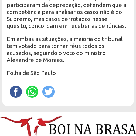
participaram da depredação, defendem que a
competência para analisar os casos não é do
Supremo, mas casos derrotados nesse
quesito, concordam em receber as denúncias.
Em ambas as situações, a maioria do tribunal
tem votado para tornar réus todos os
acusados, seguindo o voto do ministro
Alexandre de Moraes.
Folha de São Paulo