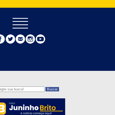
Buscar