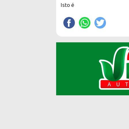
Isto é