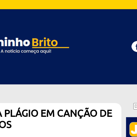
 PLÁGIO EM CANÇÃO DE
OS