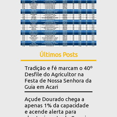
Últimos Posts
Tradição e fé marcam o 40º
Desfile do Agricultor na
Festa de Nossa Senhora da
Guia em Acari
Açude Dourado chega a
apenas 1% da capacidade
e acende alerta para