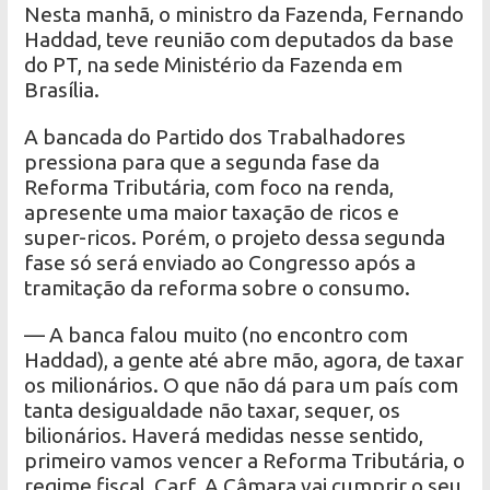
Nesta manhã, o ministro da Fazenda, Fernando
Haddad, teve reunião com deputados da base
do PT, na sede Ministério da Fazenda em
Brasília.
A bancada do Partido dos Trabalhadores
pressiona para que a segunda fase da
Reforma Tributária, com foco na renda,
apresente uma maior taxação de ricos e
super-ricos. Porém, o projeto dessa segunda
fase só será enviado ao Congresso após a
tramitação da reforma sobre o consumo.
— A banca falou muito (no encontro com
Haddad), a gente até abre mão, agora, de taxar
os milionários. O que não dá para um país com
tanta desigualdade não taxar, sequer, os
bilionários. Haverá medidas nesse sentido,
primeiro vamos vencer a Reforma Tributária, o
regime fiscal, Carf. A Câmara vai cumprir o seu