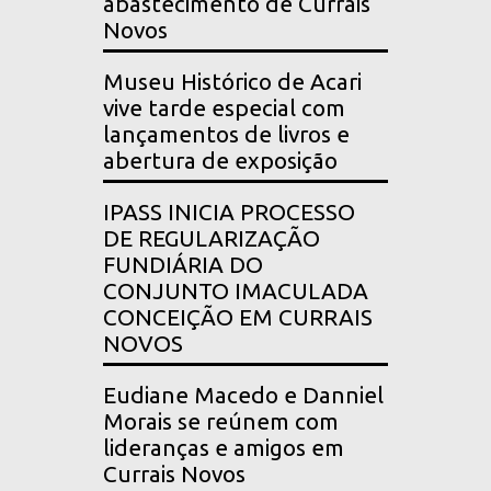
abastecimento de Currais
Novos
Museu Histórico de Acari
vive tarde especial com
lançamentos de livros e
abertura de exposição
IPASS INICIA PROCESSO
DE REGULARIZAÇÃO
FUNDIÁRIA DO
CONJUNTO IMACULADA
CONCEIÇÃO EM CURRAIS
NOVOS
Eudiane Macedo e Danniel
Morais se reúnem com
lideranças e amigos em
Currais Novos