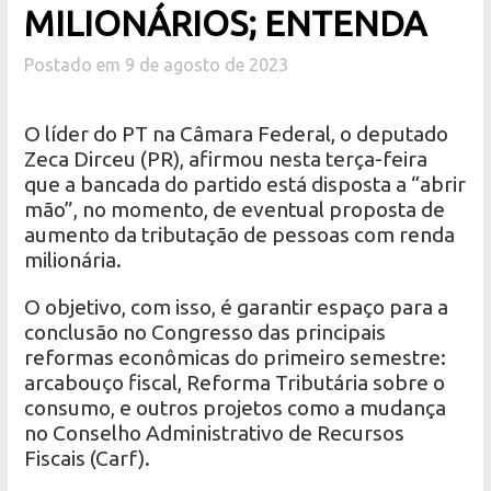
MILIONÁRIOS; ENTENDA
Postado em 9 de agosto de 2023
O líder do PT na Câmara Federal, o deputado
Zeca Dirceu (PR), afirmou nesta terça-feira
que a bancada do partido está disposta a “abrir
mão”, no momento, de eventual proposta de
aumento da tributação de pessoas com renda
milionária.
O objetivo, com isso, é garantir espaço para a
conclusão no Congresso das principais
reformas econômicas do primeiro semestre:
arcabouço fiscal, Reforma Tributária sobre o
consumo, e outros projetos como a mudança
no Conselho Administrativo de Recursos
Fiscais (Carf).