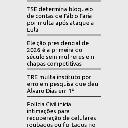
TSE determina bloqueio
de contas de Fábio Faria
por multa após ataque a
Lula
Eleição presidencial de
2026 é a primeira do
século sem mulheres em
chapas competitivas
TRE multa instituto por
erro em pesquisa que deu
Álvaro Dias em 1º
Polícia Civil inicia
intimações para
recuperação de celulares
roubados ou furtados no