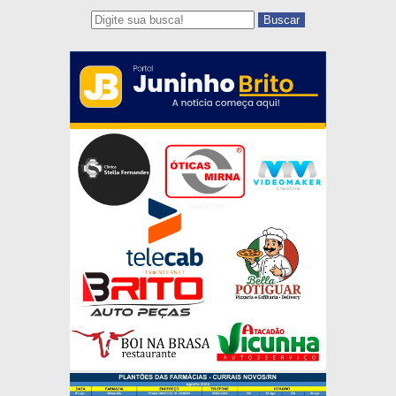
Buscar