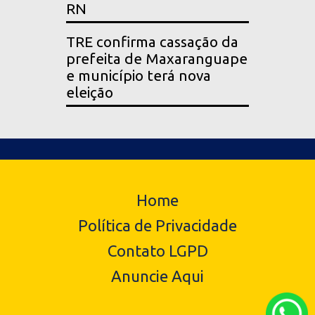
RN
TRE confirma cassação da
prefeita de Maxaranguape
e município terá nova
eleição
Home
Política de Privacidade
Contato LGPD
Anuncie Aqui