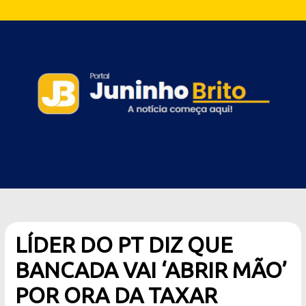
LÍDER DO PT DIZ QUE
BANCADA VAI ‘ABRIR MÃO’
POR ORA DA TAXAR