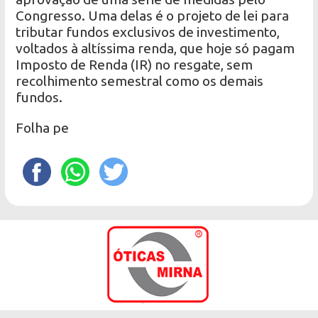
Congresso. Uma delas é o projeto de lei para
tributar fundos exclusivos de investimento,
voltados à altíssima renda, que hoje só pagam
Imposto de Renda (IR) no resgate, sem
recolhimento semestral como os demais
fundos.
Folha pe